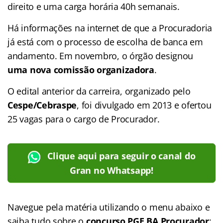
direito e uma carga horária 40h semanais.
Há informações na internet de que a Procuradoria
já está com o processo de escolha de banca em
andamento. Em novembro, o órgão designou
uma nova comissão organizadora
.
O edital anterior da carreira, organizado pelo
Cespe/Cebraspe
, foi divulgado em 2013 e ofertou
25 vagas para o cargo de Procurador.
Clique aqui para seguir o canal do
Gran no Whatsapp!
Navegue pela matéria utilizando o menu abaixo e
saiba tudo sobre o
concurso PGE BA Procurador
: