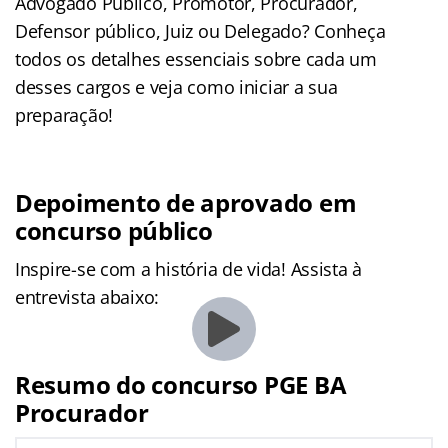
Advogado Público, Promotor, Procurador,
Defensor público, Juiz ou Delegado? Conheça
todos os detalhes essenciais sobre cada um
desses cargos e veja como iniciar a sua
preparação!
Depoimento de aprovado em
concurso público
Inspire-se com a história de vida! Assista à
entrevista abaixo:
Resumo do concurso PGE BA
Procurador