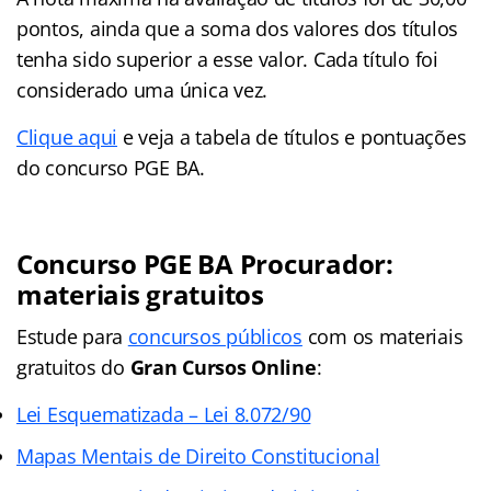
pontos, ainda que a soma dos valores dos títulos
tenha sido superior a esse valor. Cada título foi
considerado uma única vez.
Clique aqui
e veja a tabela de títulos e pontuações
do concurso PGE BA.
Concurso PGE BA Procurador:
materiais gratuitos
Estude para
concursos públicos
com os materiais
gratuitos do
Gran Cursos Online
:
Lei Esquematizada – Lei 8.072/90
Mapas Mentais de Direito Constitucional