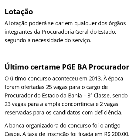
Lotação
A lotação poderá se dar em qualquer dos órgãos
integrantes da Procuradoria Geral do Estado,
segundo a necessidade do serviço.
Último certame PGE BA Procurador
O último concurso aconteceu em 2013. À época
foram ofertadas 25 vagas para o cargo de
Procurador do Estado da Bahia – 3ª Classe, sendo
23 vagas para a ampla concorrência e 2 vagas
reservadas para os candidatos com deficiência.
A banca organizadora do concurso foi o antigo
Cespe. A taxa de inscrição foi fixada em R$ 200,00.