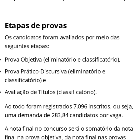
Etapas de provas
Os candidatos foram avaliados por meio das
seguintes etapas:
Prova Objetiva (eliminatório e classificatório),
Prova Prático-Discursiva (eliminatório e
classificatório) e
Avaliação de Títulos (classificatório).
Ao todo foram registrados 7.096 inscritos, ou seja,
uma demanda de 283,84 candidatos por vaga.
A nota final no concurso será o somatório da nota
final na prova objetiva, da nota final nas provas