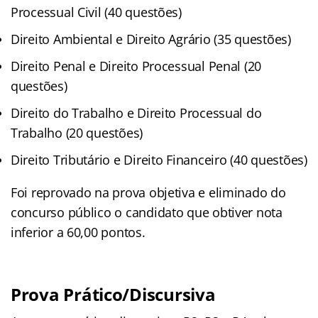
Processual Civil (40 questões)
Direito Ambiental e Direito Agrário (35 questões)
Direito Penal e Direito Processual Penal (20
questões)
Direito do Trabalho e Direito Processual do
Trabalho (20 questões)
Direito Tributário e Direito Financeiro (40 questões)
Foi reprovado na prova objetiva e eliminado do
concurso público o candidato que obtiver nota
inferior a 60,00 pontos.
Prova Prático/Discursiva