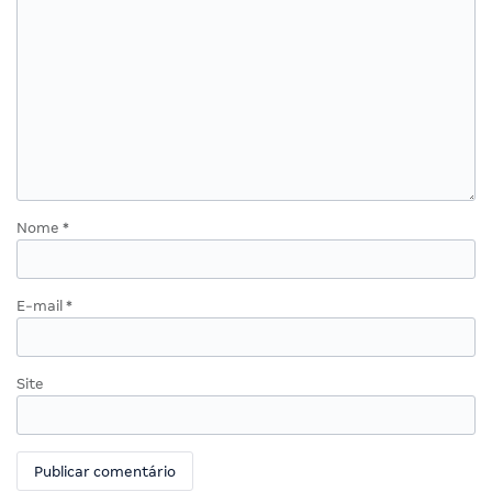
Nome
*
E-mail
*
Site