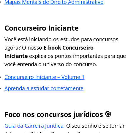
Mapas Mentais de Direito Administrativo
Concurseiro Iniciante
Você está iniciando os estudos para concursos
agora? O nosso
E-book Concurseiro
Iniciante
explica os pontos importantes para que
você entenda o universo do concurso.
Concurseiro Iniciante – Volume 1
Aprenda a estudar corretamente
Foco nos concursos jurídicos 🎯
Guia da Carreira Jurídica:
O seu sonho é se tornar