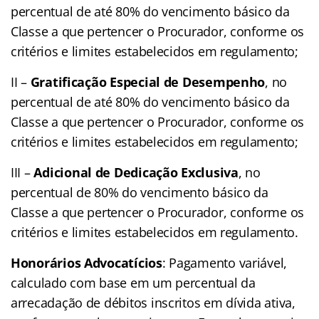
percentual de até 80% do vencimento básico da
Classe a que pertencer o Procurador, conforme os
critérios e limites estabelecidos em regulamento;
II –
Gratificação Especial de Desempenho
, no
percentual de até 80% do vencimento básico da
Classe a que pertencer o Procurador, conforme os
critérios e limites estabelecidos em regulamento;
III –
Adicional de Dedicação Exclusiva
, no
percentual de 80% do vencimento básico da
Classe a que pertencer o Procurador, conforme os
critérios e limites estabelecidos em regulamento.
Honorários Advocatícios
: Pagamento variável,
calculado com base em um percentual da
arrecadação de débitos inscritos em dívida ativa,