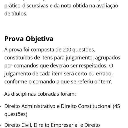
prático-discursivas e da nota obtida na avaliação
de títulos.
Prova Objetiva
A prova foi composta de 200 questões,
constituídas de itens para julgamento, agrupados
por comandos que deverão ser respeitados. O
julgamento de cada item será certo ou errado,
conforme o comando a que se referiu o ‘item’.
As disciplinas cobradas foram:
Direito Administrativo e Direito Constitucional (45
questões)
Direito Civil, Direito Empresarial e Direito