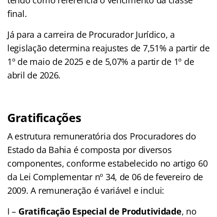
final.
Já para a carreira de Procurador Jurídico, a
legislação determina reajustes de 7,51% a partir de
1º de maio de 2025 e de 5,07% a partir de 1º de
abril de 2026.
Gratificações
A estrutura remuneratória dos Procuradores do
Estado da Bahia é composta por diversos
componentes, conforme estabelecido no artigo 60
da Lei Complementar nº 34, de 06 de fevereiro de
2009. A remuneração é variável e inclui:
I –
Gratificação Especial de Produtividade
, no