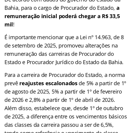
Bahia, para o cargo de Procurador do Estado,
a
remuneração inicial poderá chegar a R$ 33,5
mil
!
É importante mencionar que a Lei nº 14.963, de 8
de setembro de 2025, promoveu alterações na
remuneração das carreiras de Procurador do
Estado e Procurador Jurídico do Estado da Bahia.
Para a carreira de Procurador do Estado, a norma
prevê
reajustes escalonados
de 5% a partir de 1º
de agosto de 2025, 5% a partir de 1º de fevereiro
de 2026 e 2,8% a partir de 1º de abril de 2026.
Além disso, estabelece que, desde 1º de outubro
de 2025, a diferença entre os vencimentos básicos
das classes da carreira passou a ser de 6,5%,
tendo como referência o vencimento da classe