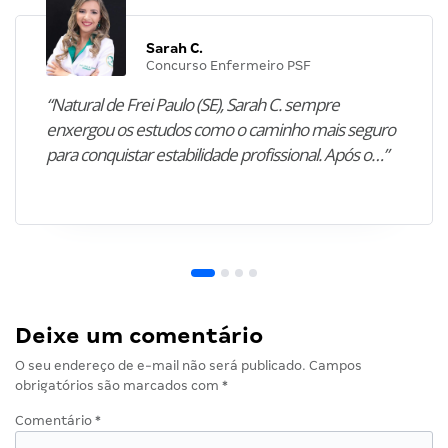
Sarah C.
Concurso Enfermeiro PSF
“Natural de Frei Paulo (SE), Sarah C. sempre
enxergou os estudos como o caminho mais seguro
para conquistar estabilidade profissional. Após o…”
Deixe um comentário
O seu endereço de e-mail não será publicado.
Campos
obrigatórios são marcados com
*
Comentário
*