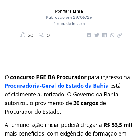
Por
Yara Lima
Publicado em
29/06/26
4 min. de leitura
20
0
O
concurso PGE BA Procurador
para ingresso na
Procuradoria-Geral do Estado da Bahia
está
oficialmente autorizado. O Governo da Bahia
autorizou o provimento de
20 cargos
de
Procurador do Estado.
A remuneração inicial poderá chegar a
R$ 33,5 mil
mais benefícios, com exigência de formação em