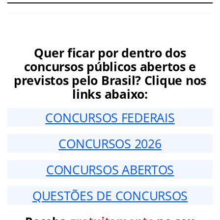
Quer ficar por dentro dos
concursos públicos abertos e
previstos pelo Brasil? Clique nos
links abaixo:
CONCURSOS FEDERAIS
CONCURSOS 2026
CONCURSOS ABERTOS
QUESTÕES DE CONCURSOS