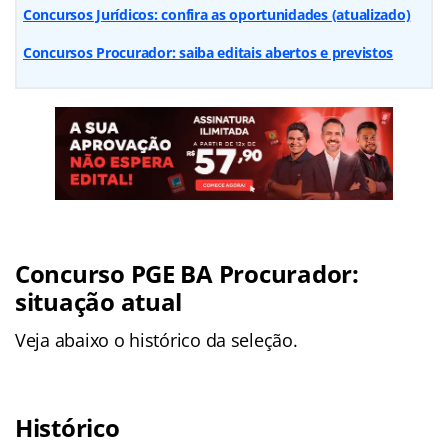
Concursos Jurídicos: confira as oportunidades (atualizado)
Concursos Procurador: saiba editais abertos e previstos
Concurso PGE BA Procurador:
situação atual
Veja abaixo o histórico da seleção.
Histórico