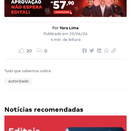
Por
Yara Lima
Publicado em
29/06/26
4 min. de leitura
20
0
Tudo que sabemos sobre:
autorizado
Notícias recomendadas