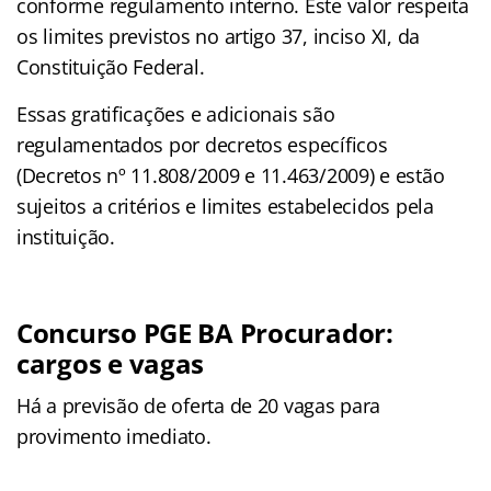
conforme regulamento interno. Este valor respeita
os limites previstos no artigo 37, inciso XI, da
Constituição Federal.
Essas gratificações e adicionais são
regulamentados por decretos específicos
(Decretos nº 11.808/2009 e 11.463/2009) e estão
sujeitos a critérios e limites estabelecidos pela
instituição.
Concurso PGE BA Procurador:
cargos e vagas
Há a previsão de oferta de 20 vagas para
provimento imediato.