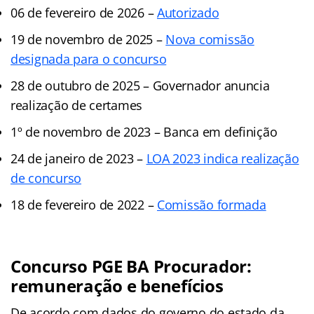
06 de fevereiro de 2026 –
Autorizado
19 de novembro de 2025 –
Nova comissão
designada para o concurso
28 de outubro de 2025 – Governador anuncia
realização de certames
1º de novembro de 2023 – Banca em definição
24 de janeiro de 2023 –
LOA 2023 indica realização
de concurso
18 de fevereiro de 2022 –
Comissão formada
Concurso PGE BA Procurador:
remuneração e benefícios
De acordo com dados do governo do estado da