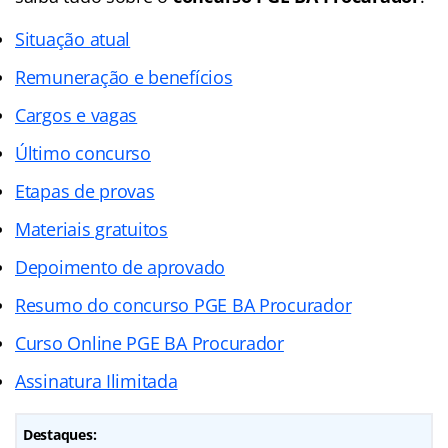
Situação atual
Remuneração e benefícios
Cargos e vagas
Último concurso
Etapas de provas
Materiais gratuitos
Depoimento de aprovado
Resumo do concurso PGE BA Procurador
Curso Online PGE BA Procurador
Assinatura Ilimitada
Destaques: