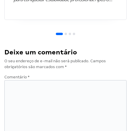
Deixe um comentário
O seu endereço de e-mail não será publicado.
Campos
obrigatórios são marcados com
*
Comentário
*