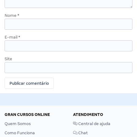
Nome
*
E-mail
*
Site
GRAN CURSOS ONLINE
ATENDIMENTO
Quem Somos
Central de ajuda
Como Funciona
Chat