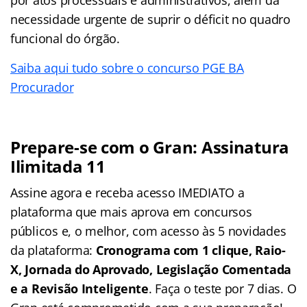
necessidade urgente de suprir o déficit no quadro
funcional do órgão.
Saiba aqui tudo sobre o concurso PGE BA
Procurador
Prepare-se com o Gran: Assinatura
Ilimitada 11
Assine agora e receba acesso IMEDIATO a
plataforma que mais aprova em concursos
públicos e, o melhor, com acesso às 5 novidades
da plataforma:
Cronograma com 1 clique, Raio-
X, Jornada do Aprovado, Legislação Comentada
e a Revisão Inteligente
. Faça o teste por 7 dias. O