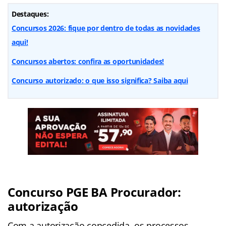
Destaques:
Concursos 2026: fique por dentro de todas as novidades
aqui!
Concursos abertos: confira as oportunidades!
Concurso autorizado: o que isso significa? Saiba aqui
Concurso PGE BA Procurador:
autorização
Com a autorização concedida, os processos