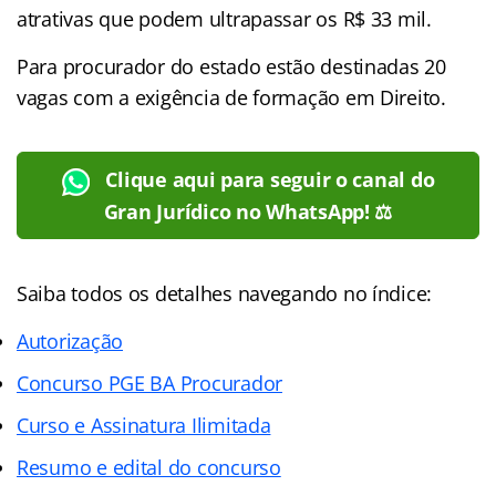
atrativas que podem ultrapassar os R$ 33 mil.
Para procurador do estado estão destinadas 20
vagas com a exigência de formação em Direito.
Clique aqui para seguir o canal do
Gran Jurídico no WhatsApp! ⚖️
Saiba todos os detalhes navegando no índice:
Autorização
Concurso PGE BA Procurador
Curso e Assinatura Ilimitada
Resumo e edital do concurso