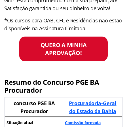
Gran está comprometido com a sua preparação!
Satisfação garantida ou seu dinheiro de volta!
*Os cursos para OAB, CFC e Residências não estão
disponíveis na Assinatura Ilimitada.
QUERO A MINHA
APROVAÇÃO!
Resumo do Concurso PGE BA
Procurador
concurso PGE BA
Procuradoria-Geral
Procurador
do Estado da Bahia
Situação atual
Comissão formada