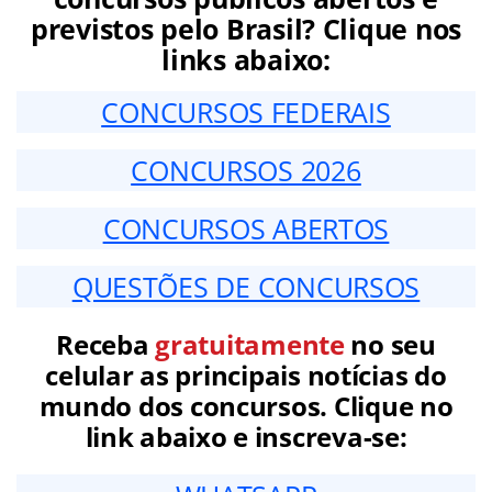
previstos pelo Brasil? Clique nos
links abaixo:
CONCURSOS FEDERAIS
CONCURSOS 2026
CONCURSOS ABERTOS
QUESTÕES DE CONCURSOS
Receba
gratuitamente
no seu
celular as principais notícias do
mundo dos concursos. Clique no
link abaixo e inscreva-se: