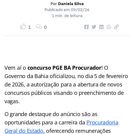
Por
Daniela Silva
Publicado em
09/02/26
1 min. de leitura
1
0
Vem aí o
concurso PGE BA Procurador
! O
Governo da Bahia oficializou, no dia 5 de fevereiro
de 2026, a autorização para a abertura de novos
concursos públicos visando o preenchimento de
vagas.
O grande destaque do anúncio são as
oportunidades para a carreira da
Procuradoria
Geral do Estado
, oferecendo remunerações