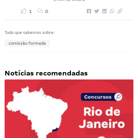
1
0
Tudo que sabemos sobre:
comissão formada
Notícias recomendadas