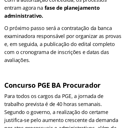
entram agora na
fase de planejamento
administrativo.
O próximo passo será a contratação da banca
examinadora responsável por organizar as provas
e, em seguida, a publicação do edital completo
com o cronograma de inscrições e datas das
avaliações.
Concurso PGE BA Procurador
Para todos os cargos da PGE, a jornada de
trabalho prevista é de 40 horas semanais.
Segundo o governo, a realização do certame
justifica-se pelo aumento crescente da demanda
por atos processuais e administrativos, além da