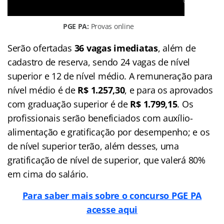
PGE PA:
Provas online
Serão ofertadas
36 vagas imediatas
, além de
cadastro de reserva, sendo 24 vagas de nível
superior e 12 de nível médio. A remuneração para
nível médio é de
R$ 1.257,30
, e para os aprovados
com graduação superior é de
R$ 1.799,15
. Os
profissionais serão beneficiados com auxílio-
alimentação e gratificação por desempenho; e os
de nível superior terão, além desses, uma
gratificação de nível de superior, que valerá 80%
em cima do salário.
Para saber mais sobre o concurso PGE PA
acesse aqui