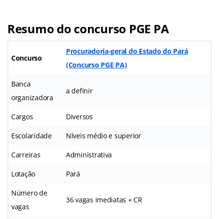
Resumo do concurso PGE PA
Procuradoria-geral do Estado do Pará
Concurso
(Concurso PGE PA)
Banca
a definir
organizadora
Cargos
Diversos
Escolaridade
Níveis médio e superior
Carreiras
Administrativa
Lotação
Pará
Número de
36 vagas imediatas + CR
vagas