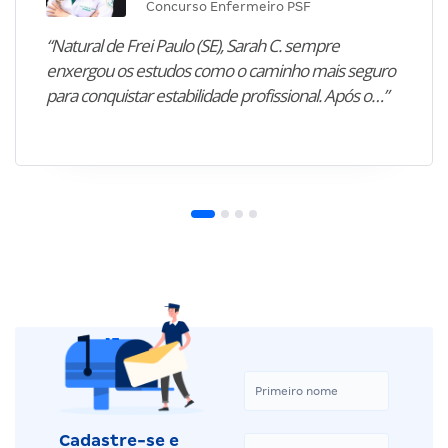
Concurso Enfermeiro PSF
“Natural de Frei Paulo (SE), Sarah C. sempre
enxergou os estudos como o caminho mais seguro
para conquistar estabilidade profissional. Após o…”
Cadastre-se e