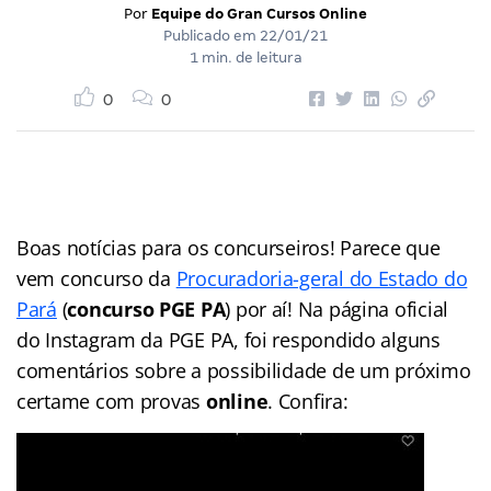
Por
Equipe do Gran Cursos Online
Publicado em
22/01/21
1 min. de leitura
0
0
Boas notícias para os concurseiros! Parece que
vem concurso da
Procuradoria-geral do Estado do
Pará
(
concurso PGE PA
) por aí! Na página oficial
do Instagram da PGE PA, foi respondido alguns
comentários sobre a possibilidade de um próximo
certame com provas
online
. Confira: