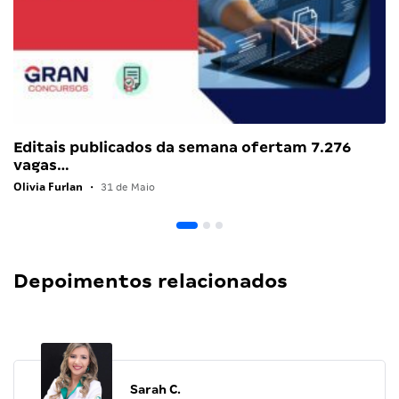
Editais publicados da semana ofertam 7.276
vagas…
Olivia Furlan
•
31 de Maio
Depoimentos relacionados
Sarah C.