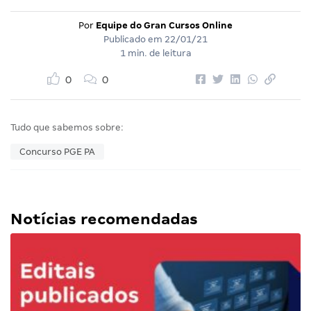
Por
Equipe do Gran Cursos Online
Publicado em
22/01/21
1 min. de leitura
0
0
Tudo que sabemos sobre:
Concurso PGE PA
Notícias recomendadas