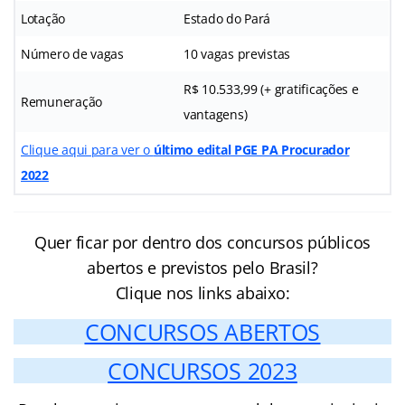
Lotação
Estado do Pará
Número de vagas
10 vagas previstas
R$ 10.533,99 (+ gratificações e
Remuneração
vantagens)
Clique aqui para ver o
último edital PGE PA Procurador
2022
Quer ficar por dentro dos concursos públicos
abertos e previstos pelo Brasil?
Clique nos links abaixo:
CONCURSOS ABERTOS
CONCURSOS 2023