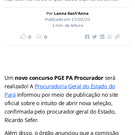
Por
Lanna Sant'Anna
Publicado em
17/02/23
1 min. de leitura
0
0
Um
novo concurso PGE PA Procurador
será
realizado! A
Procuradoria Geral do Estado do
Pará
informou por meio de publicação no site
oficial sobre o intuito de abrir nova seleção,
confirmada pelo procurador-geral do Estado,
Ricardo Sefer.
Além disso, o órgão anunciou que a comissão