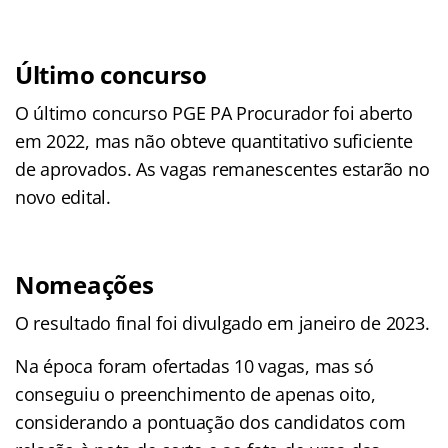
Último concurso
O último concurso PGE PA Procurador foi aberto
em 2022, mas não obteve quantitativo suficiente
de aprovados. As vagas remanescentes estarão no
novo edital.
Nomeações
O resultado final foi divulgado em janeiro de 2023.
Na época foram ofertadas 10 vagas, mas só
conseguiu o preenchimento de apenas oito,
considerando a pontuação dos candidatos com