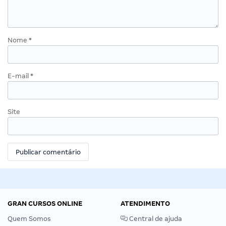
Nome
*
E-mail
*
Site
GRAN CURSOS ONLINE
ATENDIMENTO
Quem Somos
Central de ajuda