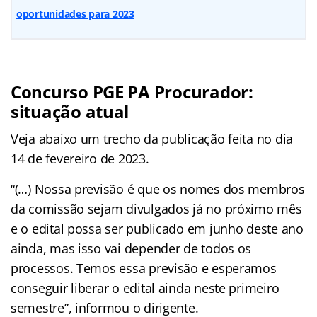
oportunidades para 2023
Concurso PGE PA Procurador:
situação atual
Veja abaixo um trecho da publicação feita no dia
14 de fevereiro de 2023.
“(…) Nossa previsão é que os nomes dos membros
da comissão sejam divulgados já no próximo mês
e o edital possa ser publicado em junho deste ano
ainda, mas isso vai depender de todos os
processos. Temos essa previsão e esperamos
conseguir liberar o edital ainda neste primeiro
semestre”, informou o dirigente.