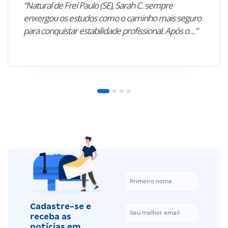
“Natural de Frei Paulo (SE), Sarah C. sempre
enxergou os estudos como o caminho mais seguro
para conquistar estabilidade profissional. Após o…”
Cadastre-se e
receba as
notícias em