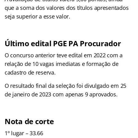
que a soma dos valores dos títulos apresentados
seja superior a esse valor.
Último edital PGE PA Procurador
O concurso anterior teve edital em 2022 com a
relação de 10 vagas imediatas e formação de
cadastro de reserva.
O resultado final da seleção foi divulgado em 25
de janeiro de 2023 com apenas 9 aprovados.
Nota de corte
1º lugar – 33.66