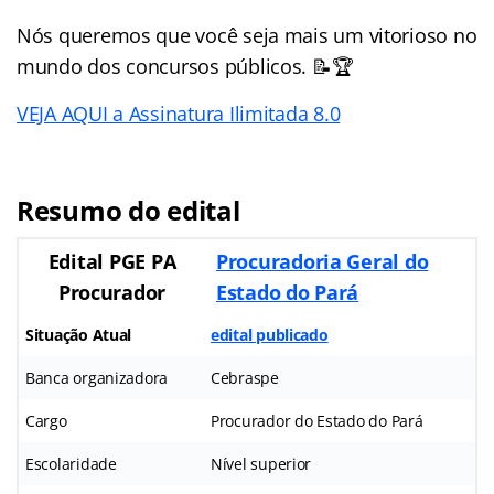
Nós queremos que você seja mais um vitorioso no
mundo dos concursos públicos. 📝🏆
VEJA AQUI a Assinatura Ilimitada 8.0
Resumo do edital
Edital PGE PA
Procuradoria Geral do
Procurador
Estado do Pará
Situação Atual
edital publicado
Banca organizadora
Cebraspe
Cargo
Procurador do Estado do Pará
Escolaridade
Nível superior