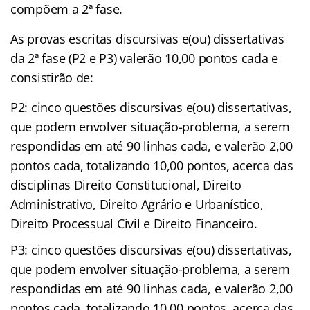
compõem a 2ª fase.
As provas escritas discursivas e(ou) dissertativas
da 2ª fase (P2 e P3) valerão 10,00 pontos cada e
consistirão de:
P2: cinco questões discursivas e(ou) dissertativas,
que podem envolver situação-problema, a serem
respondidas em até 90 linhas cada, e valerão 2,00
pontos cada, totalizando 10,00 pontos, acerca das
disciplinas Direito Constitucional, Direito
Administrativo, Direito Agrário e Urbanístico,
Direito Processual Civil e Direito Financeiro.
P3: cinco questões discursivas e(ou) dissertativas,
que podem envolver situação-problema, a serem
respondidas em até 90 linhas cada, e valerão 2,00
pontos cada, totalizando 10,00 pontos, acerca das