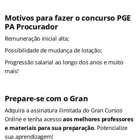
Motivos para fazer o concurso PGE
PA Procurador
Remuneração inicial alta;
Possibilidade de mudança de lotação;
Progressão salarial ao longo dos anos e muito
mais!
Prepare-se com o Gran
Adquira a assinatura ilimitada do Gran Cursos
Online e tenha acesso
aos melhores professores
e materiais para sua preparação
. Potencialize
sua aprendizagem!