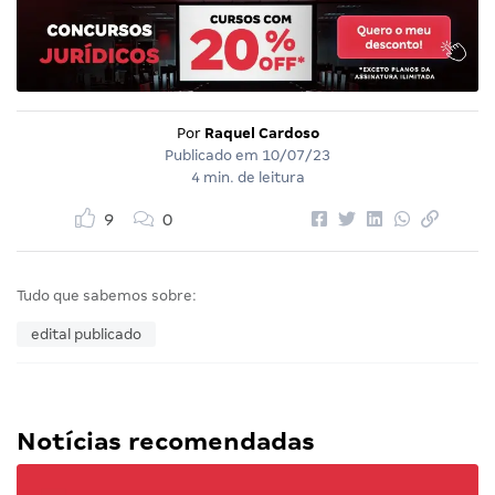
Por
Raquel Cardoso
Publicado em
10/07/23
4 min. de leitura
9
0
Tudo que sabemos sobre:
edital publicado
Notícias recomendadas