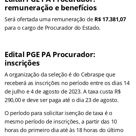
remuneração e benefícios
Será ofertada uma remuneração de
R$ 17.381,07
para o cargo de Procurador do Estado.
Edital PGE PA Procurador:
inscrições
A organização da seleção é do Cebraspe que
receberá as inscrições no período entre os dias 14
de julho e 4 de agosto de 2023. A taxa custa R$
290,00 e deve ser paga até o dia 23 de agosto.
O período para solicitar isenção de taxa é o
mesmo período de inscrições, a partir das 10
horas do primeiro dia até às 18 horas do último