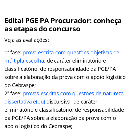
Edital PGE PA Procurador: conheça
as etapas do concurso
Veja as avaliações:
1ª fase:
prova escrita com questões objetivas de
múltipla escolha
, de caráter eliminatório e
classificatório, de responsabilidade da PGE/PA
sobre a elaboração da prova com o apoio logístico
do Cebraspe;
2ª fase:
provas escritas com questões de natureza
dissertativa e(ou)
discursiva, de caráter
eliminatório e classificatório, de responsabilidade
da PGE/PA sobre a elaboração da prova com o
apoio logístico do Cebraspe;