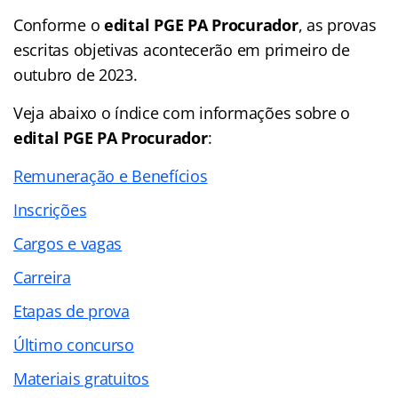
Conforme o
edital PGE PA Procurador
, as provas
escritas objetivas acontecerão em primeiro de
outubro de 2023.
Veja abaixo o
índice
com informações sobre o
edital PGE PA Procurador
:
Remuneração e Benefícios
Inscrições
Cargos e vagas
Carreira
Etapas de prova
Último concurso
Materiais gratuitos