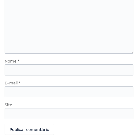
Nome
*
E-mail
*
Site