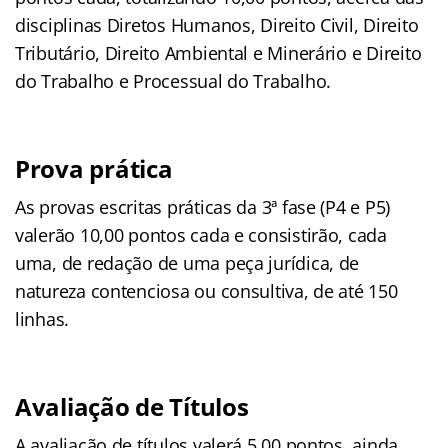
disciplinas Diretos Humanos, Direito Civil, Direito
Tributário, Direito Ambiental e Minerário e Direito
do Trabalho e Processual do Trabalho.
Prova prática
As provas escritas práticas da 3ª fase (P4 e P5)
valerão 10,00 pontos cada e consistirão, cada
uma, de redação de uma peça jurídica, de
natureza contenciosa ou consultiva, de até 150
linhas.
Avaliação de Títulos
A avaliação de títulos valerá 5,00 pontos, ainda