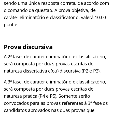
sendo uma única resposta correta, de acordo com
o comando da questão. A prova objetiva, de
caráter eliminatório e classificatório, valerá 10,00
pontos.
Prova discursiva
A 2ª fase, de caráter eliminatório e classificatório,
será composta por duas provas escritas de
natureza dissertativa e(ou) discursiva (P2 e P3).
A 3ª fase, de caráter eliminatório e classificatório,
será composta por duas provas escritas de
natureza prática (P4 e P5). Somente serão
convocados para as provas referentes à 3ª fase os
candidatos aprovados nas duas provas que