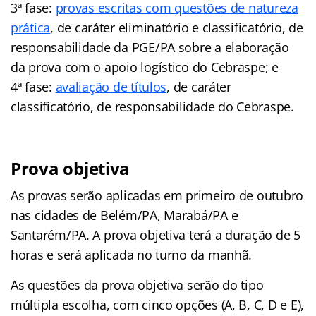
3ª fase:
provas escritas com questões de natureza
prática
, de caráter eliminatório e classificatório, de
responsabilidade da PGE/PA sobre a elaboração
da prova com o apoio logístico do Cebraspe; e
4ª fase:
avaliação de títulos
, de caráter
classificatório, de responsabilidade do Cebraspe.
Prova objetiva
As provas serão aplicadas em primeiro de outubro
nas cidades de Belém/PA, Marabá/PA e
Santarém/PA. A prova objetiva terá a duração de 5
horas e será aplicada no turno da manhã.
As questões da prova objetiva serão do tipo
múltipla escolha, com cinco opções (A, B, C, D e E),