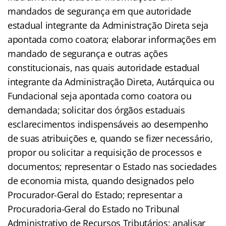
mandados de segurança em que autoridade
estadual integrante da Administração Direta seja
apontada como coatora; elaborar informações em
mandado de segurança e outras ações
constitucionais, nas quais autoridade estadual
integrante da Administração Direta, Autárquica ou
Fundacional seja apontada como coatora ou
demandada; solicitar dos órgãos estaduais
esclarecimentos indispensáveis ao desempenho
de suas atribuições e, quando se fizer necessário,
propor ou solicitar a requisição de processos e
documentos; representar o Estado nas sociedades
de economia mista, quando designados pelo
Procurador-Geral do Estado; representar a
Procuradoria-Geral do Estado no Tribunal
Administrativo de Recursos Tributários; analisar