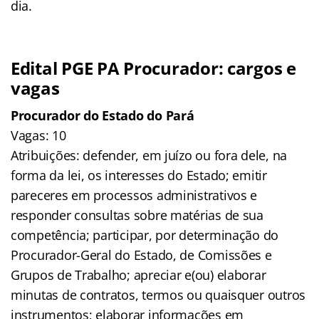
dia.
Edital PGE PA Procurador: cargos e
vagas
Procurador do Estado do Pará
Vagas: 10
Atribuições: defender, em juízo ou fora dele, na
forma da lei, os interesses do Estado; emitir
pareceres em processos administrativos e
responder consultas sobre matérias de sua
competência; participar, por determinação do
Procurador-Geral do Estado, de Comissões e
Grupos de Trabalho; apreciar e(ou) elaborar
minutas de contratos, termos ou quaisquer outros
instrumentos; elaborar informações em