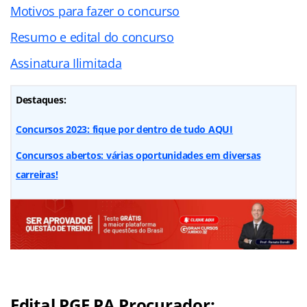
Motivos para fazer o concurso
Resumo e edital do concurso
Assinatura Ilimitada
Destaques:
Concursos 2023: fique por dentro de tudo AQUI
Concursos abertos: várias oportunidades em diversas
carreiras!
Edital PGE PA Procurador: