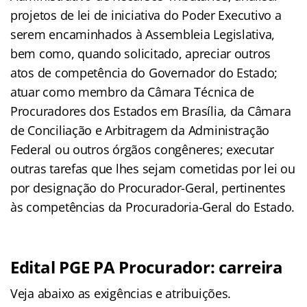
projetos de lei de iniciativa do Poder Executivo a
serem encaminhados à Assembleia Legislativa,
bem como, quando solicitado, apreciar outros
atos de competência do Governador do Estado;
atuar como membro da Câmara Técnica de
Procuradores dos Estados em Brasília, da Câmara
de Conciliação e Arbitragem da Administração
Federal ou outros órgãos congêneres; executar
outras tarefas que lhes sejam cometidas por lei ou
por designação do Procurador-Geral, pertinentes
às competências da Procuradoria-Geral do Estado.
Edital PGE PA Procurador: carreira
Veja abaixo as exigências e atribuições.