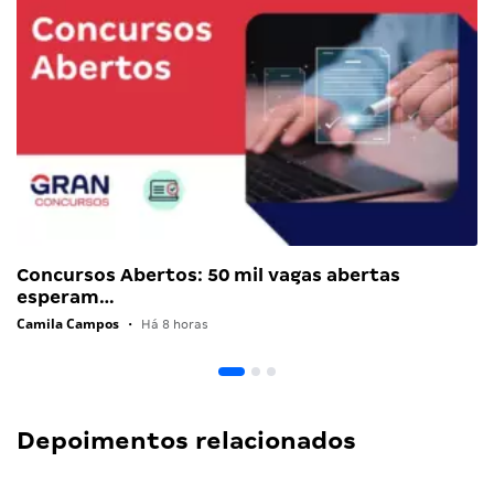
Concursos Abertos: 50 mil vagas abertas
esperam…
Camila Campos
•
Há 8 horas
Depoimentos relacionados