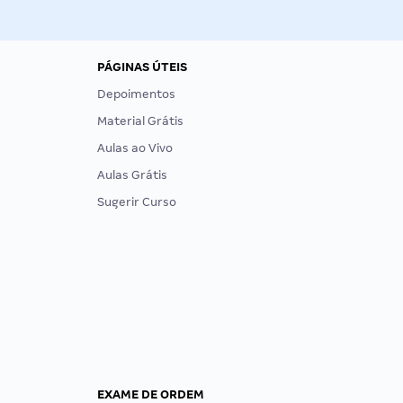
PÁGINAS ÚTEIS
Depoimentos
Material Grátis
Aulas ao Vivo
Aulas Grátis
Sugerir Curso
EXAME DE ORDEM