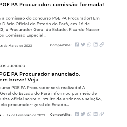
PGE PA Procurador: comissão formada!
 a comissão do concurso PGE PA Procurador! Em
 Diário Oficial do Estado do Pará, em 16 de
3, o Procurador Geral do Estado, Ricardo Nasser
nou Comissão Especial…
Compartilhe:
6 de Março de 2023
OS JURÍDICO
PGE PA Procurador anunciado.
em breve! Veja
urso PGE PA Procurador será realizado! A
 Geral do Estado do Pará informou por meio de
 site oficial sobre o intuito de abrir nova seleção,
elo procurador-geral do Estado…
a
Compartilhe:
•
17 de Fevereiro de 2023