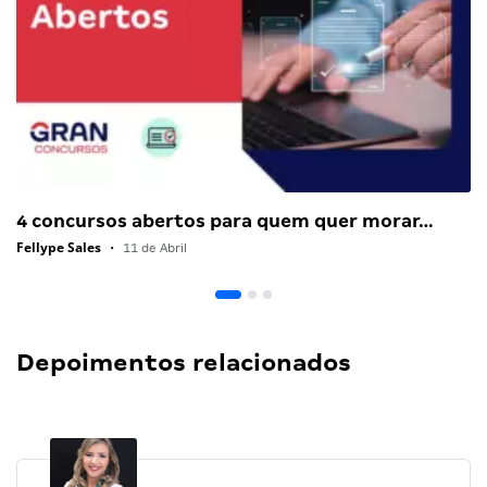
4 concursos abertos para quem quer morar…
Fellype Sales
•
11 de Abril
Depoimentos relacionados