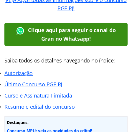
PGE RJ!
Clique aqui para seguir o canal do
Gran no Whatsapp!
Saiba todos os detalhes navegando no índice:
Autorização
Último Concurso PGE RJ
Curso e Assinatura Ilimitada
Resumo e edital do concurso
Destaques:
Concurso MPU: veja as novidades do edital!