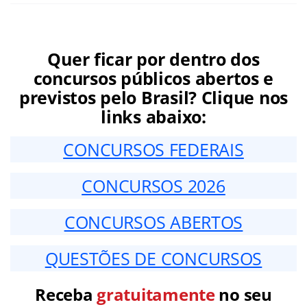
Quer ficar por dentro dos
concursos públicos abertos e
previstos pelo Brasil? Clique nos
links abaixo:
CONCURSOS FEDERAIS
CONCURSOS 2026
CONCURSOS ABERTOS
QUESTÕES DE CONCURSOS
Receba
gratuitamente
no seu