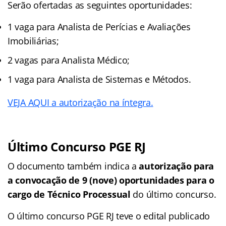
Serão ofertadas as seguintes oportunidades:
1 vaga para Analista de Perícias e Avaliações
Imobiliárias;
2 vagas para Analista Médico;
1 vaga para Analista de Sistemas e Métodos.
VEJA AQUI a autorização na íntegra.
Último Concurso PGE RJ
O documento também indica a
autorização para
a convocação de 9 (nove) oportunidades para o
cargo de Técnico Processual
do último concurso.
O último concurso PGE RJ teve o edital publicado