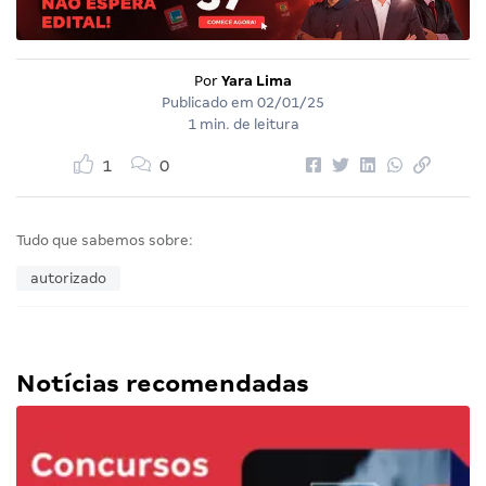
Por
Yara Lima
Publicado em
02/01/25
1 min. de leitura
1
0
Tudo que sabemos sobre:
autorizado
Notícias recomendadas