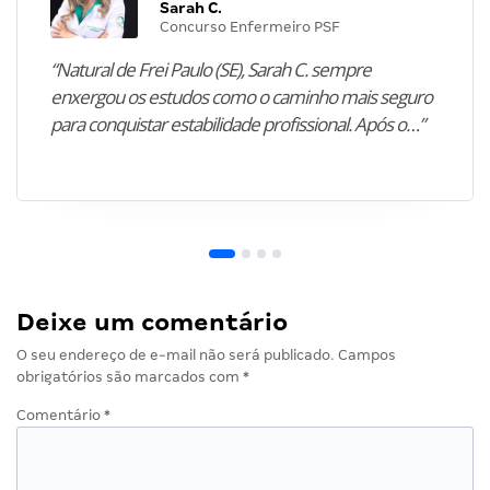
Sarah C.
Concurso Enfermeiro PSF
“Natural de Frei Paulo (SE), Sarah C. sempre
enxergou os estudos como o caminho mais seguro
para conquistar estabilidade profissional. Após o…”
Deixe um comentário
O seu endereço de e-mail não será publicado.
Campos
obrigatórios são marcados com
*
Comentário
*