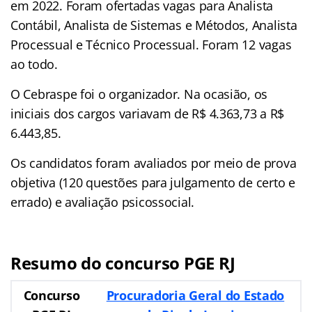
em 2022. Foram ofertadas vagas para Analista
Contábil, Analista de Sistemas e Métodos, Analista
Processual e Técnico Processual. Foram 12 vagas
ao todo.
O Cebraspe foi o organizador. Na ocasião, os
iniciais dos cargos variavam de R$ 4.363,73 a R$
6.443,85.
Os candidatos foram avaliados por meio de prova
objetiva (120 questões para julgamento de certo e
errado) e avaliação psicossocial.
Resumo do concurso PGE RJ
Concurso
Procuradoria Geral do Estado