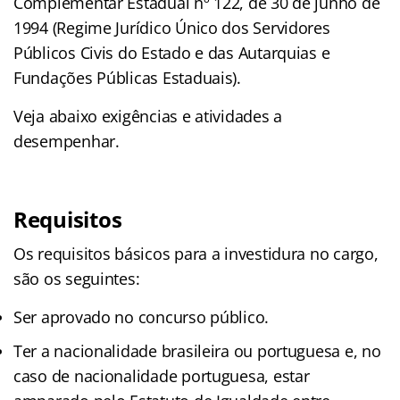
Complementar Estadual nº 122, de 30 de junho de
1994 (Regime Jurídico Único dos Servidores
Públicos Civis do Estado e das Autarquias e
Fundações Públicas Estaduais).
Veja abaixo exigências e atividades a
desempenhar.
Requisitos
Os requisitos básicos para a investidura no cargo,
são os seguintes:
Ser aprovado no concurso público.
Ter a nacionalidade brasileira ou portuguesa e, no
caso de nacionalidade portuguesa, estar