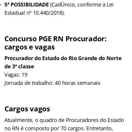
5ª POSSIBILIDADE
(CadÚnico, conforme a Lei
Estadual nº 10.440/2018).
Concurso PGE RN Procurador:
cargos e vagas
Procurador do Estado do Rio Grande do Norte
de 3ª classe
Vagas: 19
Jornada de trabalho: 40 horas semanais
Cargos vagos
Atualmente, o quadro de Procuradores do Estado
no RN é composto por 70 cargos. Entretanto,