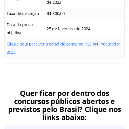
de 2023
Taxa de inscrição
R$ 300,00
Data da prova
25 de fevereiro de 2024
objetiva
Clique aqui para ver o edital do concurso PGE RN Procurador
2023
Quer ficar por dentro dos
concursos públicos abertos e
previstos pelo Brasil? Clique nos
links abaixo: