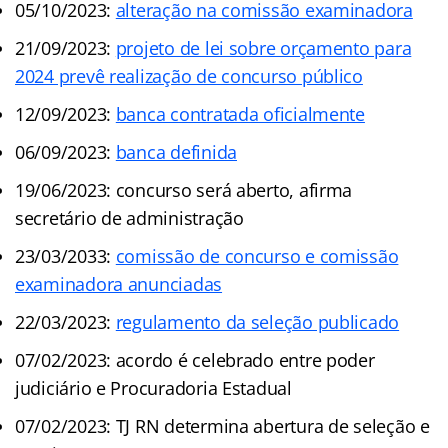
05/10/2023:
alteração na comissão examinadora
21/09/2023:
projeto de lei sobre orçamento para
2024 prevê realização de concurso público
12/09/2023:
banca contratada oficialmente
06/09/2023:
banca definida
19/06/2023: concurso será aberto, afirma
secretário de administração
23/03/2033:
comissão de concurso e comissão
examinadora anunciadas
22/03/2023:
regulamento da seleção publicado
07/02/2023: acordo é celebrado entre poder
judiciário e Procuradoria Estadual
07/02/2023: TJ RN determina abertura de seleção e