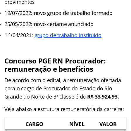
provimentos
19/07/2022: novo grupo de trabalho formado
25/05/2022: novo certame anunciado
1.º/04/2021:
grupo de trabalho instituído
Concurso PGE RN Procurador:
remuneração e benefícios
De acordo com o edital, a remuneração ofertada
para o cargo de Procurador do Estado do Rio
Grande do Norte de 3ª classe é de
R$ 33.924,93.
Veja abaixo a estrutura remuneratória da carreira:
CARGO
NÍVEL
VALOR