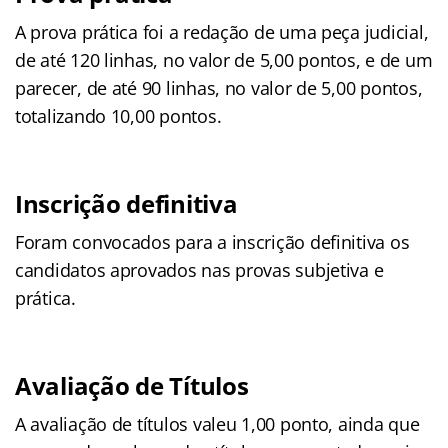
A prova prática foi a redação de uma peça judicial,
de até 120 linhas, no valor de 5,00 pontos, e de um
parecer, de até 90 linhas, no valor de 5,00 pontos,
totalizando 10,00 pontos.
Inscrição definitiva
Foram convocados para a inscrição definitiva os
candidatos aprovados nas provas subjetiva e
prática.
Avaliação de Títulos
A avaliação de títulos valeu 1,00 ponto, ainda que