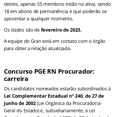
destes, apenas 55 membros estão na ativa, sendo
18 em abono de permanência e que poderão se
aposentar a qualquer momento.
Os dados são de
fevereiro de 2023.
A equipe do Gran está em contato com o órgão
para obter a relação atualizada.
Concurso PGE RN Procurador:
carreira
Os candidatos nomeados estarão subordinados à
Lei Complementar Estadual nº 240, de 27 de
junho de 2002
(Lei Orgânica da Procuradoria-
Geral do Estado) e, subsidiariamente, à Lei