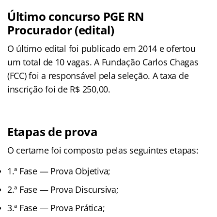
Último concurso PGE RN
Procurador (edital)
O último edital foi publicado em 2014 e ofertou
um total de 10 vagas. A Fundação Carlos Chagas
(FCC) foi a responsável pela seleção. A taxa de
inscrição foi de R$ 250,00.
Etapas de prova
O certame foi composto pelas seguintes etapas:
1.ª Fase — Prova Objetiva;
2.ª Fase — Prova Discursiva;
3.ª Fase — Prova Prática;