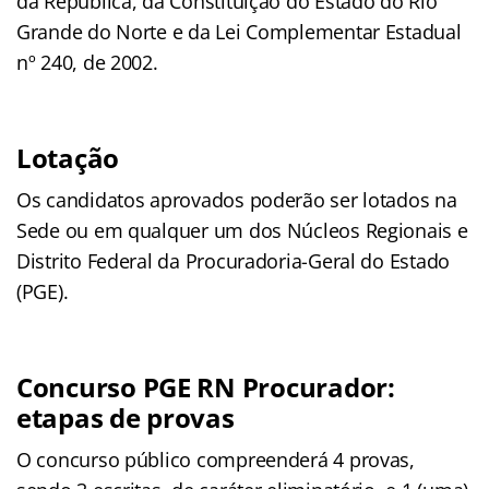
da República, da Constituição do Estado do Rio
Grande do Norte e da Lei Complementar Estadual
nº 240, de 2002.
Lotação
Os candidatos aprovados poderão ser lotados na
Sede ou em qualquer um dos Núcleos Regionais e
Distrito Federal da Procuradoria-Geral do Estado
(PGE).
Concurso PGE RN Procurador:
etapas de provas
O concurso público compreenderá 4 provas,