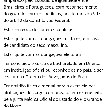
amparado pelo Estatuto de Igualdade entre
Brasileiros e Portugueses, com reconhecimento
do gozo dos direitos políticos, nos termos do § 1º
do art. 12 da Constituição Federal.
Estar em gozo dos direitos políticos.
Estar quite com as obrigações militares, em caso
de candidato do sexo masculino.
Estar quite com as obrigações eleitorais.
Ter concluído o curso de bacharelado em Direito,
em instituição oficial ou reconhecida no país, e ser
inscrito na Ordem dos Advogados do Brasil.
Ter aptidão física e mental para o exercício das
atribuições do cargo, comprovada em exame feito
pela Junta Médica Oficial do Estado do Rio Grande
do Norte.