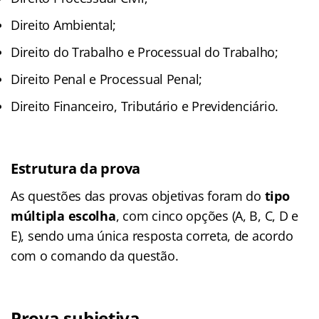
Direito Ambiental;
Direito do Trabalho e Processual do Trabalho;
Direito Penal e Processual Penal;
Direito Financeiro, Tributário e Previdenciário.
Estrutura da prova
As questões das provas objetivas foram do
tipo
múltipla escolha
, com cinco opções (A, B, C, D e
E), sendo uma única resposta correta, de acordo
com o comando da questão.
Prova subjetiva