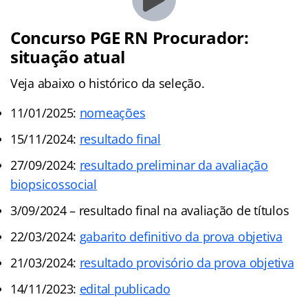
Concurso PGE RN Procurador:
situação atual
Veja abaixo o histórico da seleção.
11/01/2025:
nomeações
15/11/2024:
resultado final
27/09/2024:
resultado preliminar da avaliação
biopsicossocial
3/09/2024 – resultado final na avaliação de títulos
22/03/2024:
gabarito definitivo da prova objetiva
21/03/2024:
resultado provisório da prova objetiva
14/11/2023:
edital publicado