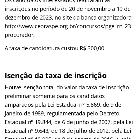
inscrições no período de 20 de novembro a 19 de
dezembro de 2023, no site da banca organizadora:
http://www.cebraspe.org.br/concursos/pge_rn_23_
procurador.
A taxa de candidatura custou R$ 300,00.
Isenção da taxa de inscrição
Houve isenção total do valor da taxa de inscrição
preliminar somente para os candidatos
amparados pela Lei Estadual nº 5.869, de 9 de
janeiro de 1989, regulamentada pelo Decreto
Estadual nº 19.844, de 6 de junho de 2007, pela Lei
Estadual nº 9.643, de 18 de julho de 2012, pela Lei