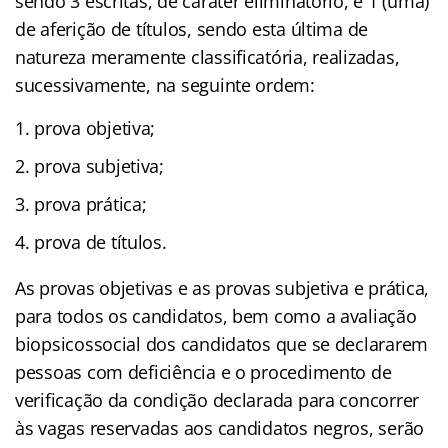
sendo 3 escritas, de caráter eliminatório, e 1 (uma)
de aferição de títulos, sendo esta última de
natureza meramente classificatória, realizadas,
sucessivamente, na seguinte ordem:
prova objetiva;
prova subjetiva;
prova prática;
prova de títulos.
As provas objetivas e as provas subjetiva e prática,
para todos os candidatos, bem como a avaliação
biopsicossocial dos candidatos que se declararem
pessoas com deficiência e o procedimento de
verificação da condição declarada para concorrer
às vagas reservadas aos candidatos negros, serão