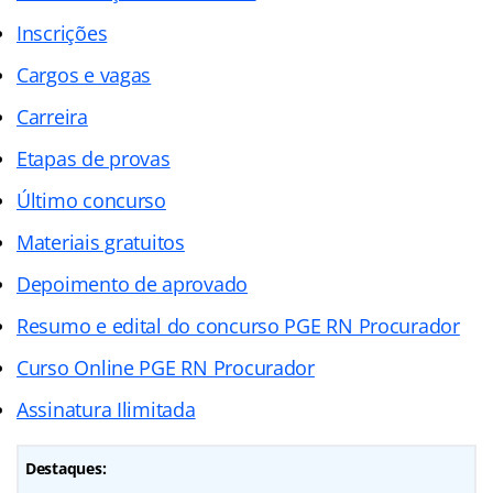
Inscrições
Cargos e vagas
Carreira
Etapas de provas
Último concurso
Materiais gratuitos
Depoimento de aprovado
Resumo e edital do concurso PGE RN Procurador
Curso Online PGE RN Procurador
Assinatura Ilimitada
Destaques: