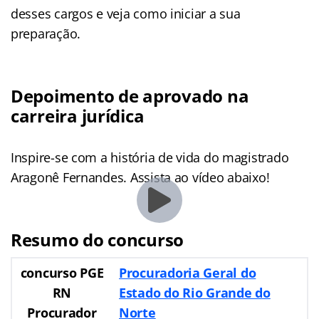
desses cargos e veja como iniciar a sua
preparação.
Depoimento de aprovado na
carreira jurídica
Inspire-se com a história de vida do magistrado
Aragonê Fernandes. Assista ao vídeo abaixo!
Resumo do concurso
concurso PGE
Procuradoria Geral do
RN
Estado do Rio Grande do
Procurador
Norte