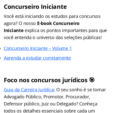
Concurseiro Iniciante
Você está iniciando os estudos para concursos
agora? O nosso
E-book Concurseiro
Iniciante
explica os pontos importantes para que
você entenda o universo das seleções públicas!
Concurseiro Iniciante – Volume 1
Aprenda a estudar corretamente
Foco nos concursos jurídicos 🎯
Guia da Carreira Jurídica:
O seu sonho é se tornar
Advogado Público, Promotor, Procurador,
Defensor público, Juiz ou Delegado? Conheça
todos os detalhes essenciais sobre cada um