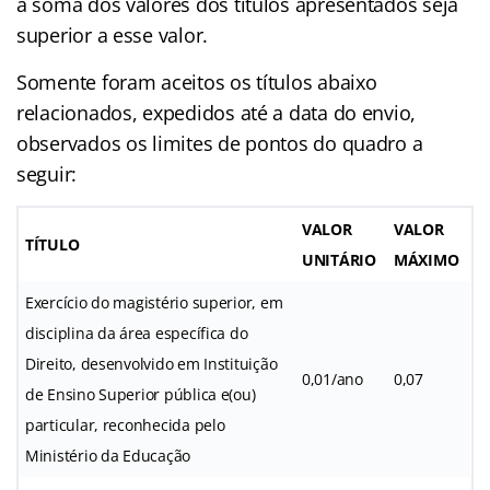
a soma dos valores dos títulos apresentados seja
superior a esse valor.
Somente foram aceitos os títulos abaixo
relacionados, expedidos até a data do envio,
observados os limites de pontos do quadro a
seguir:
VALOR
VALOR
TÍTULO
UNITÁRIO
MÁXIMO
Exercício do magistério superior, em
disciplina da área específica do
Direito, desenvolvido em Instituição
0,01/ano
0,07
de Ensino Superior pública e(ou)
particular, reconhecida pelo
Ministério da Educação