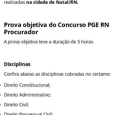
realizadas
na cidade de Natal/RN.
Prova objetiva do Concurso PGE RN
Procurador
A prova objetiva teve a duração de 5 horas.
Disciplinas
Confira abaixo as disciplinas cobradas no certame:
Direito Constitucional;
Direito Administrativo;
Direito Civil;
Direito Processual Civil;