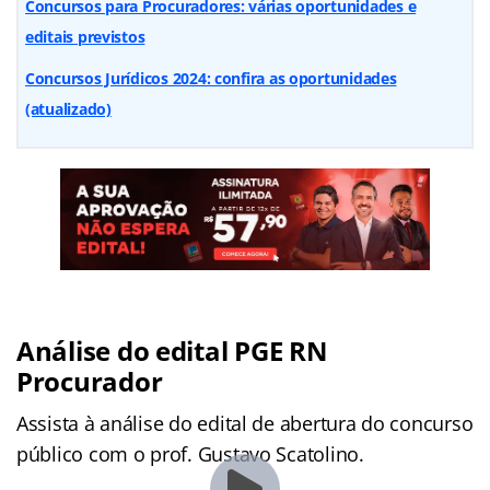
Concursos para Procuradores: várias oportunidades e
editais previstos
Concursos Jurídicos 2024: confira as oportunidades
(atualizado)
Análise do edital PGE RN
Procurador
Assista à análise do edital de abertura do concurso
público com o prof. Gustavo Scatolino.