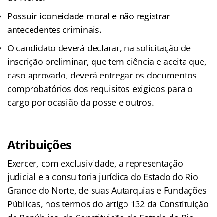
Possuir idoneidade moral e não registrar
antecedentes criminais.
O candidato deverá declarar, na solicitação de
inscrição preliminar, que tem ciência e aceita que,
caso aprovado, deverá entregar os documentos
comprobatórios dos requisitos exigidos para o
cargo por ocasião da posse e outros.
Atribuições
Exercer, com exclusividade, a representação
judicial e a consultoria jurídica do Estado do Rio
Grande do Norte, de suas Autarquias e Fundações
Públicas, nos termos do artigo 132 da Constituição