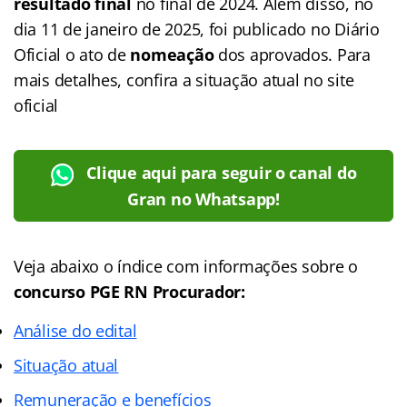
resultado final
no final de 2024. Além disso, no
dia 11 de janeiro de 2025, foi publicado no Diário
Oficial o ato de
nomeação
dos aprovados. Para
mais detalhes, confira a situação atual no site
oficial
Clique aqui para seguir o canal do
Gran no Whatsapp!
Veja abaixo o índice com informações sobre o
concurso PGE RN Procurador:
Análise do edital
Situação atual
Remuneração e benefícios