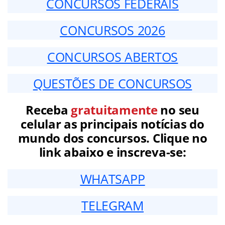
CONCURSOS FEDERAIS
CONCURSOS 2026
CONCURSOS ABERTOS
QUESTÕES DE CONCURSOS
Receba
gratuitamente
no seu
celular as principais notícias do
mundo dos concursos. Clique no
link abaixo e inscreva-se:
WHATSAPP
TELEGRAM