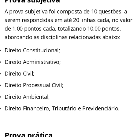
A prova subjetiva foi composta de 10 questões, a
serem respondidas em até 20 linhas cada, no valor
de 1,00 pontos cada, totalizando 10,00 pontos,
abordando as disciplinas relacionadas abaixo:
Direito Constitucional;
Direito Administrativo;
Direito Civil;
Direito Processual Civil;
Direito Ambiental;
Direito Financeiro, Tributário e Previdenciário.
Prova prática