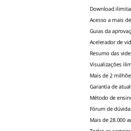
Download ilimita
Acesso a mais de
Guias da aprova
Acelerador de vi
Resumo das vide
Visualizações ili
Mais de 2 milhõe
Garantia de atual
Método de ensino
Fórum de dúvida
Mais de 28.000 au