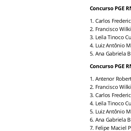
Concurso PGE R
1. Carlos Frederi
2. Francisco Wilk
3. Leila Tinoco 
4. Luiz Antônio M
5. Ana Gabriela 
Concurso PGE R
1. Antenor Rober
2. Francisco Wilk
3. Carlos Frederi
4. Leila Tinoco 
5. Luiz Antônio M
6. Ana Gabriela B
7. Felipe Maciel