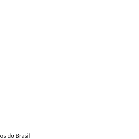
os do Brasil