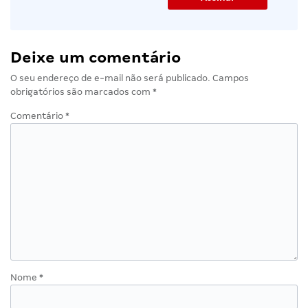
Deixe um comentário
O seu endereço de e-mail não será publicado.
Campos
obrigatórios são marcados com
*
Comentário
*
Nome
*