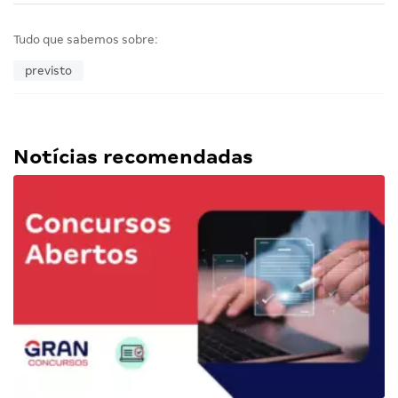
Tudo que sabemos sobre:
previsto
Notícias recomendadas