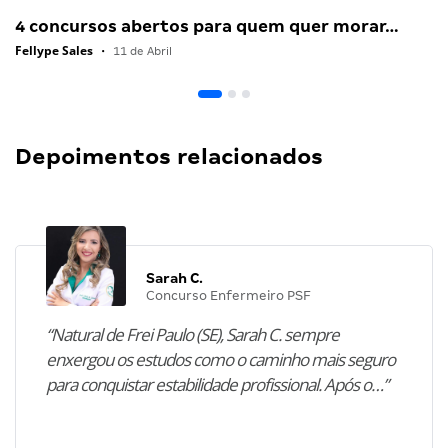
4 concursos abertos para quem quer morar…
Fellype Sales
•
11 de Abril
Depoimentos relacionados
Sarah C.
Concurso Enfermeiro PSF
“Natural de Frei Paulo (SE), Sarah C. sempre
enxergou os estudos como o caminho mais seguro
para conquistar estabilidade profissional. Após o…”