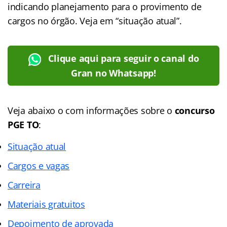
indicando planejamento para o provimento de
cargos no órgão. Veja em “situação atual”.
Clique aqui para seguir o canal do
Gran no Whatsapp!
Veja abaixo o com informações sobre o
concurso
PGE TO
:
Situação atual
Cargos e vagas
Carreira
Materiais gratuitos
Depoimento de aprovada