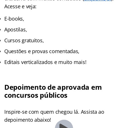
Acesse e veja:
E-books,
Apostilas,
Cursos gratuitos,
Questões e provas comentadas,
Editais verticalizados e muito mais!
Depoimento de aprovada em
concursos públicos
Inspire-se com quem chegou lá. Assista ao
depoimento abaixo!