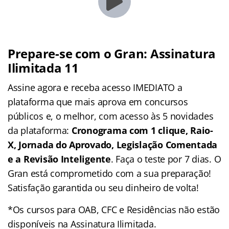
Prepare-se com o Gran: Assinatura
Ilimitada 11
Assine agora e receba acesso IMEDIATO a
plataforma que mais aprova em concursos
públicos e, o melhor, com acesso às 5 novidades
da plataforma:
Cronograma com 1 clique, Raio-
X, Jornada do Aprovado, Legislação Comentada
e a Revisão Inteligente
. Faça o teste por 7 dias. O
Gran está comprometido com a sua preparação!
Satisfação garantida ou seu dinheiro de volta!
*Os cursos para OAB, CFC e Residências não estão
disponíveis na Assinatura Ilimitada.