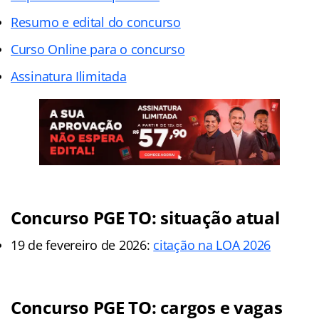
Resumo e edital do concurso
Curso Online para o concurso
Assinatura Ilimitada
Concurso PGE TO: situação atual
19 de fevereiro de 2026:
citação na LOA 2026
Concurso PGE TO: cargos e vagas