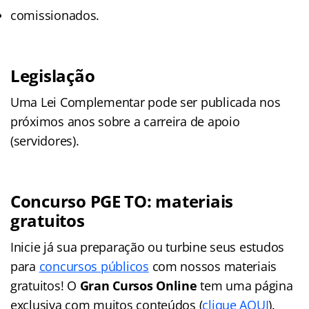
comissionados.
Legislação
Uma Lei Complementar pode ser publicada nos
próximos anos sobre a carreira de apoio
(servidores).
Concurso PGE TO: materiais
gratuitos
Inicie já sua preparação ou turbine seus estudos
para
concursos públicos
com nossos materiais
gratuitos! O
Gran Cursos Online
tem uma página
exclusiva com muitos conteúdos (
clique AQUI
).