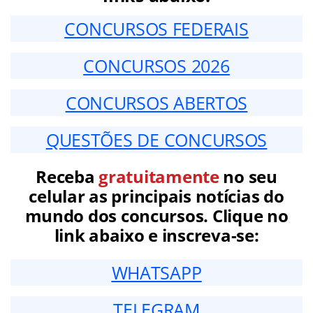
CONCURSOS FEDERAIS
CONCURSOS 2026
CONCURSOS ABERTOS
QUESTÕES DE CONCURSOS
Receba
gratuitamente
no seu
celular as principais notícias do
mundo dos concursos. Clique no
link abaixo e inscreva-se:
WHATSAPP
TELEGRAM