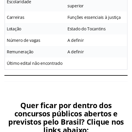
Escolaridade
superior
Carreiras
Funções essenciais à justiça
Lotação
Estado do Tocantins
Número de vagas
A definir
Remuneração
A definir
Último edital não encontrado
Quer ficar por dentro dos
concursos públicos abertos e
previstos pelo Brasil? Clique nos
links abaixo: