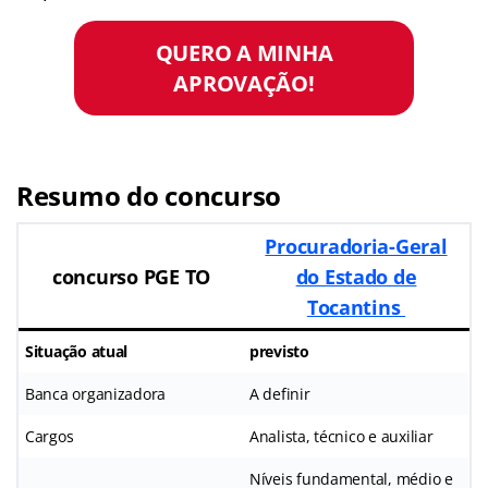
QUERO A MINHA
APROVAÇÃO!
Resumo do concurso
Procuradoria-Geral
concurso PGE TO
do Estado de
Tocantins
Situação atual
previsto
Banca organizadora
A definir
Cargos
Analista, técnico e auxiliar
Níveis fundamental, médio e