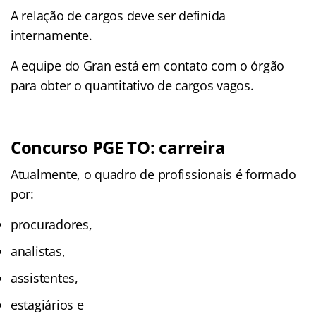
A relação de cargos deve ser definida
internamente.
A equipe do Gran está em contato com o órgão
para obter o quantitativo de cargos vagos.
Concurso PGE TO: carreira
Atualmente, o quadro de profissionais é formado
por:
procuradores,
analistas,
assistentes,
estagiários e