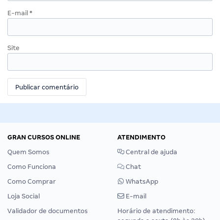
E-mail
*
Site
GRAN CURSOS ONLINE
ATENDIMENTO
Quem Somos
Central de ajuda
Como Funciona
Chat
Como Comprar
WhatsApp
Loja Social
E-mail
Validador de documentos
Horário de atendimento: