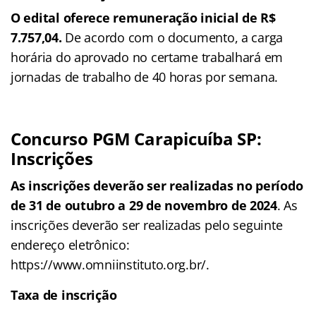
O edital oferece remuneração inicial de R$
7.757,04.
De acordo com o documento, a carga
horária do aprovado no certame trabalhará em
jornadas de trabalho de 40 horas por semana.
Concurso PGM Carapicuíba SP:
Inscrições
As inscrições deverão ser realizadas no período
de 31 de outubro a 29 de novembro de 2024
. As
inscrições deverão ser realizadas pelo seguinte
endereço eletrônico:
https://www.omniinstituto.org.br/.
Taxa de inscrição