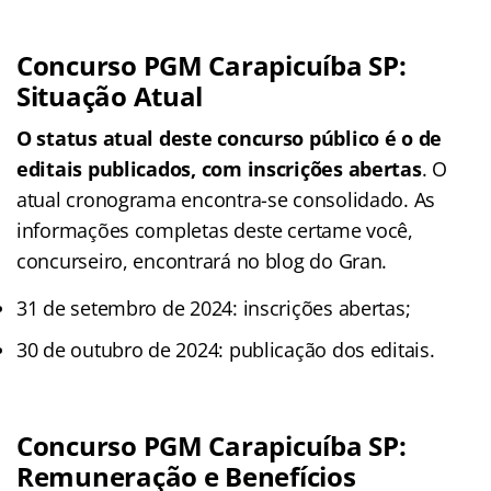
Concurso PGM Carapicuíba SP:
Situação Atual
O status atual deste concurso público é o de
editais publicados, com inscrições abertas
. O
atual cronograma encontra-se consolidado. As
informações completas deste certame você,
concurseiro, encontrará no blog do Gran.
31 de setembro de 2024: inscrições abertas;
30 de outubro de 2024: publicação dos editais.
Concurso PGM Carapicuíba SP:
Remuneração e Benefícios