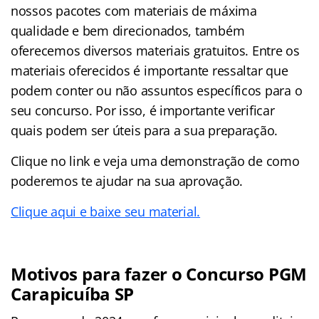
nossos pacotes com materiais de máxima
qualidade e bem direcionados, também
oferecemos diversos materiais gratuitos. Entre os
materiais oferecidos é importante ressaltar que
podem conter ou não assuntos específicos para o
seu concurso. Por isso, é importante verificar
quais podem ser úteis para a sua preparação.
Clique no link e veja uma demonstração de como
poderemos te ajudar na sua aprovação.
Clique aqui e baixe seu material.
Motivos para fazer o Concurso PGM
Carapicuíba SP