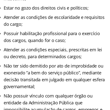
Estar no gozo dos direitos civis e políticos;
Atender as condições de escolaridade e requisitos
do cargo;
Possuir habilitação profissional para o exercício
dos cargos, quando for o caso;
Atender as condições especiais, prescritas em lei
ou decreto, para determinados cargos;
Não ter sido demitido por ato de improbidade ou
exonerado “a bem do serviço público”, mediante
decisão transitada em julgado em qualquer esfera
governamental;
Não possuir vínculo com qualquer órgão ou
entidade da Administração Pública que
impossibilite acumulação de cargos, empregos e