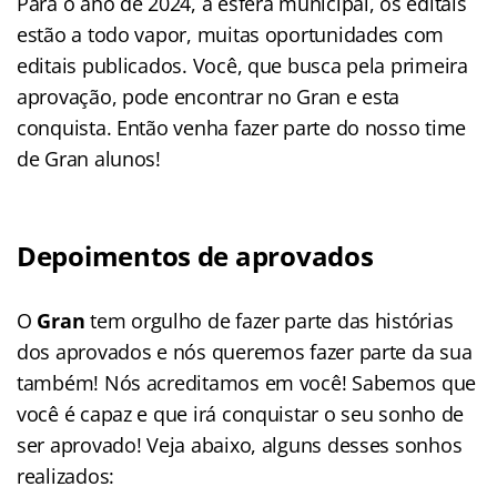
Para o ano de 2024, a esfera municipal, os editais
estão a todo vapor, muitas oportunidades com
editais publicados. Você, que busca pela primeira
aprovação, pode encontrar no Gran e esta
conquista. Então venha fazer parte do nosso time
de Gran alunos!
Depoimentos de aprovados
O
Gran
tem orgulho de fazer parte das histórias
dos aprovados e nós queremos fazer parte da sua
também! Nós acreditamos em você! Sabemos que
você é capaz e que irá conquistar o seu sonho de
ser aprovado! Veja abaixo, alguns desses sonhos
realizados: