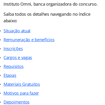
Instituto Omni, banca organizadora do concurso.
Saiba todos os detalhes navegando no índice
abaixo:
Situação atual
Remuneração e benefícios
Inscrições
Cargos e vagas
Requisitos
Etapas
Materiais Gratuitos
Motivos para fazer
Depoimentos