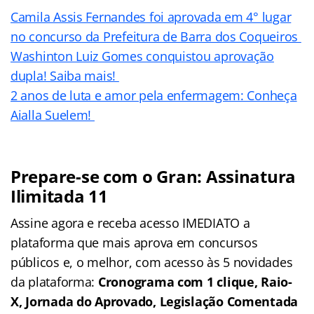
Camila Assis Fernandes foi aprovada em 4° lugar
no concurso da Prefeitura de Barra dos Coqueiros
Washinton Luiz Gomes conquistou aprovação
dupla! Saiba mais!
2 anos de luta e amor pela enfermagem: Conheça
Aialla Suelem!
Prepare-se com o Gran: Assinatura
Ilimitada 11
Assine agora e receba acesso IMEDIATO a
plataforma que mais aprova em concursos
públicos e, o melhor, com acesso às 5 novidades
da plataforma:
Cronograma com 1 clique, Raio-
X, Jornada do Aprovado, Legislação Comentada