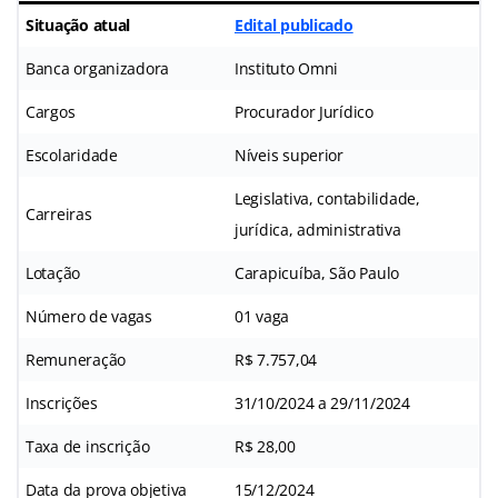
Situação atual
Edital publicado
Banca organizadora
Instituto Omni
Cargos
Procurador Jurídico
Escolaridade
Níveis superior
Legislativa, contabilidade,
Carreiras
jurídica, administrativa
Lotação
Carapicuíba, São Paulo
Número de vagas
01 vaga
Remuneração
R$ 7.757,04
Inscrições
31/10/2024 a 29/11/2024
Taxa de inscrição
R$ 28,00
Data da prova objetiva
15/12/2024