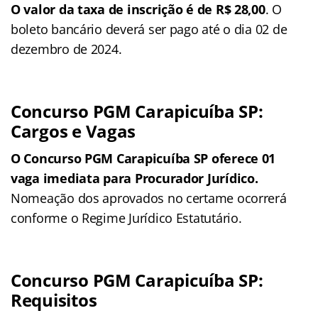
O valor da taxa de inscrição é de
R$ 28,00
. O
boleto bancário deverá ser pago até o dia 02 de
dezembro de 2024.
Concurso PGM Carapicuíba SP:
Cargos e Vagas
O Concurso PGM Carapicuíba SP oferece 01
vaga imediata para Procurador Jurídico.
Nomeação dos aprovados no certame ocorrerá
conforme o Regime Jurídico Estatutário.
Concurso PGM Carapicuíba SP:
Requisitos