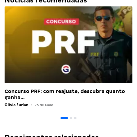
Notícias recomendadas
Concurso PRF: com reajuste, descubra quanto
ganha…
Olivia Furlan
•
26 de Maio