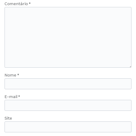
Comentário
*
Nome
*
E-mail
*
Site