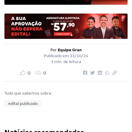
Por
Equipe Gran
Publicado em
31/10/24
3 min. de leitura
0
0
Tudo que sabemos sobre:
edital publicado