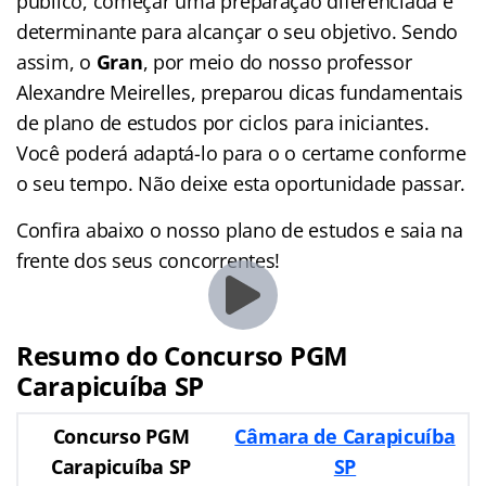
público, começar uma preparação diferenciada é
determinante para alcançar o seu objetivo. Sendo
assim, o
Gran
, por meio do nosso professor
Alexandre Meirelles, preparou dicas fundamentais
de plano de estudos por ciclos para iniciantes.
Você poderá adaptá-lo para o o certame conforme
o seu tempo. Não deixe esta oportunidade passar.
Confira abaixo o nosso plano de estudos e saia na
frente dos seus concorrentes!
Resumo do Concurso PGM
Carapicuíba SP
Concurso PGM
Câmara de Carapicuíba
Carapicuíba SP
SP