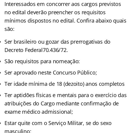
Interessados em concorrer aos cargos previstos
no edital deverão preencher os requisitos
mínimos dispostos no edital. Confira abaixo quais
são:
Ser brasileiro ou gozar das prerrogativas do
Decreto Federal70.436/72.
São requisitos para nomeação:
Ser aprovado neste Concurso Público;
Ter idade mínima de 18 (dezoito) anos completos
Ter aptidões físicas e mentais para o exercício das
atribuições do Cargo mediante confirmação de
exame médico admissional;
Estar quite com o Serviço Militar, se do sexo
masculino;