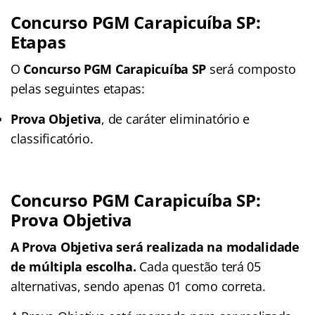
Concurso PGM Carapicuíba SP:
Etapas
O
Concurso PGM Carapicuíba SP
será composto
pelas seguintes etapas:
Prova Objetiva
, de caráter eliminatório e
classificatório.
Concurso PGM Carapicuíba SP:
Prova Objetiva
A Prova Objetiva será realizada na modalidade
de múltipla escolha.
Cada questão terá 05
alternativas, sendo apenas 01 como correta.