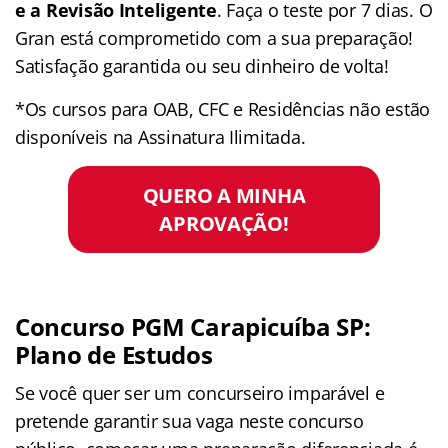
e a Revisão Inteligente
. Faça o teste por 7 dias. O
Gran está comprometido com a sua preparação!
Satisfação garantida ou seu dinheiro de volta!
*Os cursos para OAB, CFC e Residências não estão
disponíveis na Assinatura Ilimitada.
QUERO A MINHA
APROVAÇÃO!
Concurso PGM Carapicuíba SP:
Plano de Estudos
Se você quer ser um concurseiro imparável e
pretende garantir sua vaga neste concurso