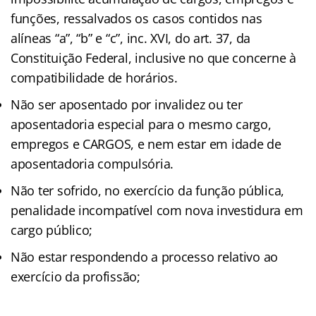
funções, ressalvados os casos contidos nas
alíneas “a”, “b” e “c”, inc. XVI, do art. 37, da
Constituição Federal, inclusive no que concerne à
compatibilidade de horários.
Não ser aposentado por invalidez ou ter
aposentadoria especial para o mesmo cargo,
empregos e CARGOS, e nem estar em idade de
aposentadoria compulsória.
Não ter sofrido, no exercício da função pública,
penalidade incompatível com nova investidura em
cargo público;
Não estar respondendo a processo relativo ao
exercício da profissão;