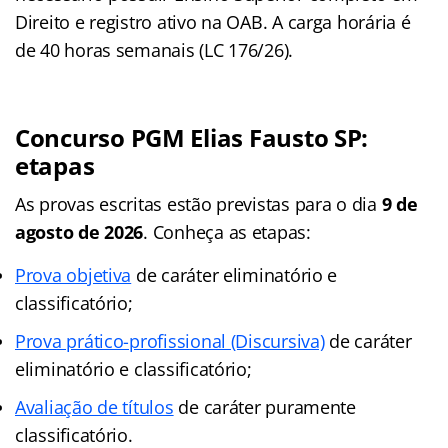
Direito e registro ativo na OAB. A carga horária é
de 40 horas semanais (LC 176/26).
Concurso PGM Elias Fausto SP
:
etapas
As provas escritas estão previstas para o dia
9 de
agosto de 2026
. Conheça as etapas:
Prova objetiva
de caráter eliminatório e
classificatório;
Prova prático-profissional (Discursiva)
de caráter
eliminatório e classificatório;
Avaliação de títulos
de caráter puramente
classificatório.