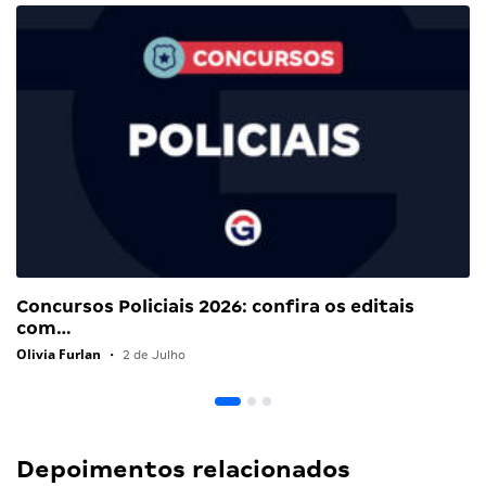
Concursos Policiais 2026: confira os editais
com…
Olivia Furlan
•
2 de Julho
Depoimentos relacionados