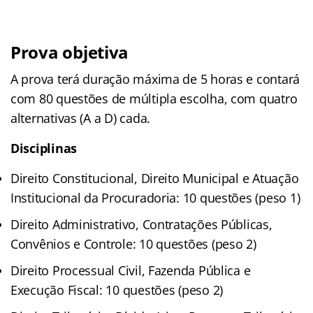
Prova objetiva
A prova terá duração máxima de 5 horas e contará
com 80 questões de múltipla escolha, com quatro
alternativas (A a D) cada.
Disciplinas
Direito Constitucional, Direito Municipal e Atuação
Institucional da Procuradoria: 10 questões (peso 1)
Direito Administrativo, Contratações Públicas,
Convênios e Controle: 10 questões (peso 2)
Direito Processual Civil, Fazenda Pública e
Execução Fiscal: 10 questões (peso 2)