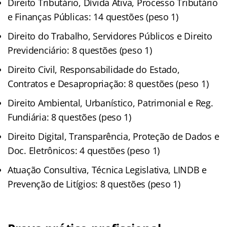
Direito Tributário, Dívida Ativa, Processo Tributário
e Finanças Públicas: 14 questões (peso 1)
Direito do Trabalho, Servidores Públicos e Direito
Previdenciário: 8 questões (peso 1)
Direito Civil, Responsabilidade do Estado,
Contratos e Desapropriação: 8 questões (peso 1)
Direito Ambiental, Urbanístico, Patrimonial e Reg.
Fundiária: 8 questões (peso 1)
Direito Digital, Transparência, Proteção de Dados e
Doc. Eletrônicos: 4 questões (peso 1)
Atuação Consultiva, Técnica Legislativa, LINDB e
Prevenção de Litígios: 8 questões (peso 1)