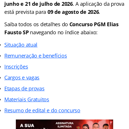
junho e 21 de julho de 2026
. A aplicação da prova
está prevista para
09 de agosto de 2026
.
Saiba todos os detalhes do
Concurso PGM Elias
Fausto SP
navegando no
índice
abaixo:
Situação atual
Remuneração e benefícios
Inscrições
Cargos e vagas
Etapas de provas
Materiais Gratuitos
Resumo de edital e do concurso