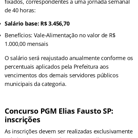
fixados, correspondentes a uma jornada semanal
de 40 horas:
Salário base: R$ 3.456,70
Benefícios: Vale-Alimentação no valor de R$
1.000,00 mensais
O salário será reajustado anualmente conforme os
percentuais aplicados pela Prefeitura aos
vencimentos dos demais servidores públicos
municipais da categoria.
Concurso PGM Elias Fausto SP
:
inscrições
As inscrições devem ser realizadas exclusivamente