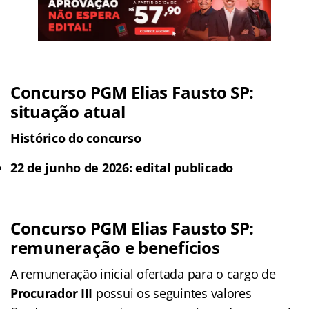
Concurso PGM Elias Fausto SP
:
situação atual
Histórico do concurso
22 de junho de 2026: edital publicado
Concurso PGM Elias Fausto SP
:
remuneração e benefícios
A remuneração inicial ofertada para o cargo de
Procurador III
possui os seguintes valores