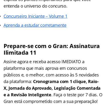
entenda o universo do concurso.
Concurseiro Iniciante – Volume 1
Aprenda a estudar corretamente
Prepare-se com o Gran: Assinatura
Ilimitada 11
Assine agora e receba acesso IMEDIATO a
plataforma que mais aprova em concursos
públicos e, o melhor, com acesso às 5 novidades
da plataforma:
Cronograma com 1 clique, Raio-
X, Jornada do Aprovado, Legislação Comentada
e a Revisão Inteligente
. Faça o teste por 7 dias. O
Gran está comprometido com a sua preparação!