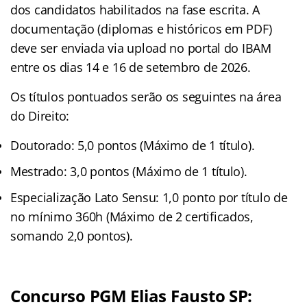
dos candidatos habilitados na fase escrita. A
documentação (diplomas e históricos em PDF)
deve ser enviada via upload no portal do IBAM
entre os dias 14 e 16 de setembro de 2026.
Os títulos pontuados serão os seguintes na área
do Direito:
Doutorado: 5,0 pontos (Máximo de 1 título).
Mestrado: 3,0 pontos (Máximo de 1 título).
Especialização Lato Sensu: 1,0 ponto por título de
no mínimo 360h (Máximo de 2 certificados,
somando 2,0 pontos).
Concurso PGM Elias Fausto SP
: