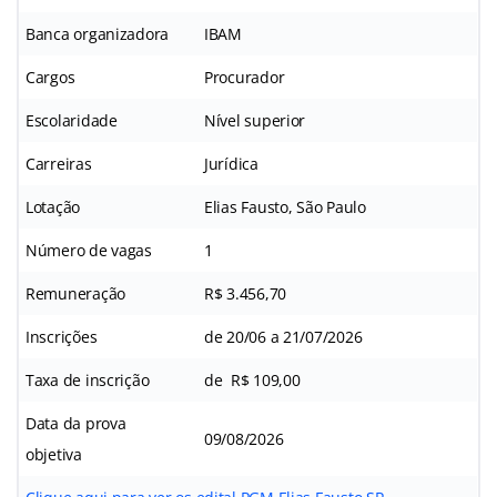
Banca organizadora
IBAM
Cargos
Procurador
Escolaridade
Nível superior
Carreiras
Jurídica
Lotação
Elias Fausto, São Paulo
Número de vagas
1
Remuneração
R$ 3.456,70
Inscrições
de 20/06 a 21/07/2026
Taxa de inscrição
de R$ 109,00
Data da prova
09/08/2026
objetiva