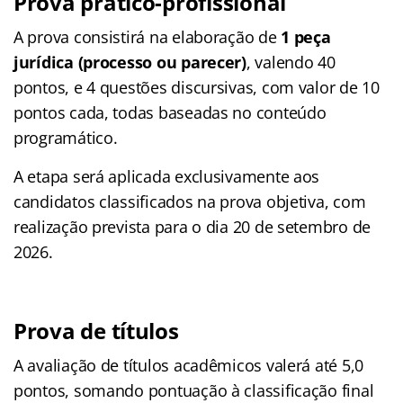
Prova prático-profissional
A prova consistirá na elaboração de
1 peça
jurídica (processo ou parecer)
, valendo 40
pontos, e 4 questões discursivas, com valor de 10
pontos cada, todas baseadas no conteúdo
programático.
A etapa será aplicada exclusivamente aos
candidatos classificados na prova objetiva, com
realização prevista para o dia 20 de setembro de
2026.
Prova de títulos
A avaliação de títulos acadêmicos valerá até 5,0
pontos, somando pontuação à classificação final