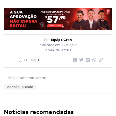
Por
Equipe Gran
Publicado em
22/06/26
2 min. de leitura
0
0
Tudo que sabemos sobre:
edital publicado
Notícias recomendadas