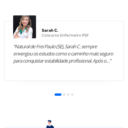
Sarah C.
Concurso Enfermeiro PSF
“Natural de Frei Paulo (SE), Sarah C. sempre
enxergou os estudos como o caminho mais seguro
para conquistar estabilidade profissional. Após o…”