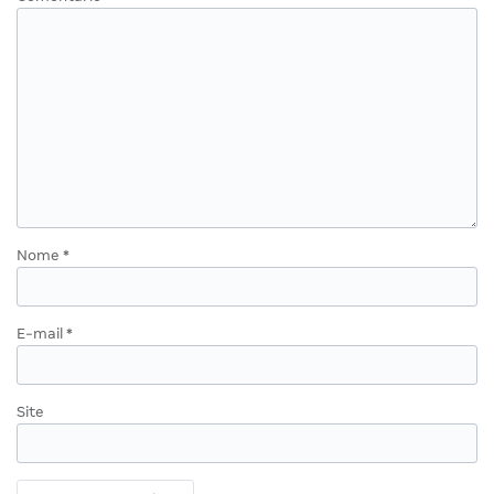
Nome
*
E-mail
*
Site