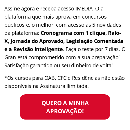
Assine agora e receba acesso IMEDIATO a
plataforma que mais aprova em concursos
públicos e, o melhor, com acesso às 5 novidades
da plataforma:
Cronograma com 1 clique, Raio-
X, Jornada do Aprovado, Legislação Comentada
e a Revisão Inteligente
. Faça o teste por 7 dias. O
Gran está comprometido com a sua preparação!
Satisfação garantida ou seu dinheiro de volta!
*Os cursos para OAB, CFC e Residências não estão
disponíveis na Assinatura Ilimitada.
QUERO A MINHA
APROVAÇÃO!