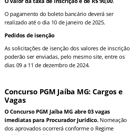
O valor da taxa de inscrição é de R$ 90,00
.
O pagamento do boleto bancário deverá ser
realizado até o dia 10 de janeiro de 2025.
Pedidos de isenção
As solicitações de isenção dos valores de inscrição
poderão ser enviadas, pelo mesmo site, entre os
dias 09 a 11 de dezembro de 2024.
Concurso PGM Jaíba MG: Cargos e
Vagas
O Concurso PGM Jaíba MG abre 03 vagas
imediatas para Procurador Jurídico.
Nomeação
dos aprovados ocorrerá conforme o Regime