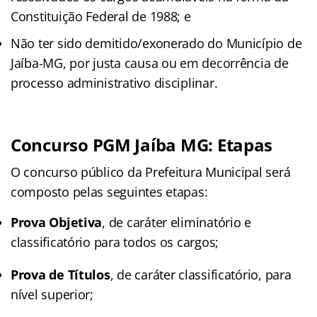
Constituição Federal de 1988; e
Não ter sido demitido/exonerado do Município de
Jaíba-MG, por justa causa ou em decorrência de
processo administrativo disciplinar.
Concurso PGM Jaíba MG: Etapas
O concurso público da Prefeitura Municipal será
composto pelas seguintes etapas:
Prova Objetiva
, de caráter eliminatório e
classificatório para todos os cargos;
Prova de Títulos
, de caráter classificatório, para
nível superior;