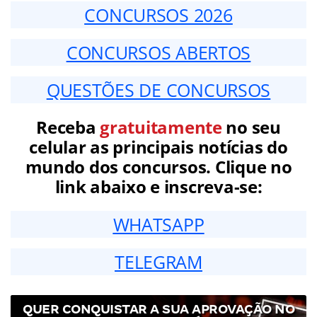
CONCURSOS 2026
CONCURSOS ABERTOS
QUESTÕES DE CONCURSOS
Receba
gratuitamente
no seu
celular as principais notícias do
mundo dos concursos. Clique no
link abaixo e inscreva-se:
WHATSAPP
TELEGRAM
QUER CONQUISTAR A SUA APROVAÇÃO NO