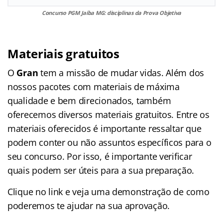
Concurso PGM Jaíba MG: disciplinas da Prova Objetiva
Materiais gratuitos
O
Gran
tem a missão de mudar vidas. Além dos
nossos pacotes com materiais de máxima
qualidade e bem direcionados, também
oferecemos diversos materiais gratuitos. Entre os
materiais oferecidos é importante ressaltar que
podem conter ou não assuntos específicos para o
seu concurso. Por isso, é importante verificar
quais podem ser úteis para a sua preparação.
Clique no link e veja uma demonstração de como
poderemos te ajudar na sua aprovação.