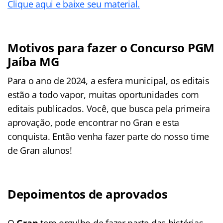
Clique aqui e baixe seu material.
Motivos para fazer o Concurso PGM
Jaíba MG
Para o ano de 2024, a esfera municipal, os editais
estão a todo vapor, muitas oportunidades com
editais publicados. Você, que busca pela primeira
aprovação, pode encontrar no Gran e esta
conquista. Então venha fazer parte do nosso time
de Gran alunos!
Depoimentos de aprovados
O
Gran
tem orgulho de fazer parte das histórias