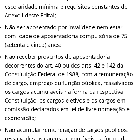
escolaridade mínima e requisitos constantes do
Anexo I deste Edital;
Não ser aposentado por invalidez e nem estar
com idade de aposentadoria compulsória de 75
(setenta e cinco) anos;
Não receber proventos de aposentadoria
decorrentes do art. 40 ou dos arts. 42 e 142 da
Constituição Federal de 1988, com a remuneração
de cargo, emprego ou função pública, ressalvados
os cargos acumuláveis na forma da respectiva
Constituição, os cargos eletivos e os cargos em
comissão declarados em lei de livre nomeação e
exoneração;
Não acumular remuneração de cargos públicos,
ressalvados os cargos acumuláveis na forma da