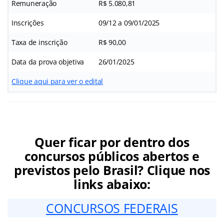
Remuneração
R$ 5.080,81
Inscrições
09/12 a 09/01/2025
Taxa de inscrição
R$ 90,00
Data da prova objetiva
26/01/2025
Clique aqui para ver o edital
Quer ficar por dentro dos
concursos públicos abertos e
previstos pelo Brasil? Clique nos
links abaixo:
CONCURSOS FEDERAIS