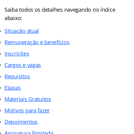
Saiba todos os detalhes navegando no índice
abaixo:
Situação atual
Remuneração e benefícios
Inscrições
Cargos e vagas
Requisitos
Etapas
Materiais Gratuitos
Motivos para fazer
Depoimentos
Assinatura Ilimitada