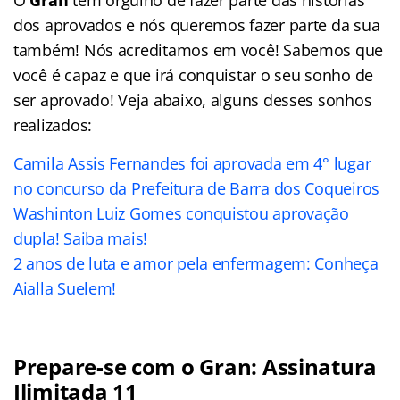
dos aprovados e nós queremos fazer parte da sua
também! Nós acreditamos em você! Sabemos que
você é capaz e que irá conquistar o seu sonho de
ser aprovado! Veja abaixo, alguns desses sonhos
realizados:
Camila Assis Fernandes foi aprovada em 4° lugar
no concurso da Prefeitura de Barra dos Coqueiros
Washinton Luiz Gomes conquistou aprovação
dupla! Saiba mais!
2 anos de luta e amor pela enfermagem: Conheça
Aialla Suelem!
Prepare-se com o Gran: Assinatura
Ilimitada 11