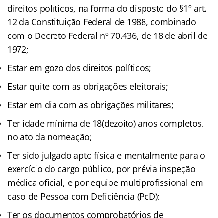
direitos políticos, na forma do disposto do §1º art.
12 da Constituição Federal de 1988, combinado
com o Decreto Federal nº 70.436, de 18 de abril de
1972;
Estar em gozo dos direitos políticos;
Estar quite com as obrigações eleitorais;
Estar em dia com as obrigações militares;
Ter idade mínima de 18(dezoito) anos completos,
no ato da nomeação;
Ter sido julgado apto física e mentalmente para o
exercício do cargo público, por prévia inspeção
médica oficial, e por equipe multiprofissional em
caso de Pessoa com Deficiência (PcD);
Ter os documentos comprobatórios de