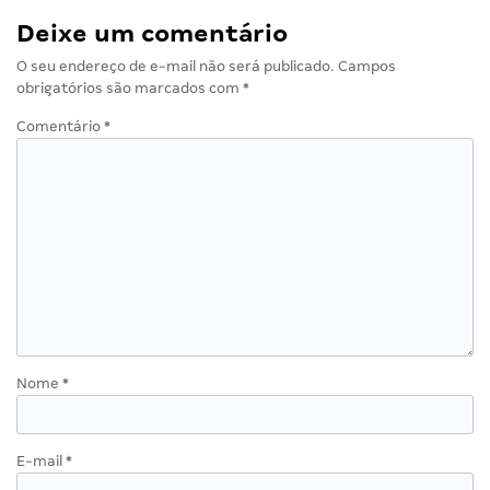
Deixe um comentário
O seu endereço de e-mail não será publicado.
Campos
obrigatórios são marcados com
*
Comentário
*
Nome
*
E-mail
*