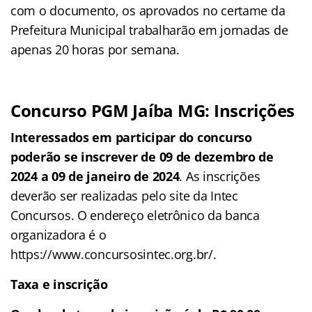
com o documento, os aprovados no certame da
Prefeitura Municipal trabalharão em jornadas de
apenas 20 horas por semana.
Concurso PGM Jaíba MG: Inscrições
Interessados em participar do concurso
poderão se inscrever de 09 de dezembro de
2024 a 09 de janeiro de 2024
. As inscrições
deverão ser realizadas pelo site da Intec
Concursos. O endereço eletrônico da banca
organizadora é o
https://www.concursosintec.org.br/.
Taxa e inscrição