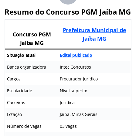
Resumo do Concurso PGM Jaíba MG
Prefeitura Municipal de
Concurso PGM
Jaíba MG
Jaíba MG
Situação atual
Edital publicado
Banca organizadora
Intec Concursos
Cargos
Procurador Jurídico
Escolaridade
Nível superior
Carreiras
Jurídica
Lotação
Jaíba, Minas Gerais
Número de vagas
03 vagas