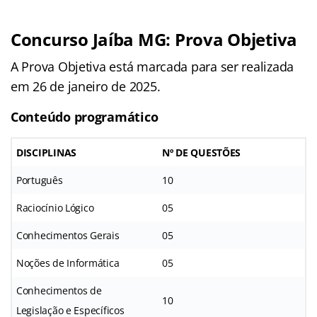
Concurso Jaíba MG: Prova Objetiva
A Prova Objetiva está marcada para ser realizada
em 26 de janeiro de 2025.
Conteúdo programático
DISCIPLINAS
Nº DE QUESTÕES
Português
10
Raciocínio Lógico
05
Conhecimentos Gerais
05
Noções de Informática
05
Conhecimentos de
10
Legislação e Específicos