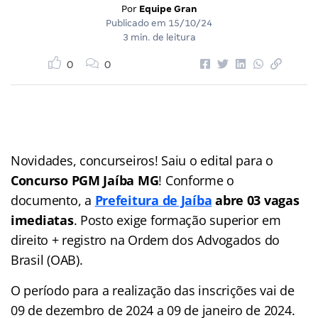
Por
Equipe Gran
Publicado em
15/10/24
3 min. de leitura
0
0
Novidades, concurseiros! Saiu o edital para o
Concurso PGM Jaíba MG
! Conforme o
documento, a
Prefeitura de Jaíba
abre 03 vagas
imediatas
. Posto exige formação superior em
direito + registro na Ordem dos Advogados do
Brasil (OAB).
O período para a realização das inscrições vai de
09 de dezembro de 2024 a 09 de janeiro de 2024.