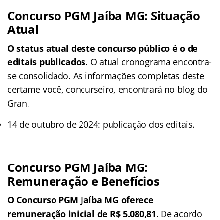
Concurso PGM Jaíba MG: Situação
Atual
O status atual deste concurso público é o de
editais publicados
. O atual cronograma encontra-
se consolidado. As informações completas deste
certame você, concurseiro, encontrará no blog do
Gran.
14 de outubro de 2024: publicação dos editais.
Concurso PGM Jaíba MG:
Remuneração e Benefícios
O Concurso PGM Jaíba MG oferece
remuneração inicial de R$ 5.080,81
. De acordo