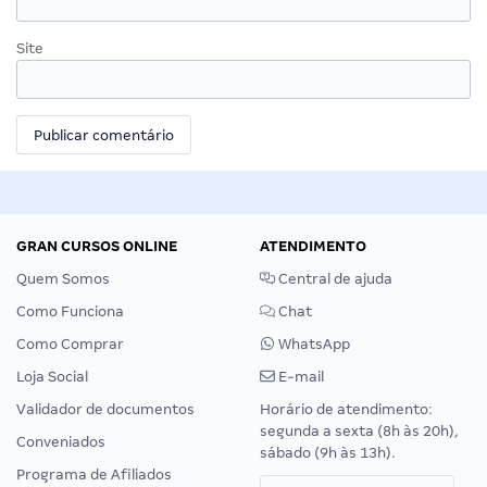
Site
GRAN CURSOS ONLINE
ATENDIMENTO
Quem Somos
Central de ajuda
Como Funciona
Chat
Como Comprar
WhatsApp
Loja Social
E-mail
Validador de documentos
Horário de atendimento:
segunda a sexta (8h às 20h),
Conveniados
sábado (9h às 13h).
Programa de Afiliados