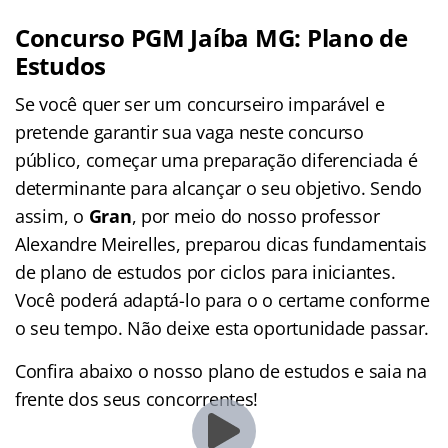
Concurso PGM Jaíba MG: Plano de
Estudos
Se você quer ser um concurseiro imparável e
pretende garantir sua vaga neste concurso
público, começar uma preparação diferenciada é
determinante para alcançar o seu objetivo. Sendo
assim, o
Gran
, por meio do nosso professor
Alexandre Meirelles, preparou dicas fundamentais
de plano de estudos por ciclos para iniciantes.
Você poderá adaptá-lo para o o certame conforme
o seu tempo. Não deixe esta oportunidade passar.
Confira abaixo o nosso plano de estudos e saia na
frente dos seus concorrentes!