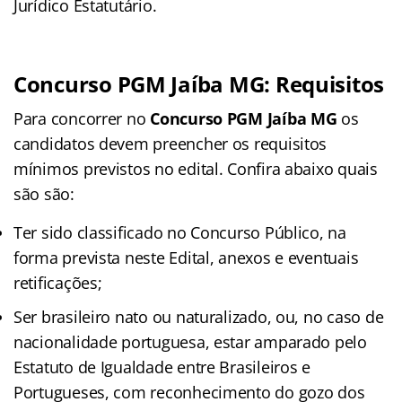
Jurídico Estatutário.
Concurso PGM Jaíba MG: Requisitos
Para concorrer no
Concurso PGM Jaíba MG
os
candidatos devem preencher os requisitos
mínimos previstos no edital. Confira abaixo quais
são são:
Ter sido classificado no Concurso Público, na
forma prevista neste Edital, anexos e eventuais
retificações;
Ser brasileiro nato ou naturalizado, ou, no caso de
nacionalidade portuguesa, estar amparado pelo
Estatuto de Igualdade entre Brasileiros e
Portugueses, com reconhecimento do gozo dos