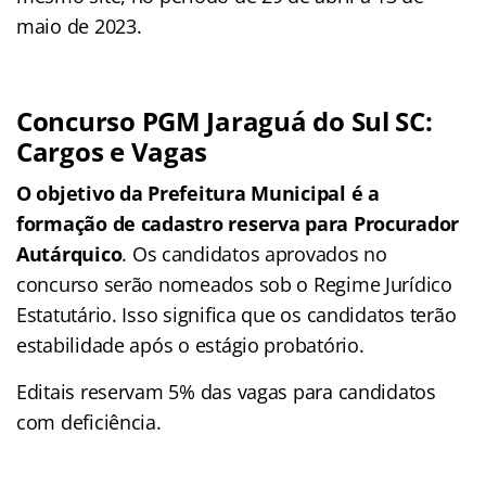
maio de 2023.
Concurso PGM Jaraguá do Sul SC:
Cargos e Vagas
O objetivo da Prefeitura Municipal é a
formação de cadastro reserva para Procurador
Autárquico
. Os candidatos aprovados no
concurso serão nomeados sob o Regime Jurídico
Estatutário. Isso significa que os candidatos terão
estabilidade após o estágio probatório.
Editais reservam 5% das vagas para candidatos
com deficiência.