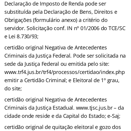
Declaração de Imposto de Renda pode ser
substituída pela Declaração de Bens, Direitos e
Obrigações (formulário anexo) a critério do
servidor. Solicitação conf. IN nº 01/2006 do TCE/SC
e Lei 8.730/93;
certidão original Negativa de Antecedentes
Criminais da Justiça Federal. Pode ser solicitada na
sede da Justiça Federal ou emitida pelo site:
www.trf4.jus.br/trf4/processos/certidao/index.php
emitir a Certidão Criminal; e Eleitoral de 1º grau,
do site;
certidão original Negativa de Antecedentes
Criminais da Justiça Estadual. www.tjsc.jus.br – da
cidade onde reside e da Capital do Estado; e-Saj;
certidão original de quitação eleitoral e gozo dos