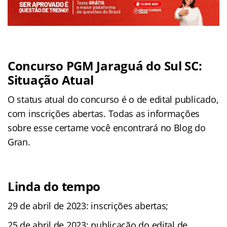
Concurso PGM Jaraguá do Sul SC:
Situação Atual
O status atual do concurso é o de edital publicado,
com inscrições abertas. Todas as informações
sobre esse certame você encontrará no Blog do
Gran.
Linda do tempo
29 de abril de 2023: inscrições abertas;
25 de abril de 2023: publicação do edital de