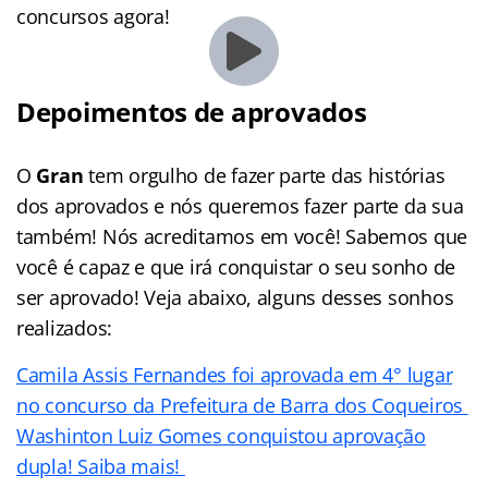
concursos agora!
Depoimentos de aprovados
O
Gran
tem orgulho de fazer parte das histórias
dos aprovados e nós queremos fazer parte da sua
também! Nós acreditamos em você! Sabemos que
você é capaz e que irá conquistar o seu sonho de
ser aprovado! Veja abaixo, alguns desses sonhos
realizados:
Camila Assis Fernandes foi aprovada em 4° lugar
no concurso da Prefeitura de Barra dos Coqueiros
Washinton Luiz Gomes conquistou aprovação
dupla! Saiba mais!