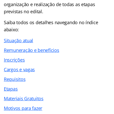
organização e realização de todas as etapas
previstas no edital.
Saiba todos os detalhes navegando no
índice
abaixo:
Situação atual
Remuneração e benefícios
Inscrições
Cargos e vagas
Requisitos
Etapas
Materiais Gratuitos
Motivos para fazer