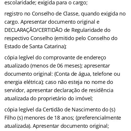
escolaridade; exigida para o cargo;
registro no Conselho de Classe, quando exigida no
cargo. Apresentar documento original e
DECLARAÇÃO/CERTIDÃO de Regularidade do
respectivo Conselho (emitido pelo Conselho do
Estado de Santa Catarina);
cópia legível do comprovante de endereço
atualizado (menos de 06 meses); apresentar
documento original: (Conta de água, telefone ou
energia elétrica); caso não esteja no nome do
servidor, apresentar declaração de residência
atualizada do proprietário do imóvel;
cópia legível da Certidão de Nascimento do (s)
Filho (s) menores de 18 anos; (preferencialmente
atualizada). Apresentar documento original;