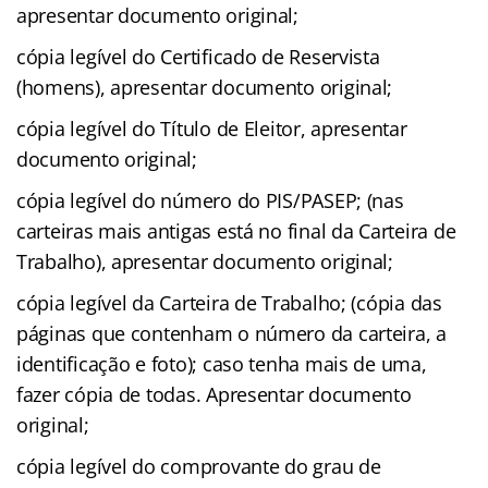
apresentar documento original;
cópia legível do Certificado de Reservista
(homens), apresentar documento original;
cópia legível do Título de Eleitor, apresentar
documento original;
cópia legível do número do PIS/PASEP; (nas
carteiras mais antigas está no final da Carteira de
Trabalho), apresentar documento original;
cópia legível da Carteira de Trabalho; (cópia das
páginas que contenham o número da carteira, a
identificação e foto); caso tenha mais de uma,
fazer cópia de todas. Apresentar documento
original;
cópia legível do comprovante do grau de