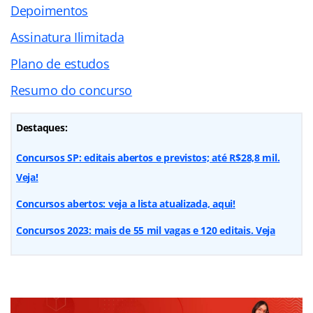
Depoimentos
Assinatura Ilimitada
Plano de estudos
Resumo do concurso
Destaques:
Concursos SP: editais abertos e previstos; até R$28,8 mil.
Veja!
Concursos abertos: veja a lista atualizada, aqui!
Concursos 2023: mais de 55 mil vagas e 120 editais. Veja