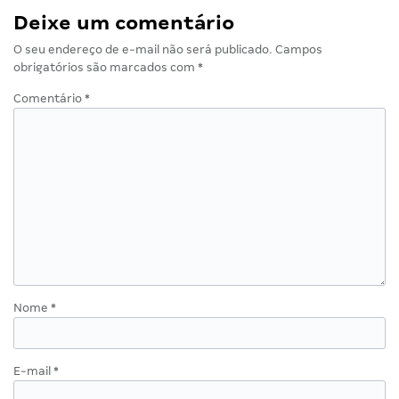
Deixe um comentário
O seu endereço de e-mail não será publicado.
Campos
obrigatórios são marcados com
*
Comentário
*
Nome
*
E-mail
*