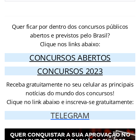
Quer ficar por dentro dos concursos públicos
abertos e previstos pelo Brasil?
Clique nos links abaixo:
CONCURSOS ABERTOS
CONCURSOS 2023
Receba gratuitamente no seu celular as principais
notícias do mundo dos concursos!
Clique no link abaixo e inscreva-se gratuitamente:
TELEGRAM
QUER CONQUISTAR A SUA APROVAÇÃO NO