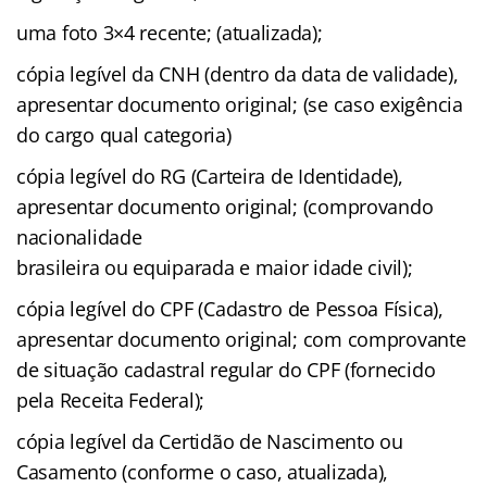
uma foto 3×4 recente; (atualizada);
cópia legível da CNH (dentro da data de validade),
apresentar documento original; (se caso exigência
do cargo qual categoria)
cópia legível do RG (Carteira de Identidade),
apresentar documento original; (comprovando
nacionalidade
brasileira ou equiparada e maior idade civil);
cópia legível do CPF (Cadastro de Pessoa Física),
apresentar documento original; com comprovante
de situação cadastral regular do CPF (fornecido
pela Receita Federal);
cópia legível da Certidão de Nascimento ou
Casamento (conforme o caso, atualizada),