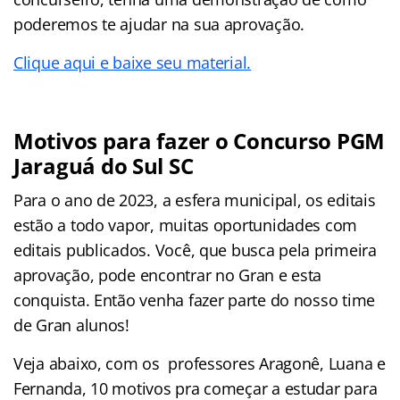
poderemos te ajudar na sua aprovação.
Clique aqui e baixe seu material.
Motivos para fazer o Concurso PGM
Jaraguá do Sul SC
Para o ano de 2023, a esfera municipal, os editais
estão a todo vapor, muitas oportunidades com
editais publicados. Você, que busca pela primeira
aprovação, pode encontrar no Gran e esta
conquista. Então venha fazer parte do nosso time
de Gran alunos!
Veja abaixo, com os professores Aragonê, Luana e
Fernanda, 10 motivos pra começar a estudar para