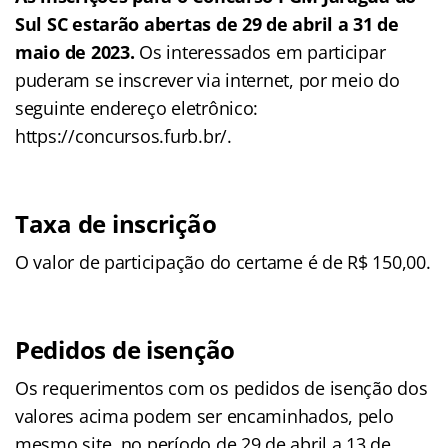
Sul SC estarão abertas de 29 de abril a 31 de
maio de 2023.
Os interessados em participar
puderam se inscrever via internet, por meio do
seguinte endereço eletrônico:
https://concursos.furb.br/.
Taxa de inscrição
O valor de participação do certame é de R$ 150,00.
Pedidos de isenção
Os requerimentos com os pedidos de isenção dos
valores acima podem ser encaminhados, pelo
mesmo site, no período de 29 de abril a 13 de