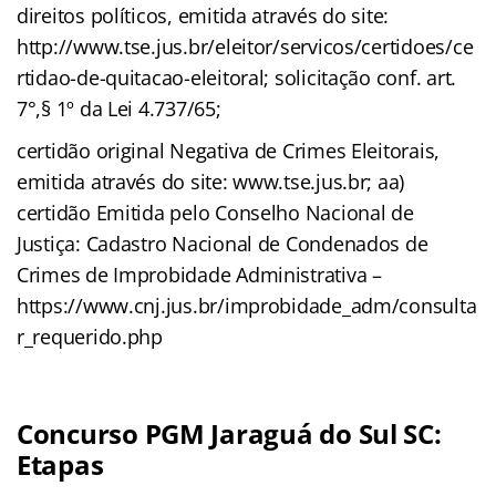
direitos políticos, emitida através do site:
http://www.tse.jus.br/eleitor/servicos/certidoes/ce
rtidao-de-quitacao-eleitoral; solicitação conf. art.
7°,§ 1º da Lei 4.737/65;
certidão original Negativa de Crimes Eleitorais,
emitida através do site: www.tse.jus.br; aa)
certidão Emitida pelo Conselho Nacional de
Justiça: Cadastro Nacional de Condenados de
Crimes de Improbidade Administrativa –
https://www.cnj.jus.br/improbidade_adm/consulta
r_requerido.php
Concurso PGM Jaraguá do Sul SC:
Etapas