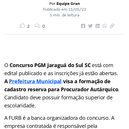
Por
Equipe Gran
Publicado em
15/05/23
5 min. de leitura
2
0
O
Concurso PGM Jaraguá do Sul SC
está com
edital publicado e as inscrições já estão abertas.
A
Prefeitura Municipal
visa a formação de
cadastro reserva para Procurador Autárquico
.
Candidato deve possuir formação superior de
escolaridade.
A FURB é a banca organizadora do concurso. A
empresa contratada é responsável pela