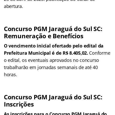
abertura.
Concurso PGM Jaraguá do Sul SC:
Remuneração e Benefícios
O vencimento inicial ofertado pelo edital da
Prefeitura Municipal é de R$ 8.405,02.
Conforme
o edital, os eventuais aprovados no concurso
trabalharão em jornadas semanais de até 40
horas.
Concurso PGM Jaraguá do Sul SC:
Inscrições
As inscrições para o Concurso PGM Jaraguá do