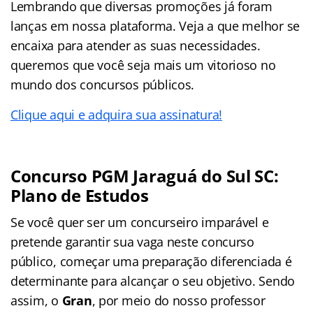
Lembrando que diversas promoções já foram
lanças em nossa plataforma. Veja a que melhor se
encaixa para atender as suas necessidades.
queremos que você seja mais um vitorioso no
mundo dos concursos públicos.
Clique aqui e adquira sua assinatura!
Concurso PGM Jaraguá do Sul SC:
Plano de Estudos
Se você quer ser um concurseiro imparável e
pretende garantir sua vaga neste concurso
público, começar uma preparação diferenciada é
determinante para alcançar o seu objetivo. Sendo
assim, o
Gran
, por meio do nosso professor