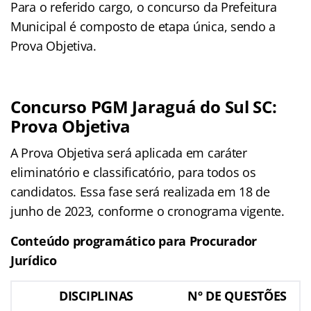
Para o referido cargo, o concurso da Prefeitura
Municipal é composto de etapa única, sendo a
Prova Objetiva.
Concurso PGM Jaraguá do Sul SC:
Prova Objetiva
A Prova Objetiva será aplicada em caráter
eliminatório e classificatório, para todos os
candidatos. Essa fase será realizada em 18 de
junho de 2023, conforme o cronograma vigente.
Conteúdo programático para Procurador
Jurídico
DISCIPLINAS
Nº DE QUESTÕES