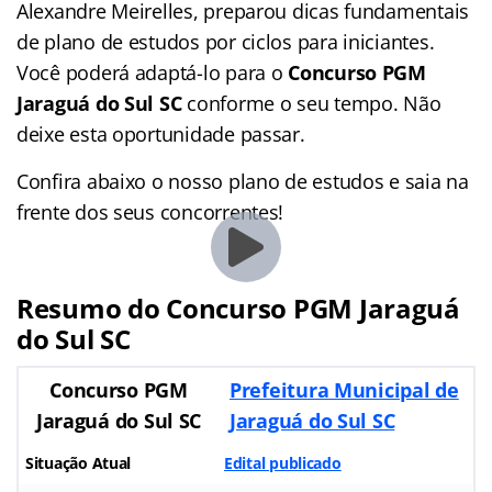
Alexandre Meirelles, preparou dicas fundamentais
de plano de estudos por ciclos para iniciantes.
Você poderá adaptá-lo para o
Concurso PGM
Jaraguá do Sul SC
conforme o seu tempo. Não
deixe esta oportunidade passar.
Confira abaixo o nosso plano de estudos e saia na
frente dos seus concorrentes!
Resumo do Concurso PGM Jaraguá
do Sul SC
Concurso PGM
Prefeitura Municipal de
Jaraguá do Sul SC
Jaraguá do Sul SC
Situação Atual
Edital publicado