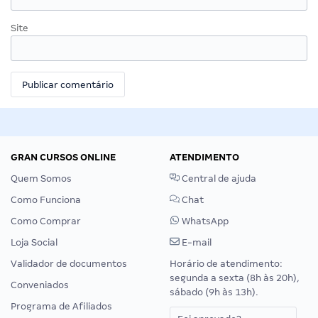
Site
GRAN CURSOS ONLINE
ATENDIMENTO
Quem Somos
Central de ajuda
Como Funciona
Chat
Como Comprar
WhatsApp
Loja Social
E-mail
Validador de documentos
Horário de atendimento:
segunda a sexta (8h às 20h),
Conveniados
sábado (9h às 13h).
Programa de Afiliados