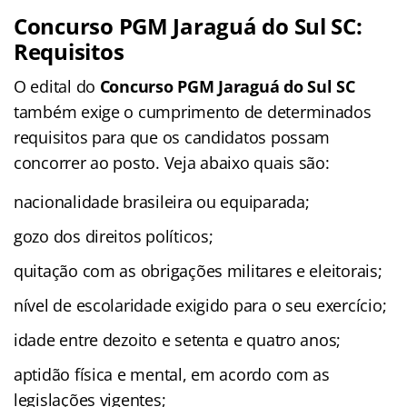
Concurso PGM Jaraguá do Sul SC:
Requisitos
O edital do
Concurso PGM Jaraguá do Sul SC
também exige o cumprimento de determinados
requisitos para que os candidatos possam
concorrer ao posto. Veja abaixo quais são:
nacionalidade brasileira ou equiparada;
gozo dos direitos políticos;
quitação com as obrigações militares e eleitorais;
nível de escolaridade exigido para o seu exercício;
idade entre dezoito e setenta e quatro anos;
aptidão física e mental, em acordo com as
legislações vigentes;