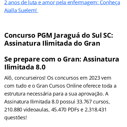
2 anos de luta e amor pela enfermagem: Conheça
Aialla Suelem!
Concurso PGM Jaraguá do Sul SC:
Assinatura Ilimitada do Gran
Se prepare com o Gran: Assinatura
Ilimitada 8.0
Alô, concurseiros! Os concursos em 2023 vem
com tudo e o Gran Cursos Online oferece toda a
estrutura necessária para a sua aprovação. A
Assinatura Ilimitada 8.0 possui 33.767 cursos,
210.880 videoaulas, 45.470 PDFs e 2.318.431
questões!