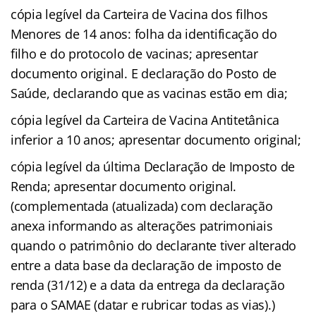
cópia legível da Carteira de Vacina dos filhos
Menores de 14 anos: folha da identificação do
filho e do protocolo de vacinas; apresentar
documento original. E declaração do Posto de
Saúde, declarando que as vacinas estão em dia;
cópia legível da Carteira de Vacina Antitetânica
inferior a 10 anos; apresentar documento original;
cópia legível da última Declaração de Imposto de
Renda; apresentar documento original.
(complementada (atualizada) com declaração
anexa informando as alterações patrimoniais
quando o patrimônio do declarante tiver alterado
entre a data base da declaração de imposto de
renda (31/12) e a data da entrega da declaração
para o SAMAE (datar e rubricar todas as vias).)