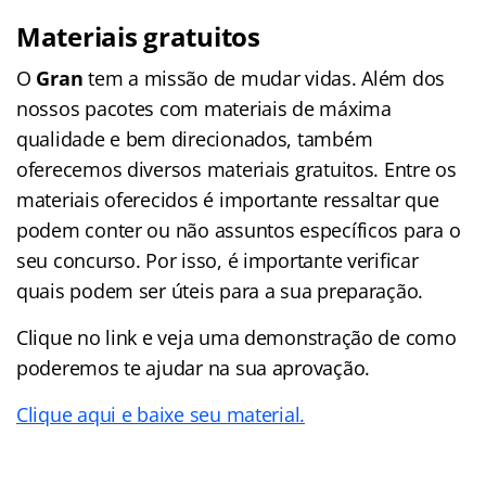
Materiais gratuitos
O
Gran
tem a missão de mudar vidas. Além dos
nossos pacotes com materiais de máxima
qualidade e bem direcionados, também
oferecemos diversos materiais gratuitos. Entre os
materiais oferecidos é importante ressaltar que
podem conter ou não assuntos específicos para o
seu concurso. Por isso, é importante verificar
quais podem ser úteis para a sua preparação.
Clique no link e veja uma demonstração de como
poderemos te ajudar na sua aprovação.
Clique aqui e baixe seu material.