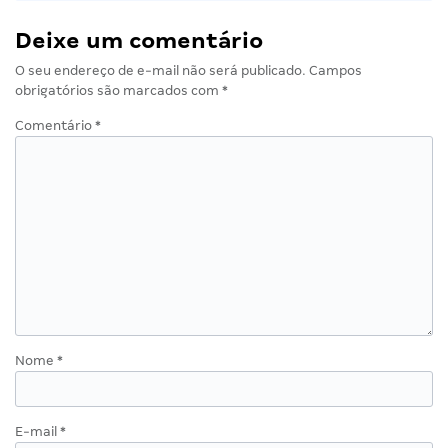
Deixe um comentário
O seu endereço de e-mail não será publicado.
Campos
obrigatórios são marcados com
*
Comentário
*
Nome
*
E-mail
*