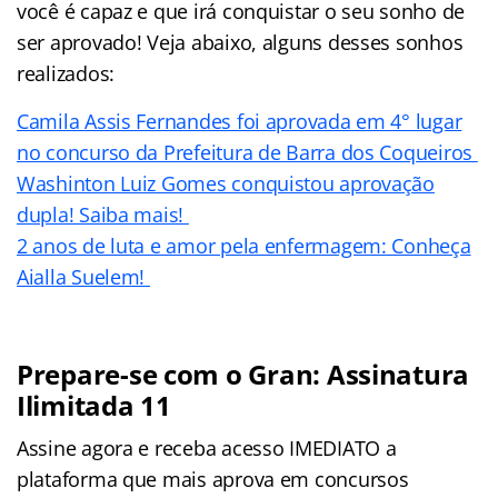
você é capaz e que irá conquistar o seu sonho de
ser aprovado! Veja abaixo, alguns desses sonhos
realizados:
Camila Assis Fernandes foi aprovada em 4° lugar
no concurso da Prefeitura de Barra dos Coqueiros
Washinton Luiz Gomes conquistou aprovação
dupla! Saiba mais!
2 anos de luta e amor pela enfermagem: Conheça
Aialla Suelem!
Prepare-se com o Gran: Assinatura
Ilimitada 11
Assine agora e receba acesso IMEDIATO a
plataforma que mais aprova em concursos