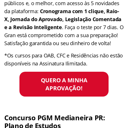
públicos e, o melhor, com acesso às 5 novidades
da plataforma:
Cronograma com 1 clique, Raio-
X, Jornada do Aprovado, Legislação Comentada
e a Revisão Inteligente
. Faça o teste por 7 dias. O
Gran está comprometido com a sua preparação!
Satisfação garantida ou seu dinheiro de volta!
*Os cursos para OAB, CFC e Residências não estão
disponíveis na Assinatura Ilimitada.
QUERO A MINHA
APROVAÇÃO!
Concurso PGM Medianeira PR:
Plano de Estudos