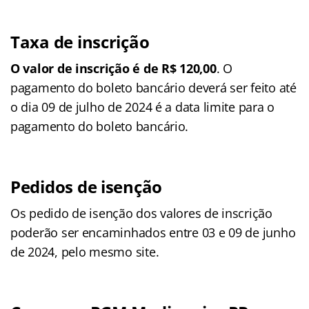
Taxa de inscrição
O valor de inscrição é de R$ 120,00
. O
pagamento do boleto bancário deverá ser feito até
o dia 09 de julho de 2024 é a data limite para o
pagamento do boleto bancário.
Pedidos de isenção
Os pedido de isenção dos valores de inscrição
poderão ser encaminhados entre 03 e 09 de junho
de 2024, pelo mesmo site.