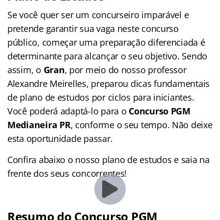
Se você quer ser um concurseiro imparável e
pretende garantir sua vaga neste concurso
público, começar uma preparação diferenciada é
determinante para alcançar o seu objetivo. Sendo
assim, o
Gran
, por meio do nosso professor
Alexandre Meirelles, preparou dicas fundamentais
de plano de estudos por ciclos para iniciantes.
Você poderá adaptá-lo para o
Concurso PGM
Medianeira PR
, conforme o seu tempo. Não deixe
esta oportunidade passar.
Confira abaixo o nosso plano de estudos e saia na
frente dos seus concorrentes!
Resumo do Concurso PGM