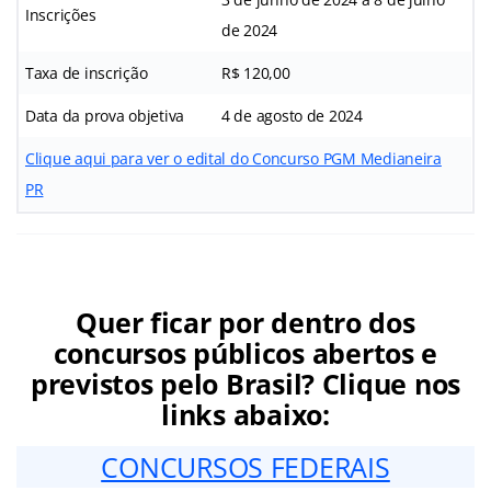
Inscrições
de 2024
Taxa de inscrição
R$ 120,00
Data da prova objetiva
4 de agosto de 2024
Clique aqui para ver o edital do Concurso PGM Medianeira
PR
Quer ficar por dentro dos
concursos públicos abertos e
previstos pelo Brasil? Clique nos
links abaixo:
CONCURSOS FEDERAIS