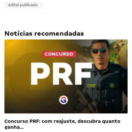
edital publicado
Notícias recomendadas
Concurso PRF: com reajuste, descubra quanto
ganha…