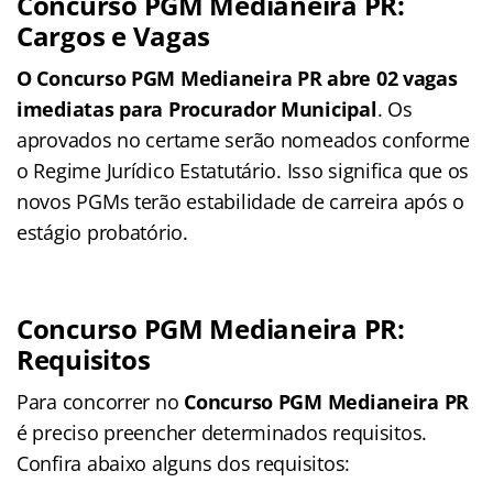
Concurso PGM Medianeira PR:
Cargos e Vagas
O Concurso PGM Medianeira PR abre 02 vagas
imediatas para Procurador Municipal
. Os
aprovados no certame serão nomeados conforme
o Regime Jurídico Estatutário. Isso significa que os
novos PGMs terão estabilidade de carreira após o
estágio probatório.
Concurso PGM Medianeira PR:
Requisitos
Para concorrer no
Concurso PGM Medianeira PR
é preciso preencher determinados requisitos.
Confira abaixo alguns dos requisitos: