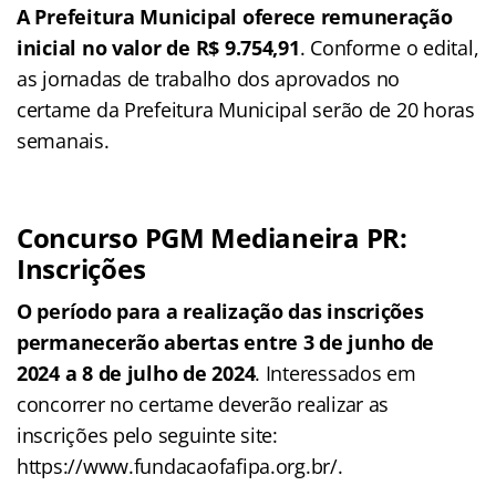
A Prefeitura Municipal oferece remuneração
inicial no valor de R$ 9.754,91
. Conforme o edital,
as jornadas de trabalho dos aprovados no
certame da Prefeitura Municipal serão de 20 horas
semanais.
Concurso PGM Medianeira PR:
Inscrições
O período para a realização das inscrições
permanecerão abertas entre 3 de junho de
2024 a 8 de julho de 2024
. Interessados em
concorrer no certame deverão realizar as
inscrições pelo seguinte site:
https://www.fundacaofafipa.org.br/.