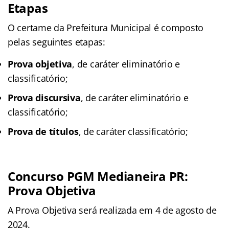
Etapas
O certame da Prefeitura Municipal é composto
pelas seguintes etapas:
Prova objetiva
, de caráter eliminatório e
classificatório;
Prova discursiva
, de caráter eliminatório e
classificatório;
Prova de títulos
, de caráter classificatório;
Concurso PGM Medianeira PR:
Prova Objetiva
A Prova Objetiva será realizada em 4 de agosto de
2024.