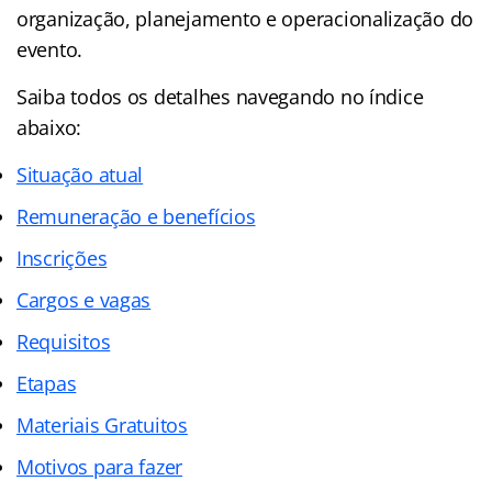
organização, planejamento e operacionalização do
evento.
Saiba todos os detalhes navegando no índice
abaixo:
Situação atual
Remuneração e benefícios
Inscrições
Cargos e vagas
Requisitos
Etapas
Materiais Gratuitos
Motivos para fazer