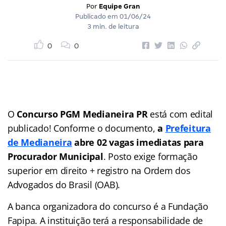
Por
Equipe Gran
Publicado em
01/06/24
3 min. de leitura
0
0
O
Concurso PGM Medianeira PR
está com edital
publicado! Conforme o documento,
a
Prefeitura
de Medianeira
abre 02 vagas imediatas
para
Procurador Municipal
. Posto exige formação
superior em direito + registro na Ordem dos
Advogados do Brasil (OAB).
A banca organizadora do concurso é a Fundação
Fapipa. A instituição terá a responsabilidade de