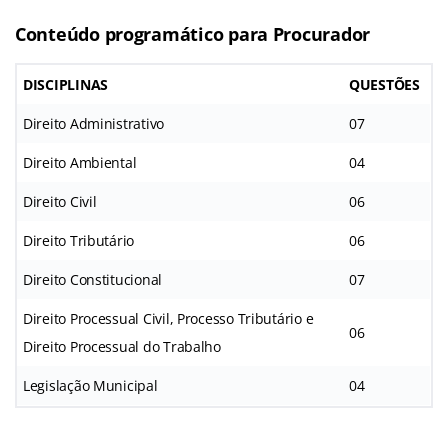
Conteúdo programático para Procurador
DISCIPLINAS
QUESTÕES
Direito Administrativo
07
Direito Ambiental
04
Direito Civil
06
Direito Tributário
06
Direito Constitucional
07
Direito Processual Civil, Processo Tributário e
06
Direito Processual do Trabalho
Legislação Municipal
04