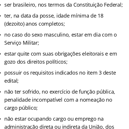
ser brasileiro, nos termos da Constituição Federal;
ter, na data da posse, idade mínima de 18
(dezoito) anos completos;
no caso do sexo masculino, estar em dia com o
Serviço Militar;
estar quite com suas obrigações eleitorais e em
gozo dos direitos políticos;
possuir os requisitos indicados no item 3 deste
edital;
não ter sofrido, no exercício de função pública,
penalidade incompatível com a nomeação no
cargo público;
não estar ocupando cargo ou emprego na
administração direta ou indireta da União, dos