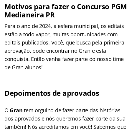
Motivos para fazer o Concurso PGM
Medianeira PR
Para o ano de 2024, a esfera municipal, os editais
estão a todo vapor, muitas oportunidades com
editais publicados. Você, que busca pela primeira
aprovação, pode encontrar no Gran e esta
conquista. Então venha fazer parte do nosso time
de Gran alunos!
Depoimentos de aprovados
O
Gran
tem orgulho de fazer parte das histórias
dos aprovados e nós queremos fazer parte da sua
também! Nós acreditamos em você! Sabemos que