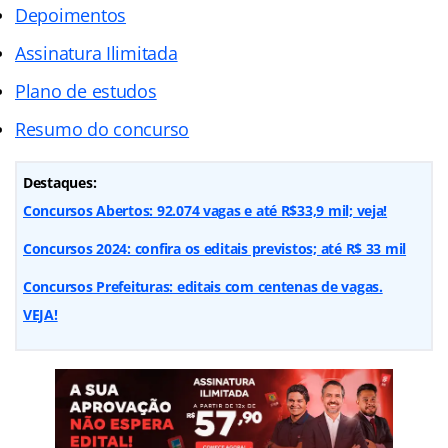
Depoimentos
Assinatura Ilimitada
Plano de estudos
Resumo do concurso
Destaques:
Concursos Abertos: 92.074 vagas e até R$33,9 mil; veja!
Concursos 2024: confira os editais previstos; até R$ 33 mil
Concursos Prefeituras: editais com centenas de vagas.
VEJA!