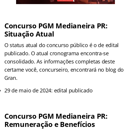
Concurso PGM Medianeira PR:
Situação Atual
O status atual do concurso público é o de edital
publicado. O atual cronograma encontra-se
consolidado. As informações completas deste
certame você, concurseiro, encontrará no blog do
Gran.
29 de maio de 2024: edital publicado
Concurso PGM Medianeira PR:
Remuneração e Benefícios