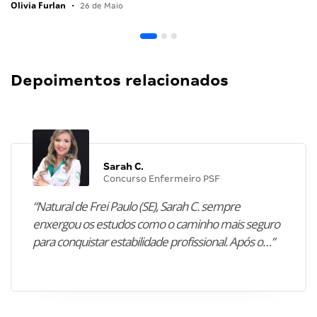
Olivia Furlan
•
26 de Maio
Depoimentos relacionados
Sarah C.
Concurso Enfermeiro PSF
“Natural de Frei Paulo (SE), Sarah C. sempre
enxergou os estudos como o caminho mais seguro
para conquistar estabilidade profissional. Após o…”