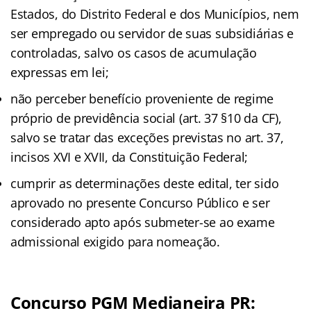
Estados, do Distrito Federal e dos Municípios, nem
ser empregado ou servidor de suas subsidiárias e
controladas, salvo os casos de acumulação
expressas em lei;
não perceber benefício proveniente de regime
próprio de previdência social (art. 37 §10 da CF),
salvo se tratar das exceções previstas no art. 37,
incisos XVI e XVII, da Constituição Federal;
cumprir as determinações deste edital, ter sido
aprovado no presente Concurso Público e ser
considerado apto após submeter-se ao exame
admissional exigido para nomeação.
Concurso PGM Medianeira PR: