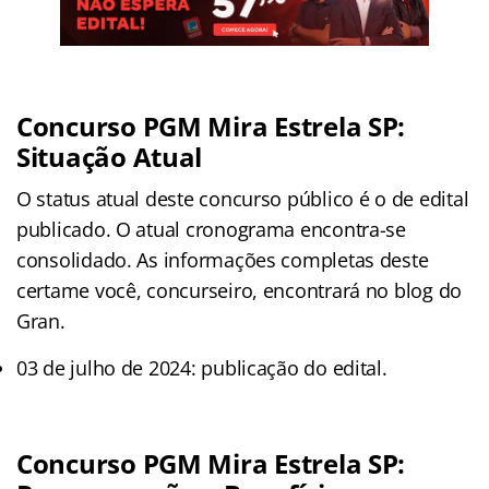
Concurso PGM Mira Estrela SP:
Situação Atual
O status atual deste concurso público é o de edital
publicado. O atual cronograma encontra-se
consolidado. As informações completas deste
certame você, concurseiro, encontrará no blog do
Gran.
03 de julho de 2024: publicação do edital.
Concurso PGM Mira Estrela SP: