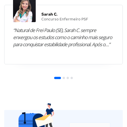
Sarah C.
Concurso Enfermeiro PSF
“Natural de Frei Paulo (SE), Sarah C. sempre
enxergou os estudos como o caminho mais seguro
para conquistar estabilidade profissional. Após o…”