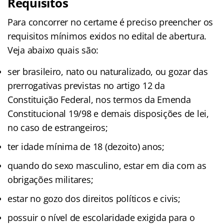
Requisitos
Para concorrer no certame é preciso preencher os
requisitos mínimos exidos no edital de abertura.
Veja abaixo quais são:
ser brasileiro, nato ou naturalizado, ou gozar das
prerrogativas previstas no artigo 12 da
Constituição Federal, nos termos da Emenda
Constitucional 19/98 e demais disposições de lei,
no caso de estrangeiros;
ter idade mínima de 18 (dezoito) anos;
quando do sexo masculino, estar em dia com as
obrigações militares;
estar no gozo dos direitos políticos e civis;
possuir o nível de escolaridade exigida para o