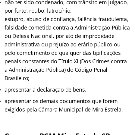
não ter sido condenado, com trânsito em julgado,
por furto, roubo, latrocínio,
estupro, abuso de confiança, falência fraudulenta,
falsidade cometida contra a Administração Pública
ou Defesa Nacional, por ato de improbidade
administrativa ou prejuízo ao erário público ou
pelo cometimento de qualquer das tipificações
penais constantes do Título XI (Dos Crimes contra
a Administração Pública) do Código Penal
Brasileiro;
apresentar a declaração de bens.
apresentar os demais documentos que forem
exigidos pela Câmara Municipal de Mira Estrela.