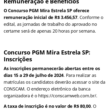
Remuneração e Benefícios
O Concurso PGM Mira Estrela SP oferece
remuneração inicial de R$ 3.456,57
. Conforme o
edital, as jornadas de trabalho do aprovado no
certame será de apenas 20 horas por semana.
Concurso PGM Mira Estrela SP:
Inscrições
As inscrições permanecerão abertas entre os
dias 15 a 29 de julho de 2024
. Para realizar as
matrículas os candidatos deverão acessar o site da
CONSCAM. O endereço eletrônico da banca
organizadora é o https://conscamweb.com.br/.
A taxa de inscrição é no valor de R$ 80,00
. O