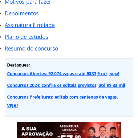
Motivos para fazer
Depoimentos
Assinatura Ilimitada
Plano de estudos
Resumo do concurso
Destaques:
Concursos Abertos: 92.074 vagas e até R$33,9 mil; veja!
Concursos 2024: confira os editais previstos; até R$ 33 mil
Concursos Prefeituras: editais com centenas de vagas.
VEJA!