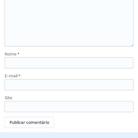
Nome
*
E-mail
*
Site