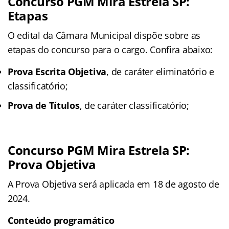
Concurso PGM Mira Estrela SP:
Etapas
O edital da Câmara Municipal dispõe sobre as
etapas do concurso para o cargo. Confira abaixo:
Prova Escrita Objetiva
, de caráter eliminatório e
classificatório;
Prova de Títulos
, de caráter classificatório;
Concurso PGM Mira Estrela SP:
Prova Objetiva
A Prova Objetiva será aplicada em 18 de agosto de
2024.
Conteúdo programático