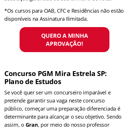
*Os cursos para OAB, CFC e Residências não estão
disponíveis na Assinatura Ilimitada.
QUERO A MINHA
APROVAÇÃO!
Concurso PGM Mira Estrela SP:
Plano de Estudos
Se você quer ser um concurseiro imparável e
pretende garantir sua vaga neste concurso
público, começar uma preparação diferenciada é
determinante para alcançar o seu objetivo. Sendo
assim, o
Gran
, por meio do nosso professor