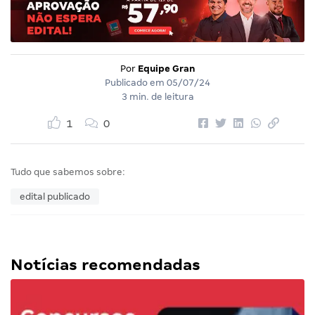
Por
Equipe Gran
Publicado em
05/07/24
3 min. de leitura
1
0
Tudo que sabemos sobre:
edital publicado
Notícias recomendadas