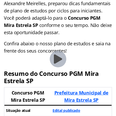
Alexandre Meirelles, preparou dicas fundamentais
de plano de estudos por ciclos para iniciantes.
Você poderá adaptá-lo para o
Concurso PGM
Mira Estrela SP
conforme o seu tempo. Não deixe
esta oportunidade passar.
Confira abaixo o nosso plano de estudos e saia na
frente dos seus concorrentes!
Resumo do Concurso PGM Mira
Estrela SP
Concurso PGM
Prefeitura Municipal de
Mira Estrela SP
Mira Estrela SP
Situação atual
Edital publicado