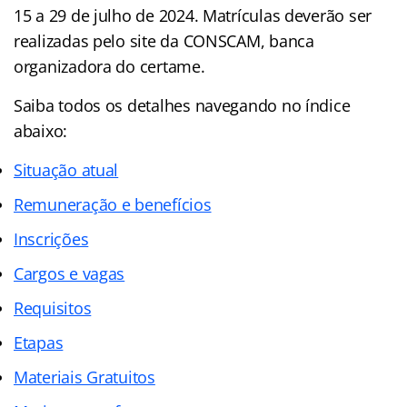
15 a 29 de julho de 2024. Matrículas deverão ser
realizadas pelo site da CONSCAM, banca
organizadora do certame.
Saiba todos os detalhes navegando no índice
abaixo:
Situação atual
Remuneração e benefícios
Inscrições
Cargos e vagas
Requisitos
Etapas
Materiais Gratuitos