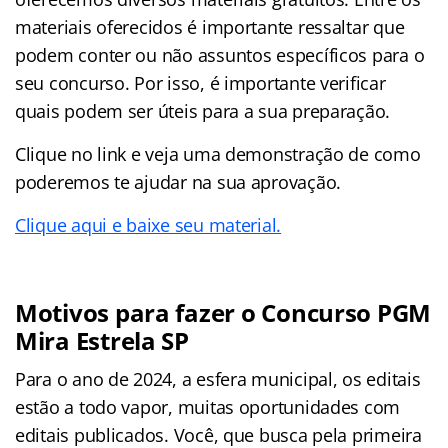
materiais oferecidos é importante ressaltar que
podem conter ou não assuntos específicos para o
seu concurso. Por isso, é importante verificar
quais podem ser úteis para a sua preparação.
Clique no link e veja uma demonstração de como
poderemos te ajudar na sua aprovação.
Clique aqui e baixe seu material.
Motivos para fazer o Concurso PGM
Mira Estrela SP
Para o ano de 2024, a esfera municipal, os editais
estão a todo vapor, muitas oportunidades com
editais publicados. Você, que busca pela primeira