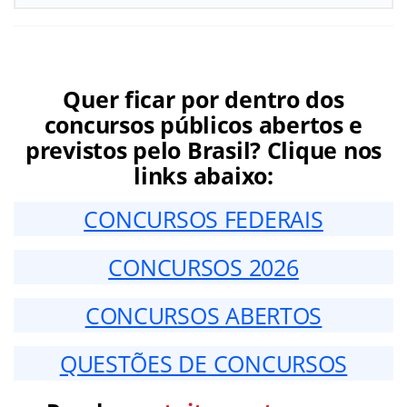
Quer ficar por dentro dos
concursos públicos abertos e
previstos pelo Brasil? Clique nos
links abaixo:
CONCURSOS FEDERAIS
CONCURSOS 2026
CONCURSOS ABERTOS
QUESTÕES DE CONCURSOS