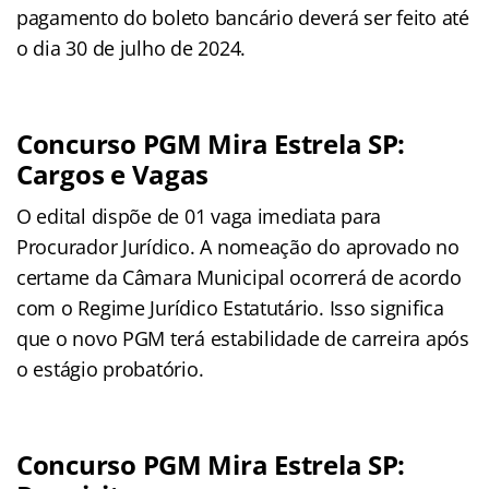
pagamento do boleto bancário deverá ser feito até
o dia 30 de julho de 2024.
Concurso PGM Mira Estrela SP:
Cargos e Vagas
O edital dispõe de 01 vaga imediata para
Procurador Jurídico. A nomeação do aprovado no
certame da Câmara Municipal ocorrerá de acordo
com o Regime Jurídico Estatutário. Isso significa
que o novo PGM terá estabilidade de carreira após
o estágio probatório.
Concurso PGM Mira Estrela SP: