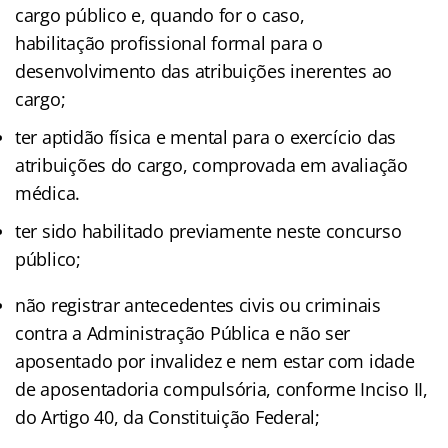
cargo público e, quando for o caso,
habilitação profissional formal para o
desenvolvimento das atribuições inerentes ao
cargo;
ter aptidão física e mental para o exercício das
atribuições do cargo, comprovada em avaliação
médica.
ter sido habilitado previamente neste concurso
público;
não registrar antecedentes civis ou criminais
contra a Administração Pública e não ser
aposentado por invalidez e nem estar com idade
de aposentadoria compulsória, conforme Inciso II,
do Artigo 40, da Constituição Federal;