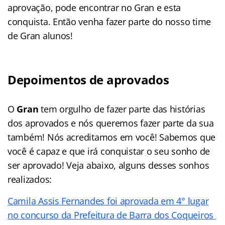
aprovação, pode encontrar no Gran e esta
conquista. Então venha fazer parte do nosso time
de Gran alunos!
Depoimentos de aprovados
O
Gran
tem orgulho de fazer parte das histórias
dos aprovados e nós queremos fazer parte da sua
também! Nós acreditamos em você! Sabemos que
você é capaz e que irá conquistar o seu sonho de
ser aprovado! Veja abaixo, alguns desses sonhos
realizados:
Camila Assis Fernandes foi aprovada em 4° lugar
no concurso da Prefeitura de Barra dos Coqueiros