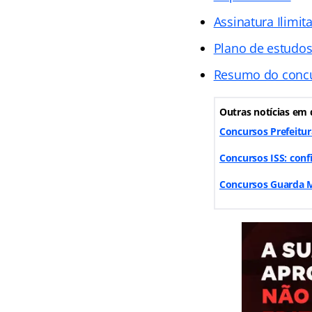
Assinatura Ilimit
Plano de estudo
Resumo do conc
Outras notícias em 
Concursos Prefeitur
Concursos ISS: conf
Concursos Guarda Mu