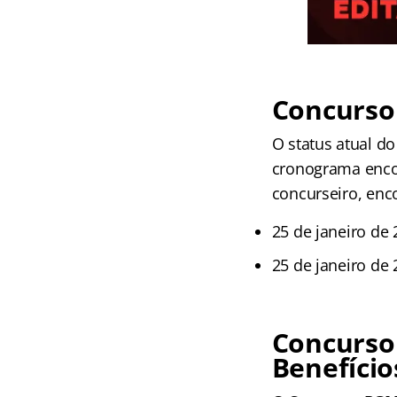
Concurso
O status atual d
cronograma encon
concurseiro, enc
25 de janeiro de 
25 de janeiro de 
Concurso
Benefício