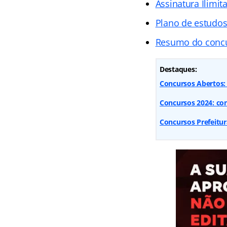
Assinatura Ilimit
Plano de estudo
Resumo do conc
Destaques:
Concursos Abertos: 9
Concursos 2024: conf
Concursos Prefeitur