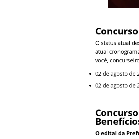
Concurso
O status atual de
atual cronograma
você, concurseir
02 de agosto de 2
02 de agosto de 2
Concurso
Benefício
O edital da Pref