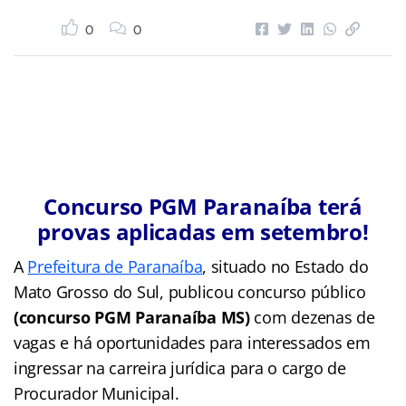
0
0
Concurso PGM Paranaíba terá
provas aplicadas em setembro!
A
Prefeitura de Paranaíba
, situado no Estado do
Mato Grosso do Sul, publicou concurso público
(concurso PGM Paranaíba MS)
com dezenas de
vagas e há oportunidades para interessados em
ingressar na carreira jurídica para o cargo de
Procurador Municipal.