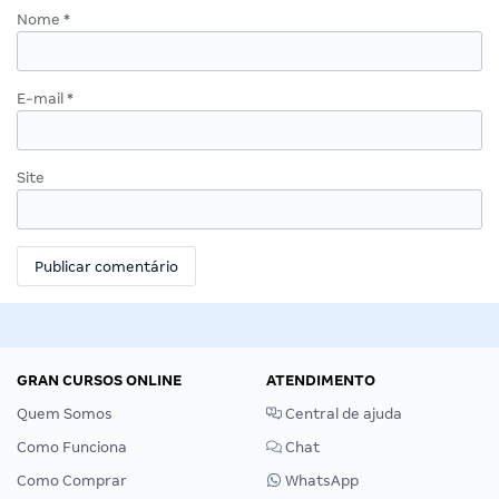
Nome
*
E-mail
*
Site
GRAN CURSOS ONLINE
ATENDIMENTO
Quem Somos
Central de ajuda
Como Funciona
Chat
Como Comprar
WhatsApp