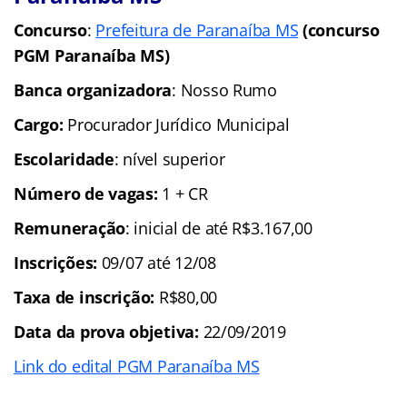
Concurso
:
Prefeitura de Paranaíba MS
(concurso
PGM Paranaíba MS)
Banca organizadora
: Nosso Rumo
Cargo:
Procurador Jurídico Municipal
Escolaridade
: nível superior
Número de vagas:
1 + CR
Remuneração
: inicial de até R$3.167,00
Inscrições:
09/07 até 12/08
Taxa de inscrição:
R$80,00
Data da prova objetiva:
22/09/2019
Link do edital PGM Paranaíba MS