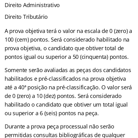
Direito Administrativo
Direito Tributário
A prova objetiva terá o valor na escala de 0 (zero) a
100 (cem) pontos. Será considerado habilitado na
prova objetiva, o candidato que obtiver total de
pontos igual ou superior a 50 (cinquenta) pontos.
Somente serão avaliadas as peças dos candidatos
habilitados e pré-classificados na prova objetiva
até a 40ª posição na pré-classificação. O valor será
de 0 (zero) a 10 (dez) pontos. Será considerado
habilitado o candidato que obtiver um total igual
ou superior a 6 (seis) pontos na peça.
Durante a prova peça processual não serão
permitidas consultas bibliográficas de qualquer