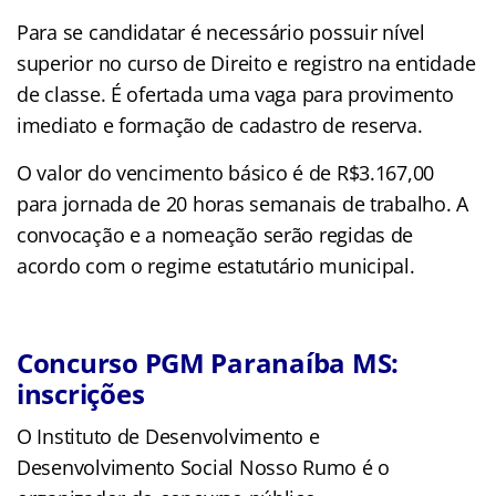
Para se candidatar é necessário possuir nível
superior no curso de Direito e registro na entidade
de classe. É ofertada uma vaga para provimento
imediato e formação de cadastro de reserva.
O valor do vencimento básico é de R$3.167,00
para jornada de 20 horas semanais de trabalho. A
convocação e a nomeação serão regidas de
acordo com o regime estatutário municipal.
Concurso PGM Paranaíba MS:
inscrições
O Instituto de Desenvolvimento e
Desenvolvimento Social Nosso Rumo é o