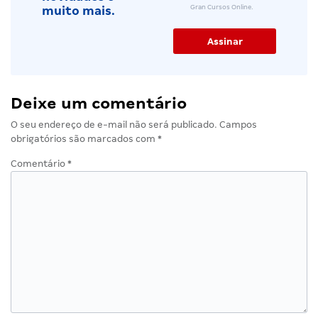
Gran Cursos Online.
muito mais.
Deixe um comentário
O seu endereço de e-mail não será publicado.
Campos
obrigatórios são marcados com
*
Comentário
*