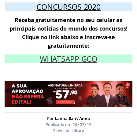
CONCURSOS 2020
Receba gratuitamente no seu celular as
principais notícias do mundo dos concursos!
Clique no link abaixo e inscreva-se
gratuitamente:
WHATSAPP GCO
Por
Lanna Sant'Anna
Publicado em
25/07/19
2 min. de leitura