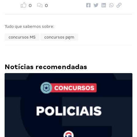
0
0
Tudo que sabemos sobre:
concursos MS
concursos pgm
Notícias recomendadas