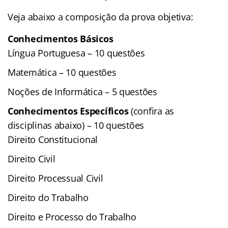
Veja abaixo a composição da prova objetiva:
Conhecimentos Básicos
Língua Portuguesa – 10 questões
Matemática – 10 questões
Noções de Informática – 5 questões
Conhecimentos Específicos
(confira as
disciplinas abaixo) – 10 questões
Direito Constitucional
Direito Civil
Direito Processual Civil
Direito do Trabalho
Direito e Processo do Trabalho