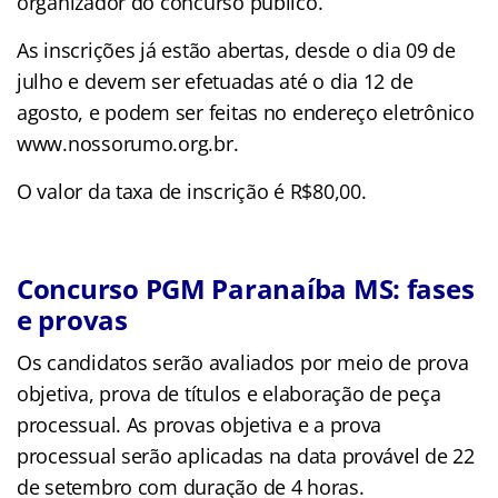
organizador do concurso público.
As inscrições já estão abertas, desde o dia 09 de
julho e devem ser efetuadas até o dia 12 de
agosto, e podem ser feitas no endereço eletrônico
www.nossorumo.org.br.
O valor da taxa de inscrição é R$80,00.
Concurso PGM Paranaíba MS: fases
e provas
Os candidatos serão avaliados por meio de prova
objetiva, prova de títulos e elaboração de peça
processual. As provas objetiva e a prova
processual serão aplicadas na data provável de 22
de setembro com duração de 4 horas.