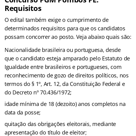
Requisitos
O edital
também exige o cumprimento de
determinados requisitos para que os candidatos
possam concorrer ao posto. Veja abaixo quais são:
Nacionalidade brasileira ou portuguesa, desde
que o candidato esteja amparado pelo Estatuto de
Igualdade entre brasileiros e portugueses, com
reconhecimento de gozo de direitos políticos, nos
termos do § 1º, Art. 12, da Constituição Federal e
do Decreto nº 70.436/1972;
idade mínima de 18 (dezoito) anos completos na
data da posse;
quitação das obrigações eleitorais, mediante
apresentação do título de eleitor;