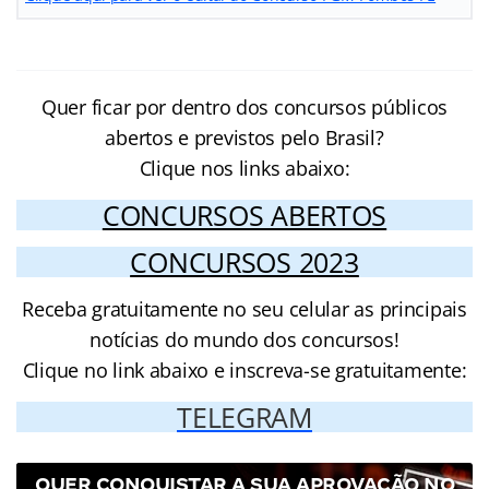
Quer ficar por dentro dos concursos públicos
abertos e previstos pelo Brasil?
Clique nos links abaixo:
CONCURSOS ABERTOS
CONCURSOS 2023
Receba gratuitamente no seu celular as principais
notícias do mundo dos concursos!
Clique no link abaixo e inscreva-se gratuitamente:
TELEGRAM
QUER CONQUISTAR A SUA APROVAÇÃO NO