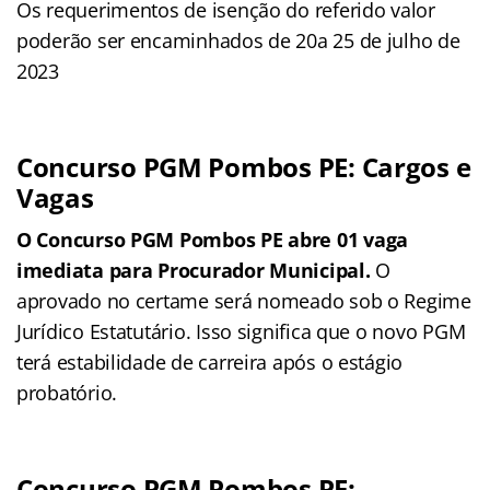
Os requerimentos de isenção do referido valor
poderão ser encaminhados de 20a 25 de julho de
2023
Concurso PGM Pombos PE: Cargos e
Vagas
O Concurso PGM Pombos PE abre 01 vaga
imediata para Procurador Municipal.
O
aprovado no certame será nomeado sob o Regime
Jurídico Estatutário. Isso significa que o novo PGM
terá estabilidade de carreira após o estágio
probatório.
Concurso PGM Pombos PE: