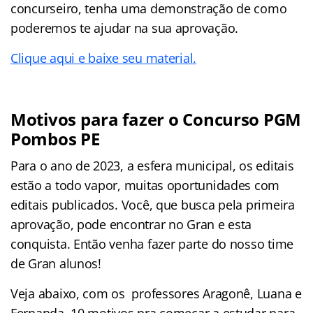
concurseiro, tenha uma demonstração de como
poderemos te ajudar na sua aprovação.
Clique aqui e baixe seu material.
Motivos para fazer o Concurso PGM
Pombos PE
Para o ano de 2023, a esfera municipal, os editais
estão a todo vapor, muitas oportunidades com
editais publicados. Você, que busca pela primeira
aprovação, pode encontrar no Gran e esta
conquista. Então venha fazer parte do nosso time
de Gran alunos!
Veja abaixo, com os professores Aragonê, Luana e
Fernanda, 10 motivos pra começar a estudar para