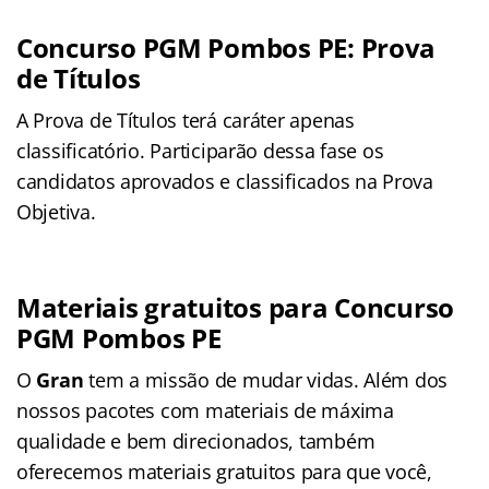
Concurso PGM Pombos PE: Prova
de Títulos
A Prova de Títulos terá caráter apenas
classificatório. Participarão dessa fase os
candidatos aprovados e classificados na Prova
Objetiva.
Materiais gratuitos para Concurso
PGM Pombos PE
O
Gran
tem a missão de mudar vidas. Além dos
nossos pacotes com materiais de máxima
qualidade e bem direcionados, também
oferecemos materiais gratuitos para que você,