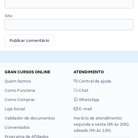
Site
GRAN CURSOS ONLINE
ATENDIMENTO
Quem Somos
Central de ajuda
Como Funciona
Chat
Como Comprar
WhatsApp
Loja Social
E-mail
Validador de documentos
Horário de atendimento:
segunda a sexta (8h às 20h),
Conveniados
sábado (9h às 13h).
Programa de Afiliados