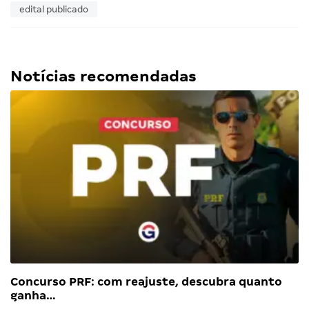
edital publicado
Notícias recomendadas
Concurso PRF: com reajuste, descubra quanto
ganha…