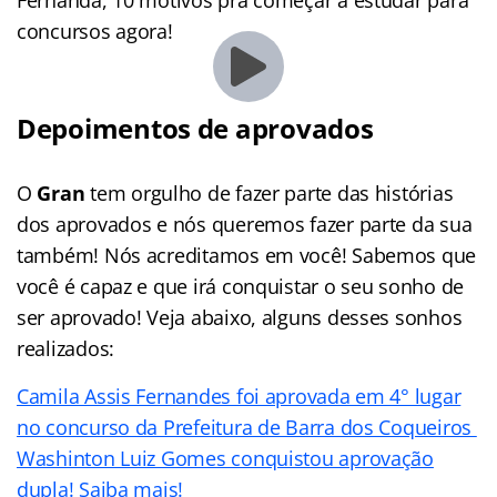
concursos agora!
Depoimentos de aprovados
O
Gran
tem orgulho de fazer parte das histórias
dos aprovados e nós queremos fazer parte da sua
também! Nós acreditamos em você! Sabemos que
você é capaz e que irá conquistar o seu sonho de
ser aprovado! Veja abaixo, alguns desses sonhos
realizados:
Camila Assis Fernandes foi aprovada em 4° lugar
no concurso da Prefeitura de Barra dos Coqueiros
Washinton Luiz Gomes conquistou aprovação
dupla! Saiba mais!