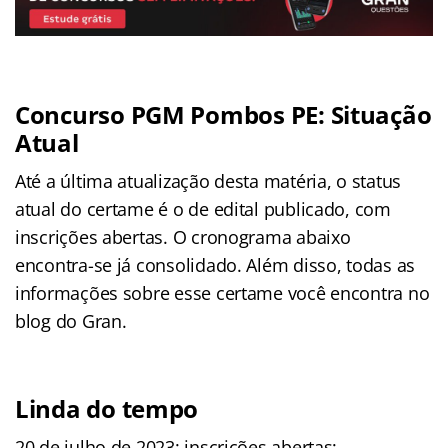
Concurso PGM Pombos PE: Situação
Atual
Até a última atualização desta matéria, o status
atual do certame é o de edital publicado, com
inscrições abertas. O cronograma abaixo
encontra-se já consolidado. Além disso, todas as
informações sobre esse certame você encontra no
blog do Gran.
Linda do tempo
20 de julho de 2023: inscrições abertas;