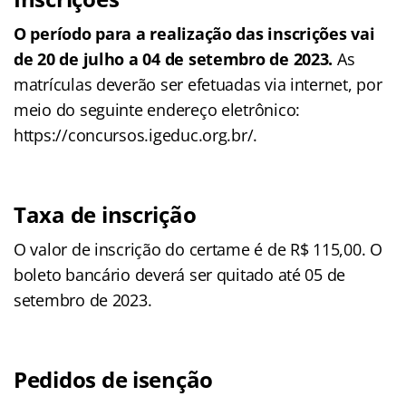
O período para a realização das inscrições vai
de 20 de julho a 04 de setembro de 2023.
As
matrículas deverão ser efetuadas via internet, por
meio do seguinte endereço eletrônico:
https://concursos.igeduc.org.br/.
Taxa de inscrição
O valor de inscrição do certame é de R$ 115,00. O
boleto bancário deverá ser quitado até 05 de
setembro de 2023.
Pedidos de isenção