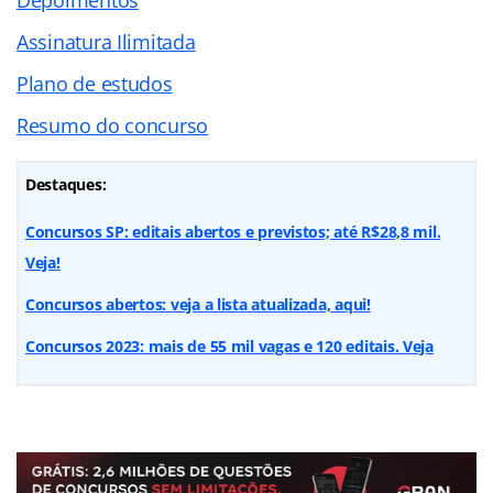
Assinatura Ilimitada
Plano de estudos
Resumo do concurso
Destaques:
Concursos SP: editais abertos e previstos; até R$28,8 mil.
Veja!
Concursos abertos: veja a lista atualizada, aqui!
Concursos 2023: mais de 55 mil vagas e 120 editais. Veja