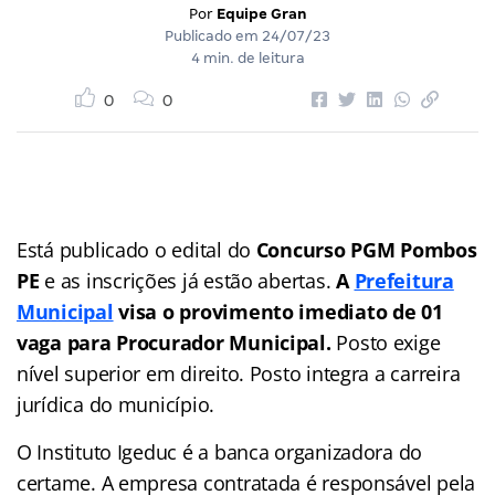
Por
Equipe Gran
Publicado em
24/07/23
4 min. de leitura
0
0
Está publicado o edital do
Concurso PGM Pombos
PE
e as inscrições já estão abertas.
A
Prefeitura
Municipal
visa o provimento imediato de 01
vaga para Procurador Municipal.
Posto exige
nível superior em direito. Posto integra a carreira
jurídica do município.
O Instituto Igeduc é a banca organizadora do
certame. A empresa contratada é responsável pela