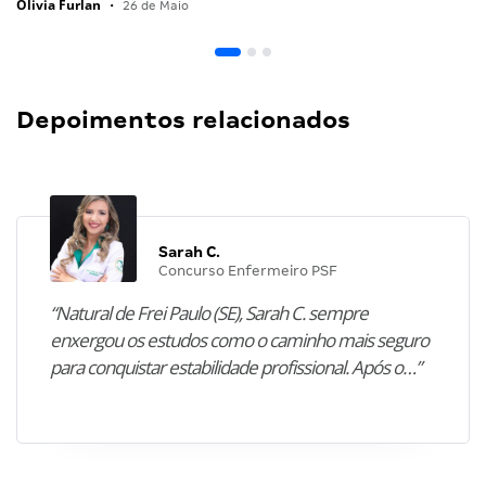
Olivia Furlan
•
26 de Maio
Depoimentos relacionados
Sarah C.
Concurso Enfermeiro PSF
“Natural de Frei Paulo (SE), Sarah C. sempre
enxergou os estudos como o caminho mais seguro
para conquistar estabilidade profissional. Após o…”