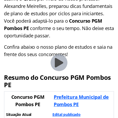
Alexandre Meirelles, preparou dicas fundamentais
de plano de estudos por ciclos para iniciantes.
Você poderá adaptá-lo para o
Concurso PGM
Pombos PE
conforme o seu tempo. Não deixe esta
oportunidade passar.
Confira abaixo o nosso plano de estudos e saia na
frente dos seus concorrentes!
Resumo do Concurso PGM Pombos
PE
Concurso PGM
Prefeitura Municipal de
Pombos PE
Pombos PE
Situação Atual
Edital publicado