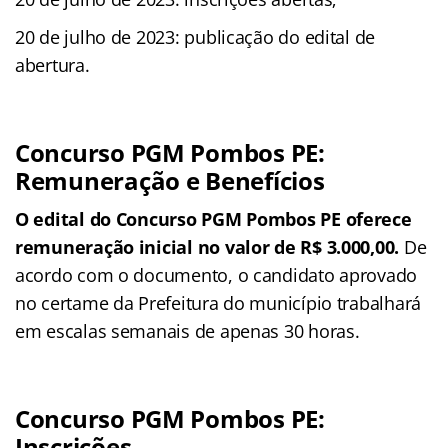
20 de julho de 2023: publicação do edital de
abertura.
Concurso PGM Pombos PE:
Remuneração e Benefícios
O edital do Concurso PGM Pombos PE oferece
remuneração inicial no valor de R$ 3.000,00.
De
acordo com o documento, o candidato aprovado
no certame da Prefeitura do município trabalhará
em escalas semanais de apenas 30 horas.
Concurso PGM Pombos PE:
Inscrições