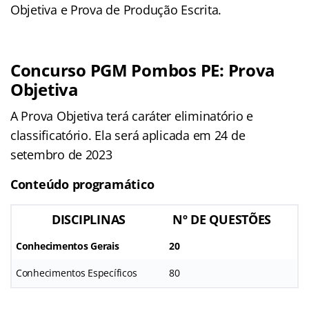
Objetiva e Prova de Produção Escrita.
Concurso PGM Pombos PE: Prova
Objetiva
A Prova Objetiva terá caráter eliminatório e
classificatório. Ela será aplicada em 24 de
setembro de 2023
Conteúdo programático
DISCIPLINAS
Nº DE QUESTÕES
Conhecimentos Gerais
20
Conhecimentos Específicos
80