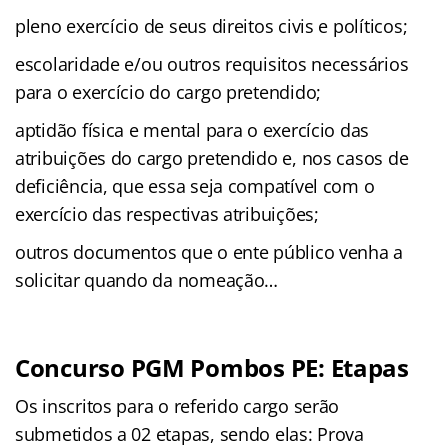
pleno exercício de seus direitos civis e políticos;
escolaridade e/ou outros requisitos necessários
para o exercício do cargo pretendido;
aptidão física e mental para o exercício das
atribuições do cargo pretendido e, nos casos de
deficiência, que essa seja compatível com o
exercício das respectivas atribuições;
outros documentos que o ente público venha a
solicitar quando da nomeação…
Concurso PGM Pombos PE: Etapas
Os inscritos para o referido cargo serão
submetidos a 02 etapas, sendo elas: Prova