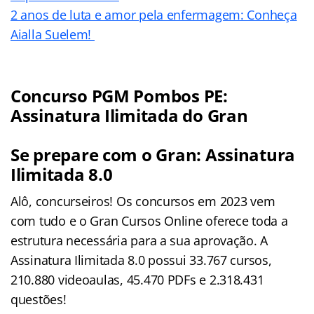
2 anos de luta e amor pela enfermagem: Conheça
Aialla Suelem!
Concurso PGM Pombos PE:
Assinatura Ilimitada do Gran
Se prepare com o Gran: Assinatura
Ilimitada 8.0
Alô, concurseiros! Os concursos em 2023 vem
com tudo e o Gran Cursos Online oferece toda a
estrutura necessária para a sua aprovação. A
Assinatura Ilimitada 8.0 possui 33.767 cursos,
210.880 videoaulas, 45.470 PDFs e 2.318.431
questões!