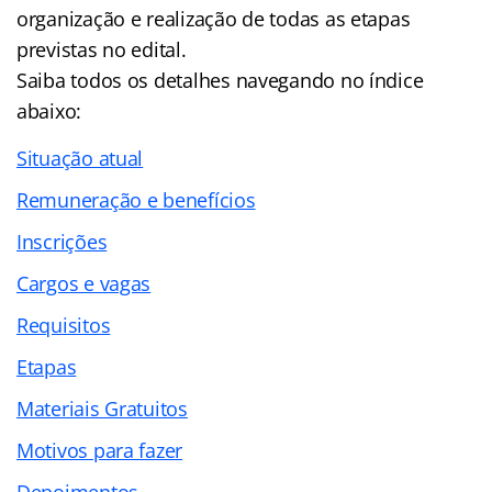
organização e realização de todas as etapas
previstas no edital.
Saiba todos os detalhes navegando no
índice
abaixo:
Situação atual
Remuneração e benefícios
Inscrições
Cargos e vagas
Requisitos
Etapas
Materiais Gratuitos
Motivos para fazer
Depoimentos