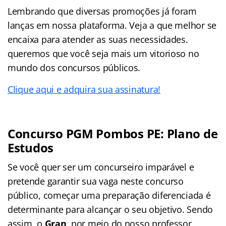
Lembrando que diversas promoções já foram
lanças em nossa plataforma. Veja a que melhor se
encaixa para atender as suas necessidades.
queremos que você seja mais um vitorioso no
mundo dos concursos públicos.
Clique aqui e adquira sua assinatura!
Concurso PGM Pombos PE: Plano de
Estudos
Se você quer ser um concurseiro imparável e
pretende garantir sua vaga neste concurso
público, começar uma preparação diferenciada é
determinante para alcançar o seu objetivo. Sendo
assim, o
Gran
, por meio do nosso professor