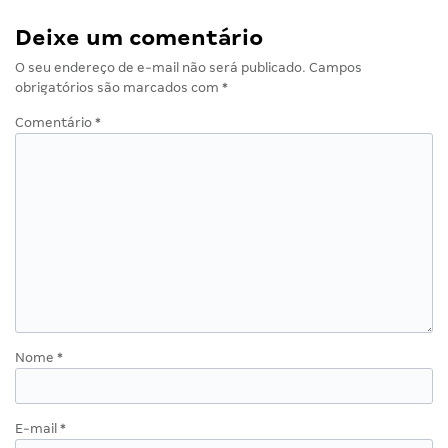
Deixe um comentário
O seu endereço de e-mail não será publicado.
Campos
obrigatórios são marcados com
*
Comentário
*
Nome
*
E-mail
*