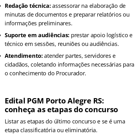
Redação técnica:
assessorar na elaboração de
minutas de documentos e preparar relatórios ou
informações preliminares.
Suporte em audiências:
prestar apoio logístico e
técnico em sessões, reuniões ou audiências.
Atendimento:
atender partes, servidores e
cidadãos, coletando informações necessárias para
o conhecimento do Procurador.
Edital PGM Porto Alegre RS:
conheça as etapas do concurso
Listar as etapas do último concurso e se é uma
etapa classificatória ou eliminatória.