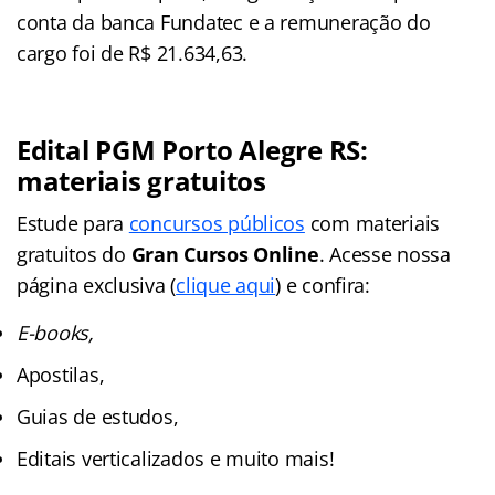
conta da banca Fundatec e a remuneração do
cargo foi de R$ 21.634,63.
Edital PGM Porto Alegre RS:
materiais gratuitos
Estude para
concursos públicos
com materiais
gratuitos do
Gran Cursos Online
. Acesse nossa
página exclusiva (
clique aqui
) e confira:
E-books,
Apostilas,
Guias de estudos,
Editais verticalizados e muito mais!