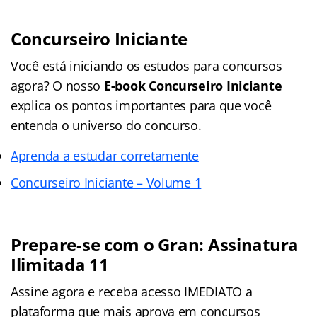
Concurseiro Iniciante
Você está iniciando os estudos para concursos
agora? O nosso
E-book Concurseiro Iniciante
explica os pontos importantes para que você
entenda o universo do concurso.
Aprenda a estudar corretamente
Concurseiro Iniciante – Volume 1
Prepare-se com o Gran: Assinatura
Ilimitada 11
Assine agora e receba acesso IMEDIATO a
plataforma que mais aprova em concursos