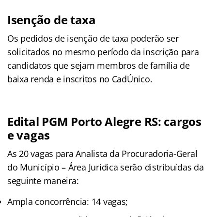
Isenção de taxa
Os pedidos de isenção de taxa poderão ser
solicitados no mesmo período da inscrição para
candidatos que sejam membros de família de
baixa renda e inscritos no CadÚnico.
Edital PGM Porto Alegre RS: cargos
e vagas
As 20 vagas para Analista da Procuradoria-Geral
do Município – Área Jurídica serão distribuídas da
seguinte maneira:
Ampla concorrência: 14 vagas;