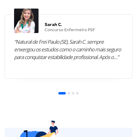
Sarah C.
Concurso Enfermeiro PSF
“Natural de Frei Paulo (SE), Sarah C. sempre
enxergou os estudos como o caminho mais seguro
para conquistar estabilidade profissional. Após o…”