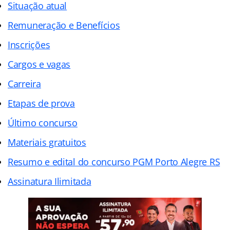
Situação atual
Remuneração e Benefícios
Inscrições
Cargos e vagas
Carreira
Etapas de prova
Último concurso
Materiais gratuitos
Resumo e edital do concurso PGM Porto Alegre RS
Assinatura Ilimitada