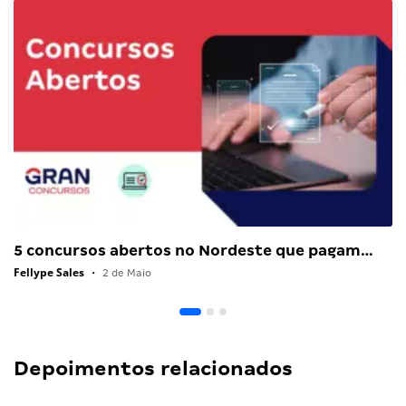
5 concursos abertos no Nordeste que pagam…
Fellype Sales
•
2 de Maio
Depoimentos relacionados