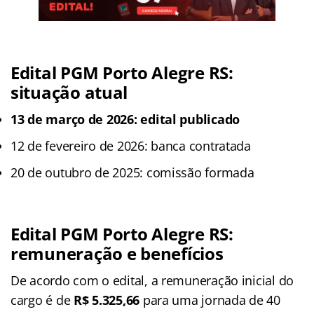
Edital PGM Porto Alegre RS:
situação atual
13 de março de 2026: edital publicado
12 de fevereiro de 2026: banca contratada
20 de outubro de 2025: comissão formada
Edital PGM Porto Alegre RS:
remuneração e benefícios
De acordo com o edital, a remuneração inicial do
cargo é de
R$ 5.325,66
para uma jornada de 40