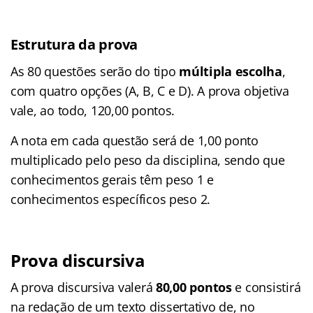
Estrutura da prova
As 80 questões serão do tipo
múltipla escolha
,
com quatro opções (A, B, C e D). A prova objetiva
vale, ao todo, 120,00 pontos.
A nota em cada questão será de 1,00 ponto
multiplicado pelo peso da disciplina, sendo que
conhecimentos gerais têm peso 1 e
conhecimentos específicos peso 2.
Prova discursiva
A prova discursiva valerá
80,00 pontos
e consistirá
na redação de um texto dissertativo de, no