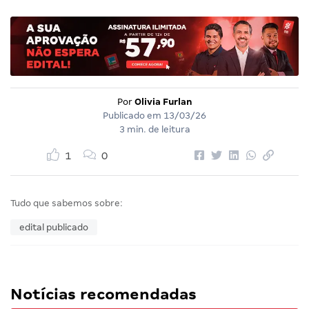
Por
Olivia Furlan
Publicado em
13/03/26
3 min. de leitura
1
0
Tudo que sabemos sobre:
edital publicado
Notícias recomendadas