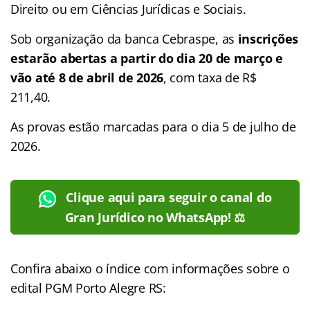
Direito ou em Ciências Jurídicas e Sociais.
Sob organização da banca Cebraspe, as
inscrições
estarão abertas a partir do dia 20 de março e
vão até 8 de abril de 2026
, com taxa de R$
211,40.
As provas estão marcadas para o dia 5 de julho de
2026.
Clique aqui para seguir o canal do
Gran Jurídico no WhatsApp! ⚖️
Confira abaixo o
índice
com informações sobre o
edital PGM Porto Alegre RS: