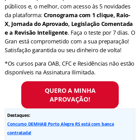
públicos e, o melhor, com acesso às 5 novidades
da plataforma:
Cronograma com 1 clique, Raio-
X, Jornada do Aprovado, Legislação Comentada
e a Revisão Inteligente
. Faça o teste por 7 dias. O
Gran está comprometido com a sua preparação!
Satisfação garantida ou seu dinheiro de volta!
*Os cursos para OAB, CFC e Residências não estão
disponíveis na Assinatura Ilimitada.
QUERO A MINHA
APROVAÇÃO!
Destaques:
Concurso DEMHAB Porto Alegre RS está com banca
contratada!