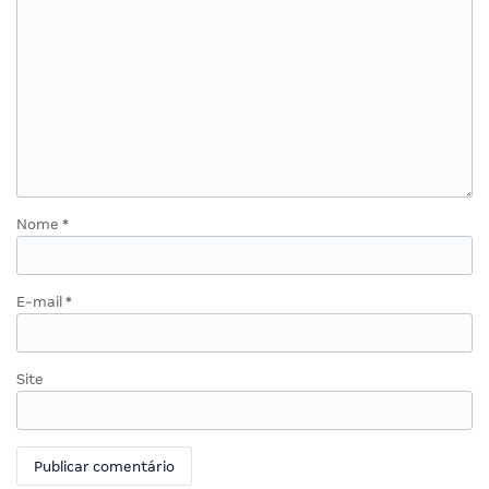
Nome
*
E-mail
*
Site