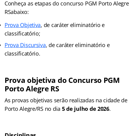
Conheça as
etapas
do concurso PGM Porto Alegre
RSabaixo:
Prova Objetiva
, de caráter eliminatório e
classificatório;
Prova Discursiva
, de caráter eliminatório e
classificatório.
Prova objetiva do Concurso PGM
Porto Alegre RS
As provas objetivas serão realizadas na cidade de
Porto Alegre/RS no dia
5 de julho de 2026
.
Disciplinas