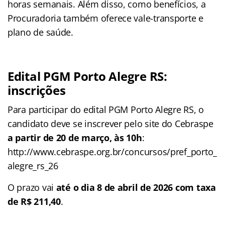
horas semanais. Além disso, como benefícios, a
Procuradoria também oferece vale-transporte e
plano de saúde.
Edital PGM Porto Alegre RS:
inscrições
Para participar do edital PGM Porto Alegre RS, o
candidato deve se inscrever pelo site do Cebraspe
a partir de 20 de março, às 10h
:
http://www.cebraspe.org.br/concursos/pref_porto_
alegre_rs_26
O prazo vai
até o dia 8 de abril de 2026 com taxa
de R$ 211,40
.