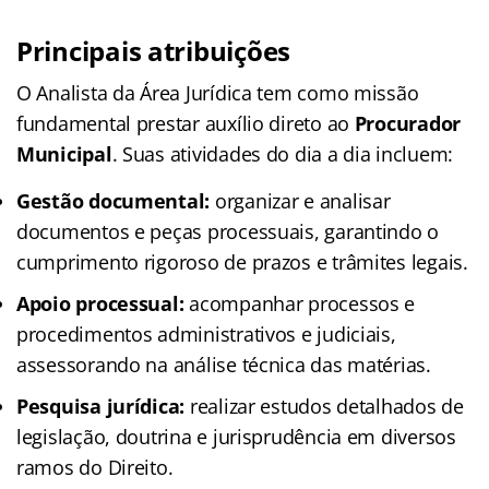
Principais atribuições
O Analista da Área Jurídica tem como missão
fundamental prestar auxílio direto ao
Procurador
Municipal
. Suas atividades do dia a dia incluem:
Gestão documental:
organizar e analisar
documentos e peças processuais, garantindo o
cumprimento rigoroso de prazos e trâmites legais.
Apoio processual:
acompanhar processos e
procedimentos administrativos e judiciais,
assessorando na análise técnica das matérias.
Pesquisa jurídica:
realizar estudos detalhados de
legislação, doutrina e jurisprudência em diversos
ramos do Direito.