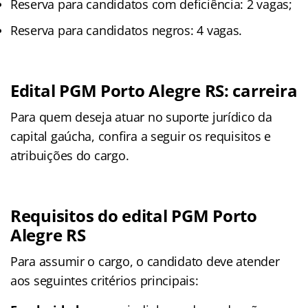
Reserva para candidatos com deficiência: 2 vagas;
Reserva para candidatos negros: 4 vagas.
Edital PGM Porto Alegre RS: carreira
Para quem deseja atuar no suporte jurídico da
capital gaúcha, confira a seguir os requisitos e
atribuições do cargo.
Requisitos do edital PGM Porto
Alegre RS
Para assumir o cargo, o candidato deve atender
aos seguintes critérios principais: