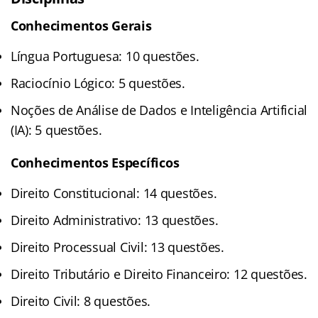
Conhecimentos Gerais
Língua Portuguesa: 10 questões.
Raciocínio Lógico: 5 questões.
Noções de Análise de Dados e Inteligência Artificial
(IA): 5 questões.
Conhecimentos Específicos
Direito Constitucional: 14 questões.
Direito Administrativo: 13 questões.
Direito Processual Civil: 13 questões.
Direito Tributário e Direito Financeiro: 12 questões.
Direito Civil: 8 questões.