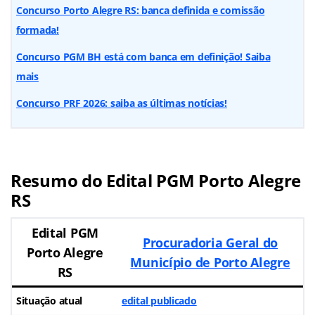
Concurso Porto Alegre RS: banca definida e comissão
formada!
Concurso PGM BH está com banca em definição! Saiba
mais
Concurso PRF 2026: saiba as últimas notícias!
Resumo do Edital PGM Porto Alegre
RS
Edital PGM
Procuradoria Geral do
Porto Alegre
Município de Porto Alegre
RS
Situação atual
edital publicado