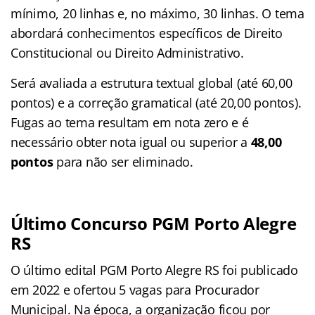
mínimo, 20 linhas e, no máximo, 30 linhas. O tema
abordará conhecimentos específicos de Direito
Constitucional ou Direito Administrativo.
Será avaliada a estrutura textual global (até 60,00
pontos) e a correção gramatical (até 20,00 pontos).
Fugas ao tema resultam em nota zero e é
necessário obter nota igual ou superior a
48,00
pontos
para não ser eliminado.
Último Concurso PGM Porto Alegre
RS
O último edital PGM Porto Alegre RS foi publicado
em 2022 e ofertou 5 vagas para Procurador
Municipal. Na época, a organização ficou por