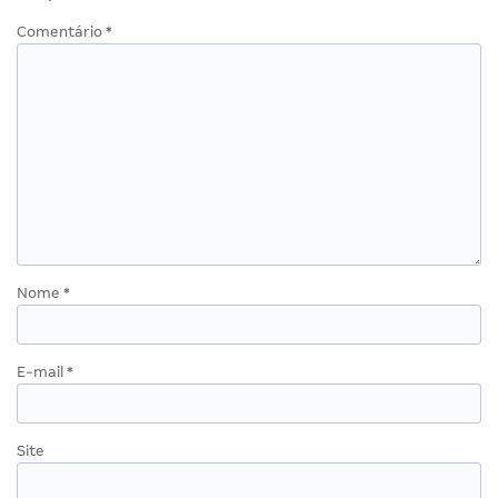
Comentário
*
Nome
*
E-mail
*
Site