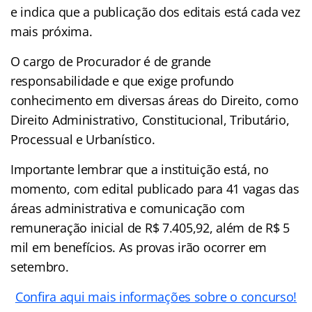
e indica que a publicação dos editais está cada vez
mais próxima.
O cargo de Procurador é de grande
responsabilidade e que exige profundo
conhecimento em diversas áreas do Direito, como
Direito Administrativo, Constitucional, Tributário,
Processual e Urbanístico.
Importante lembrar que a instituição está, no
momento, com edital publicado para 41 vagas das
áreas administrativa e comunicação com
remuneração inicial de R$ 7.405,92, além de R$ 5
mil em benefícios. As provas irão ocorrer em
setembro.
Confira aqui mais informações sobre o concurso!