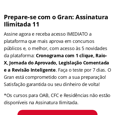
Prepare-se com o Gran: Assinatura
Ilimitada 11
Assine agora e receba acesso IMEDIATO a
plataforma que mais aprova em concursos
públicos e, o melhor, com acesso às 5 novidades
da plataforma:
Cronograma com 1 clique, Raio-
X, Jornada do Aprovado, Legislação Comentada
e a Revisão Inteligente
. Faça o teste por 7 dias. O
Gran está comprometido com a sua preparação!
Satisfação garantida ou seu dinheiro de volta!
*Os cursos para OAB, CFC e Residências não estão
disponíveis na Assinatura Ilimitada.