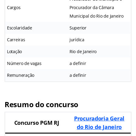
Cargos
Procurador da Câmara
Municipal do Rio de Janeiro
Escolaridade
Superior
Carreiras
jurídica
Lotação
Rio de Janeiro
Número de vagas
a definir
Remuneração
a definir
Resumo do concurso
Procuradoria Geral
Concurso PGM RJ
do Rio de Janeiro