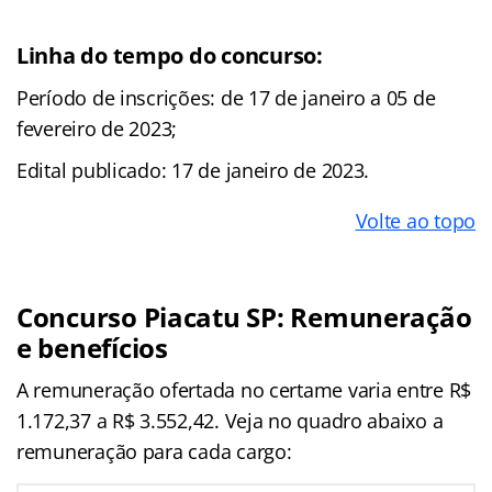
Linha do tempo do concurso:
Período de inscrições: de 17 de janeiro a 05 de
fevereiro de 2023;
Edital publicado: 17 de janeiro de 2023.
Volte ao topo
Concurso Piacatu SP: Remuneração
e benefícios
A remuneração ofertada no certame varia entre R$
1.172,37 a R$ 3.552,42. Veja no quadro abaixo a
remuneração para cada cargo: