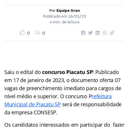
Por
Equipe Gran
Publicado em
26/01/23
4 min. de leitura
0
0
Saiu o edital do
concurso Piacatu SP
! Publicado
em 17 de janeiro de 2023, o documento oferta 07
vagas de preenchimento imediato para cargos de
nível médio e superior. O concurso P
refeitura
Municipal de Piacatu SP
será de responsabilidade
da empresa CONSESP.
Os candidatos interessados em participar do fazer