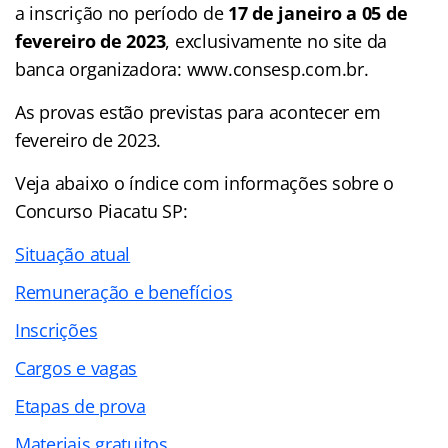
a inscrição no período de
17 de janeiro a 05 de
fevereiro de 2023
, exclusivamente no site da
banca organizadora: www.consesp.com.br.
As provas estão previstas para acontecer em
fevereiro de 2023.
Veja abaixo o
índice
com informações sobre o
Concurso Piacatu SP:
Situação atual
Remuneração e benefícios
Inscrições
Cargos e vagas
Etapas de prova
Materiais gratuitos