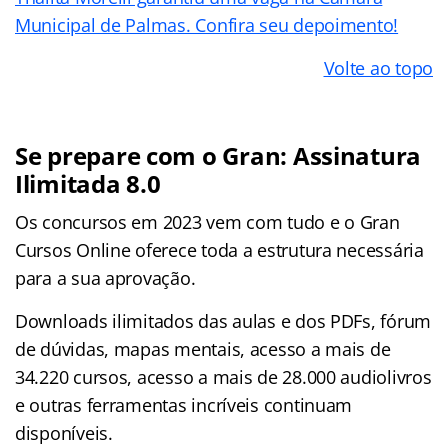
Municipal de Palmas. Confira seu depoimento!
Volte ao topo
Se prepare com o Gran: Assinatura
Ilimitada 8.0
Os concursos em 2023 vem com tudo e o Gran
Cursos Online oferece toda a estrutura necessária
para a sua aprovação.
Downloads ilimitados das aulas e dos PDFs, fórum
de dúvidas, mapas mentais, acesso a mais de
34.220 cursos, acesso a mais de 28.000 audiolivros
e outras ferramentas incríveis continuam
disponíveis.