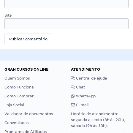
Site
GRAN CURSOS ONLINE
ATENDIMENTO
Quem Somos
Central de ajuda
Como Funciona
Chat
Como Comprar
WhatsApp
Loja Social
E-mail
Validador de documentos
Horário de atendimento:
segunda a sexta (8h às 20h),
Conveniados
sábado (9h às 13h).
Programa de Afiliados