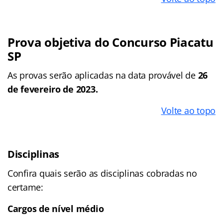
Prova objetiva do Concurso Piacatu
SP
As provas serão aplicadas na data provável de
26
de fevereiro de 2023.
Volte ao topo
Disciplinas
Confira quais serão as disciplinas cobradas no
certame:
Cargos de nível médio