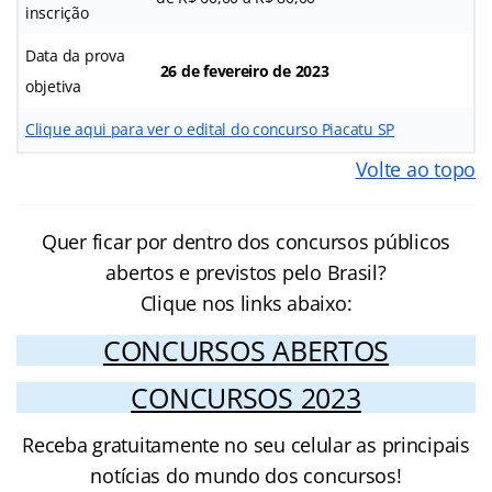
inscrição
Data da prova
26 de fevereiro de 2023
objetiva
Clique aqui para ver o edital do concurso Piacatu SP
Volte ao topo
Quer ficar por dentro dos concursos públicos
abertos e previstos pelo Brasil?
Clique nos links abaixo:
CONCURSOS ABERTOS
CONCURSOS 2023
Receba gratuitamente no seu celular as principais
notícias do mundo dos concursos!