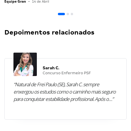
Equipe Gran
•
14 de Abril
Depoimentos relacionados
Sarah C.
Concurso Enfermeiro PSF
“Natural de Frei Paulo (SE), Sarah C. sempre
enxergou os estudos como o caminho mais seguro
para conquistar estabilidade profissional. Após o…”