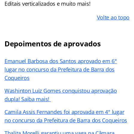
Editais verticalizados e muito mais!
Volte ao topo
Depoimentos de aprovados
Emanuel Barbosa dos Santos aprovado em 6°
lugar no concurso da Prefeitura de Barra dos
Coqueiros
Washinton Luiz Gomes conquistou aprovação
dupla! Saiba mais!
Camila Assis Fernandes foi aprovada em 4° lugar
no concurso da Prefeitura de Barra dos Coqueiros
Thalita Morelli garantiu uma vaga na Câmara