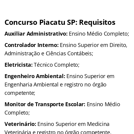
Concurso Piacatu SP: Requisitos
Auxiliar Administrativo:
Ensino Médio Completo;
Controlador Interno:
Ensino Superior em Direito,
Administração e Ciências Contábeis;
Eletricista:
Técnico Completo;
Engenheiro Ambiental:
Ensino Superior em
Engenharia Ambiental e registro no órgão
competente;
Monitor de Transporte Escolar:
Ensino Médio
Completo;
Veterinário:
Ensino Superior em Medicina
Veterinária e registro no órgão competente.