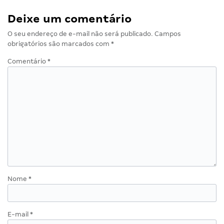
Deixe um comentário
O seu endereço de e-mail não será publicado.
Campos
obrigatórios são marcados com
*
Comentário
*
Nome
*
E-mail
*