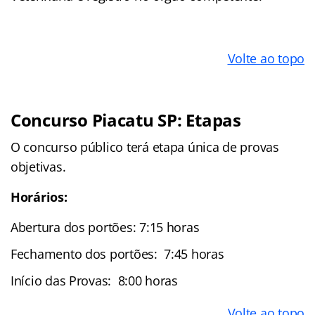
Volte ao topo
Concurso Piacatu SP: Etapas
O concurso público terá etapa única de provas
objetivas.
Horários:
Abertura dos portões: 7:15 horas
Fechamento dos portões: 7:45 horas
Início das Provas: 8:00 horas
Volte ao topo