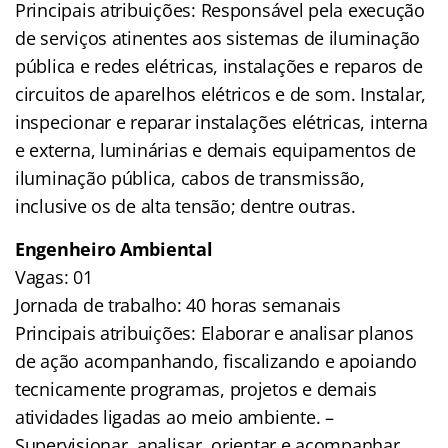
Principais atribuições: Responsável pela execução
de serviços atinentes aos sistemas de iluminação
pública e redes elétricas, instalações e reparos de
circuitos de aparelhos elétricos e de som. Instalar,
inspecionar e reparar instalações elétricas, interna
e externa, luminárias e demais equipamentos de
iluminação pública, cabos de transmissão,
inclusive os de alta tensão; dentre outras.
Engenheiro Ambiental
Vagas: 01
Jornada de trabalho: 40 horas semanais
Principais atribuições: Elaborar e analisar planos
de ação acompanhando, fiscalizando e apoiando
tecnicamente programas, projetos e demais
atividades ligadas ao meio ambiente. –
Supervisionar, analisar, orientar e acompanhar