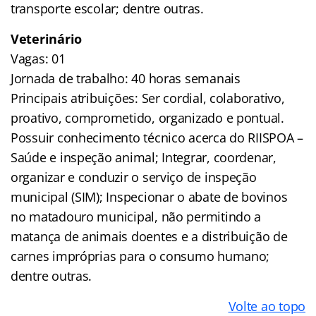
transporte escolar; dentre outras.
Veterinário
Vagas: 01
Jornada de trabalho: 40 horas semanais
Principais atribuições: Ser cordial, colaborativo,
proativo, comprometido, organizado e pontual.
Possuir conhecimento técnico acerca do RIISPOA –
Saúde e inspeção animal; Integrar, coordenar,
organizar e conduzir o serviço de inspeção
municipal (SIM); Inspecionar o abate de bovinos
no matadouro municipal, não permitindo a
matança de animais doentes e a distribuição de
carnes impróprias para o consumo humano;
dentre outras.
Volte ao topo