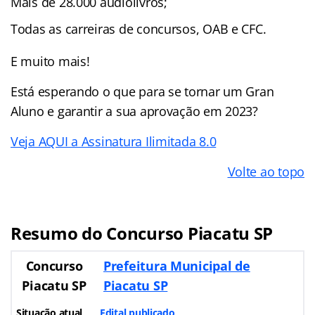
Mais de 28.000 audiolivros;
Todas as carreiras de concursos, OAB e CFC.
E muito mais!
Está esperando o que para se tornar um Gran
Aluno e garantir a sua aprovação em 2023?
Veja AQUI a Assinatura Ilimitada 8.0
Volte ao topo
Resumo do Concurso Piacatu SP
Concurso
Prefeitura Municipal de
Piacatu SP
Piacatu SP
Situação atual
Edital publicado