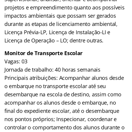
projetos e empreendimento quanto aos possíveis
impactos ambientais que possam ser gerados
durante as etapas de licenciamento ambiental,
Licença Prévia-LP, Licença de Instalação-LI e
Licença de Operação – LO; dentre outras.
Monitor de Transporte Escolar
Vagas: 03
Jornada de trabalho: 40 horas semanais
Principais atribuições: Acompanhar alunos desde
o embarque no transporte escolar até seu
desembarque na escola de destino, assim como
acompanhar os alunos desde o embarque, no
final do expediente escolar, até o desembarque
nos pontos próprios; Inspecionar, coordenar e
controlar o comportamento dos alunos durante o