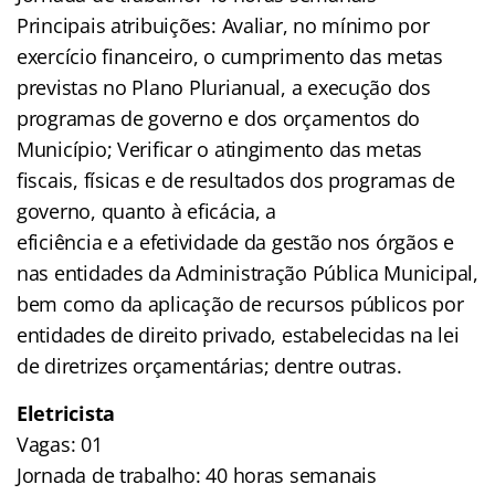
Principais atribuições: Avaliar, no mínimo por
exercício financeiro, o cumprimento das metas
previstas no Plano Plurianual, a execução dos
programas de governo e dos orçamentos do
Município; Verificar o atingimento das metas
fiscais, físicas e de resultados dos programas de
governo, quanto à eficácia, a
eficiência e a efetividade da gestão nos órgãos e
nas entidades da Administração Pública Municipal,
bem como da aplicação de recursos públicos por
entidades de direito privado, estabelecidas na lei
de diretrizes orçamentárias; dentre outras.
Eletricista
Vagas: 01
Jornada de trabalho: 40 horas semanais