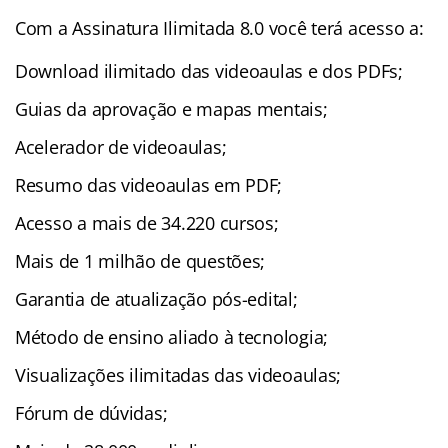
Com a Assinatura Ilimitada 8.0 você terá acesso a:
Download ilimitado das videoaulas e dos PDFs;
Guias da aprovação e mapas mentais;
Acelerador de videoaulas;
Resumo das videoaulas em PDF;
Acesso a mais de 34.220 cursos;
Mais de 1 milhão de questões;
Garantia de atualização pós-edital;
Método de ensino aliado à tecnologia;
Visualizações ilimitadas das videoaulas;
Fórum de dúvidas;