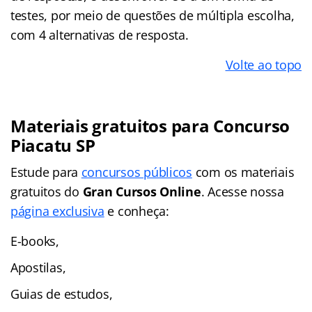
testes, por meio de questões de múltipla escolha,
com 4 alternativas de resposta.
Volte ao topo
Materiais gratuitos para Concurso
Piacatu SP
Estude para
concursos públicos
com os materiais
gratuitos do
Gran Cursos Online
. Acesse nossa
página exclusiva
e conheça:
E-books,
Apostilas,
Guias de estudos,