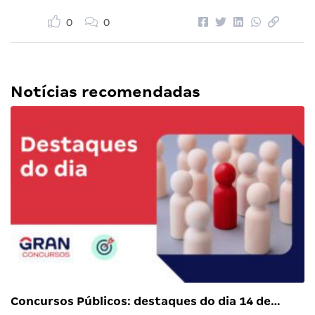
0
0
Notícias recomendadas
Concursos Públicos: destaques do dia 14 de…