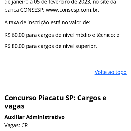
de janeiro a 05 de fevereiro de 2023, no site da
banca CONSESP: www.consesp.com.br.
A taxa de inscrição está no valor de:
R$ 60,00 para cargos de nível médio e técnico; e
R$ 80,00 para cargos de nível superior.
Volte ao topo
Concurso Piacatu SP: Cargos e
vagas
Auxiliar Administrativo
Vagas: CR