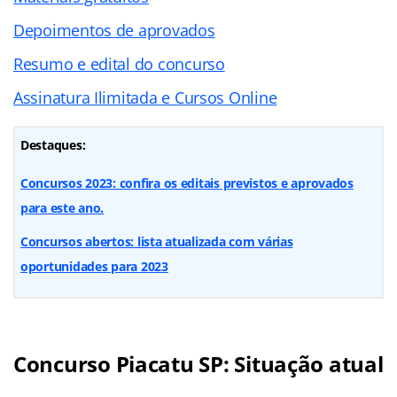
Depoimentos de aprovados
Resumo e edital do concurso
Assinatura Ilimitada e Cursos Online
Destaques:
Concursos 2023: confira os editais previstos e aprovados
para este ano.
Concursos abertos: lista atualizada com várias
oportunidades para 2023
Concurso Piacatu SP: Situação atual