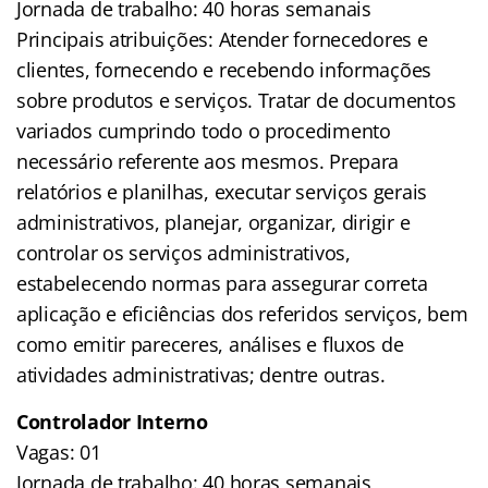
Jornada de trabalho: 40 horas semanais
Principais atribuições: Atender fornecedores e
clientes, fornecendo e recebendo informações
sobre produtos e serviços. Tratar de documentos
variados cumprindo todo o procedimento
necessário referente aos mesmos. Prepara
relatórios e planilhas, executar serviços gerais
administrativos, planejar, organizar, dirigir e
controlar os serviços administrativos,
estabelecendo normas para assegurar correta
aplicação e eficiências dos referidos serviços, bem
como emitir pareceres, análises e fluxos de
atividades administrativas; dentre outras.
Controlador Interno
Vagas: 01
Jornada de trabalho: 40 horas semanais