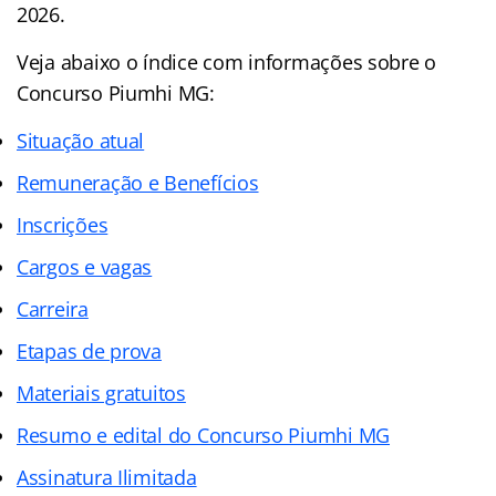
2026.
Veja abaixo o
índice
com informações sobre o
Concurso Piumhi MG:
Situação atual
Remuneração e Benefícios
Inscrições
Cargos e vagas
Carreira
Etapas de prova
Materiais gratuitos
Resumo e edital do Concurso Piumhi MG
Assinatura Ilimitada