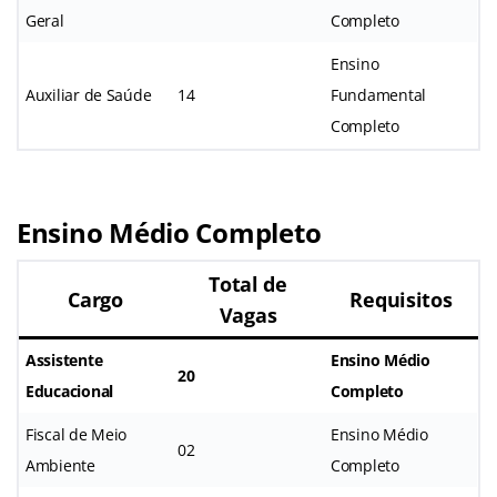
Geral
Completo
Ensino
Auxiliar de Saúde
14
Fundamental
Completo
Ensino Médio Completo
Total de
Cargo
Requisitos
Vagas
Assistente
Ensino Médio
20
Educacional
Completo
Fiscal de Meio
Ensino Médio
02
Ambiente
Completo