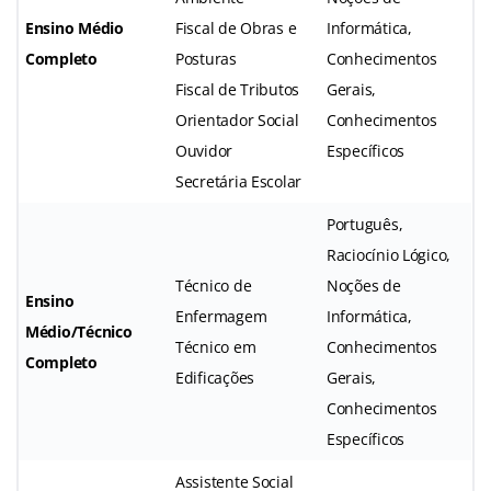
Ensino Médio
Fiscal de Obras e
Informática,
Completo
Posturas
Conhecimentos
Fiscal de Tributos
Gerais,
Orientador Social
Conhecimentos
Ouvidor
Específicos
Secretária Escolar
Português,
Raciocínio Lógico,
Técnico de
Noções de
Ensino
Enfermagem
Informática,
Médio/Técnico
Técnico em
Conhecimentos
Completo
Edificações
Gerais,
Conhecimentos
Específicos
Assistente Social