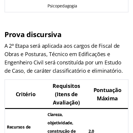
Psicopedagogia
Prova discursiva
A 2ª Etapa será aplicada aos cargos de Fiscal de
Obras e Posturas, Técnico em Edificações e
Engenheiro Civil será constituída por um Estudo
de Caso, de caráter classificatório e eliminatório.
Requisitos
Pontuação
Critério
(Itens de
Máxima
Avaliação)
Clareza,
objetividade,
Recursos de
construção de
2,0