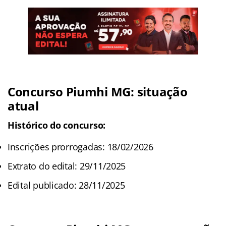
Concurso Piumhi MG: situação
atual
Histórico do concurso:
Inscrições prorrogadas: 18/02/2026
Extrato do edital: 29/11/2025
Edital publicado: 28/11/2025