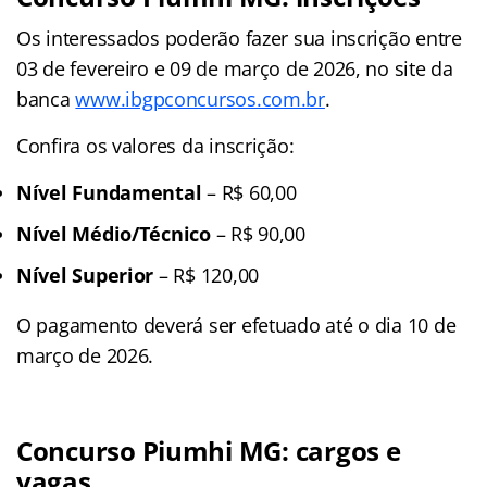
Os interessados poderão fazer sua inscrição entre
03 de fevereiro e 09 de março de 2026, no site da
banca
www.ibgpconcursos.com.br
.
Confira os valores da inscrição:
Nível Fundamental
– R$ 60,00
Nível Médio/Técnico
– R$ 90,00
Nível Superior
– R$ 120,00
O pagamento deverá ser efetuado até o dia 10 de
março de 2026.
Concurso Piumhi MG: cargos e
vagas