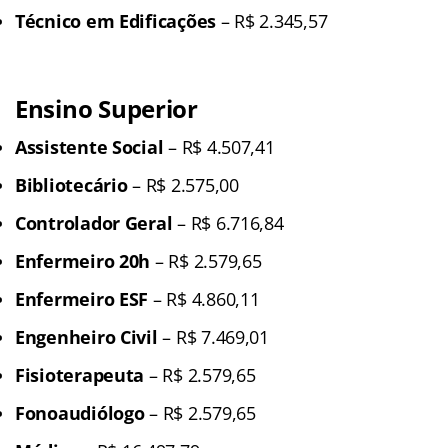
Técnico em Edificações
– R$ 2.345,57
Ensino Superior
Assistente Social
– R$ 4.507,41
Bibliotecário
– R$ 2.575,00
Controlador Geral
– R$ 6.716,84
Enfermeiro 20h
– R$ 2.579,65
Enfermeiro ESF
– R$ 4.860,11
Engenheiro Civil
– R$ 7.469,01
Fisioterapeuta
– R$ 2.579,65
Fonoaudiólogo
– R$ 2.579,65