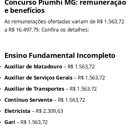
Concurso Piumhi MG: remuneração
e benefícios
As remunerações ofertadas variam de R$ 1.563,72
a R$ 16.497,79. Confira os detalhes:
Ensino Fundamental Incompleto
Auxiliar de Matadouro
– R$ 1.563,72
Auxiliar de Serviços Gerais
– R$ 1.563,72
Auxiliar de Transportes
– R$ 1.563,72
Contínuo Servente
– R$ 1.563,72
Eletricista
– R$ 2.309,63
Gari
– R$ 1.563,72