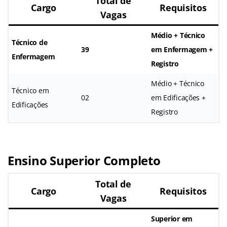
Total de
Cargo
Requisitos
Vagas
Médio + Técnico
Técnico de
39
em Enfermagem +
Enfermagem
Registro
Médio + Técnico
Técnico em
02
em Edificações +
Edificações
Registro
Ensino Superior Completo
Total de
Cargo
Requisitos
Vagas
Superior em