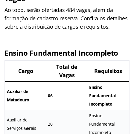
Ao todo, serão ofertadas 484 vagas, além da
formação de cadastro reserva. Confira os detalhes
sobre a distribuição de cargos e requisitos:
Ensino Fundamental Incompleto
Total de
Cargo
Requisitos
Vagas
Ensino
Auxiliar de
06
Fundamental
Matadouro
Incompleto
Ensino
Auxiliar de
20
Fundamental
Serviços Gerais
Incompleto