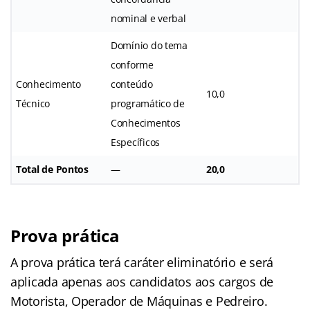
nominal e verbal
Domínio do tema
conforme
Conhecimento
conteúdo
10,0
Técnico
programático de
Conhecimentos
Específicos
Total de Pontos
—
20,0
Prova prática
A prova prática terá caráter eliminatório e será
aplicada apenas aos candidatos aos cargos de
Motorista, Operador de Máquinas e Pedreiro.