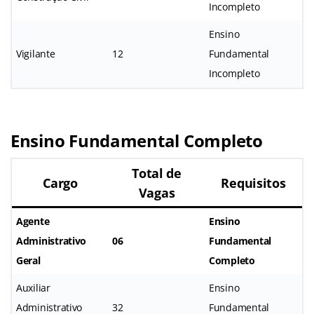
Incompleto
Ensino
Vigilante
12
Fundamental
Incompleto
Ensino Fundamental Completo
Total de
Cargo
Requisitos
Vagas
Agente
Ensino
Administrativo
06
Fundamental
Geral
Completo
Auxiliar
Ensino
Administrativo
32
Fundamental