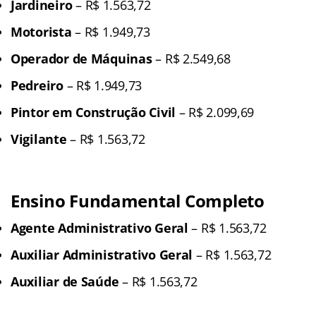
Jardineiro
– R$ 1.563,72
Motorista
– R$ 1.949,73
Operador de Máquinas
– R$ 2.549,68
Pedreiro
– R$ 1.949,73
Pintor em Construção Civil
– R$ 2.099,69
Vigilante
– R$ 1.563,72
Ensino Fundamental Completo
Agente Administrativo Geral
– R$ 1.563,72
Auxiliar Administrativo Geral
– R$ 1.563,72
Auxiliar de Saúde
– R$ 1.563,72