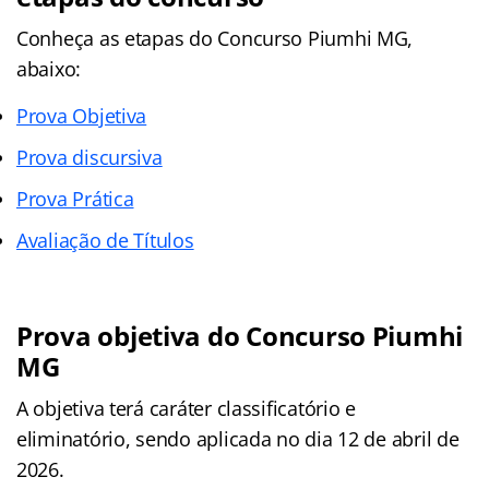
Conheça as
etapas
do Concurso Piumhi MG,
abaixo:
Prova Objetiva
Prova discursiva
Prova Prática
Avaliação de Títulos
Prova objetiva do Concurso Piumhi
MG
A objetiva terá caráter classificatório e
eliminatório, sendo aplicada no dia 12 de abril de
2026.