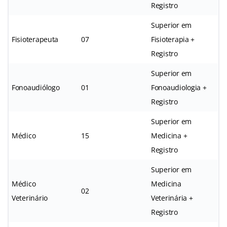
Registro
Superior em
Fisioterapeuta
07
Fisioterapia +
Registro
Superior em
Fonoaudiólogo
01
Fonoaudiologia +
Registro
Superior em
Médico
15
Medicina +
Registro
Superior em
Médico
Medicina
02
Veterinário
Veterinária +
Registro