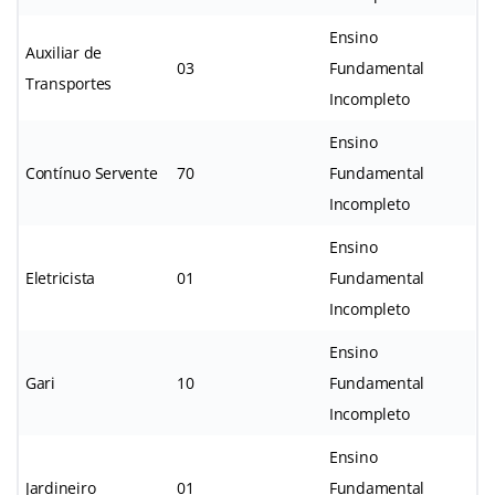
Ensino
Auxiliar de
03
Fundamental
Transportes
Incompleto
Ensino
Contínuo Servente
70
Fundamental
Incompleto
Ensino
Eletricista
01
Fundamental
Incompleto
Ensino
Gari
10
Fundamental
Incompleto
Ensino
Jardineiro
01
Fundamental