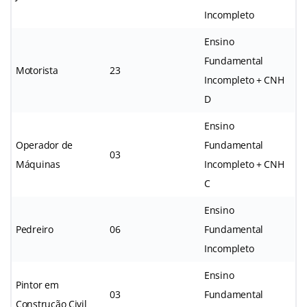
Incompleto
Ensino
Fundamental
Motorista
23
Incompleto + CNH
D
Ensino
Operador de
Fundamental
03
Máquinas
Incompleto + CNH
C
Ensino
Pedreiro
06
Fundamental
Incompleto
Ensino
Pintor em
03
Fundamental
Construção Civil