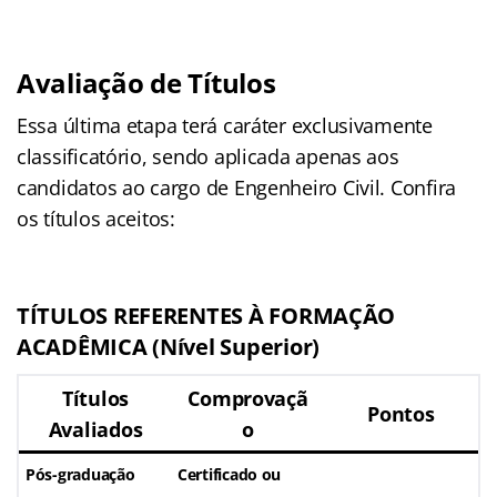
Avaliação de Títulos
Essa última etapa terá caráter exclusivamente
classificatório, sendo aplicada apenas aos
candidatos ao cargo de Engenheiro Civil. Confira
os títulos aceitos:
TÍTULOS REFERENTES À FORMAÇÃO
ACADÊMICA (Nível Superior)
Títulos
Comprovaçã
Pontos
Avaliados
o
Pós-graduação
Certificado ou