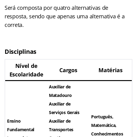
Será composta por quatro alternativas de
resposta, sendo que apenas uma alternativa é a
correta.
Disciplinas
Nível de
Cargos
Matérias
Escolaridade
Auxiliar de
Matadouro
Auxiliar de
Serviços Gerais
Português,
Ensino
Auxiliar de
Matemática,
Fundamental
Transportes
Conhecimentos