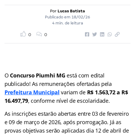
Por
Lucas Batista
Publicado em
18/02/26
4 min. de leitura
0
0
O
Concurso Piumhi MG
está com edital
publicado! As remunerações ofertadas pela
Prefeitura Municipal
variam de
R$ 1.563,72 a R$
16.497,79
, conforme nível de escolaridade.
As inscrições estarão abertas entre 03 de fevereiro
e 09 de março de 2026, após prorrogação. Já as
provas objetivas serão aplicadas dia 12 de abril de