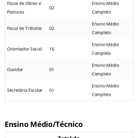
Fiscal de Obras e
Ensino Médio
02
Posturas
Completo
Ensino Médio
Fiscal de Tributos
02
Completo
Ensino Médio
Orientador Social
16
Completo
Ensino Médio
Ouvidor
01
Completo
Ensino Médio
Secretária Escolar
01
Completo
Ensino Médio/Técnico