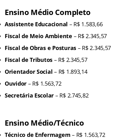
Ensino Médio Completo
Assistente Educacional
– R$ 1.583,66
Fiscal de Meio Ambiente
– R$ 2.345,57
Fiscal de Obras e Posturas
– R$ 2.345,57
Fiscal de Tributos
– R$ 2.345,57
Orientador Social
– R$ 1.893,14
Ouvidor
– R$ 1.563,72
Secretária Escolar
– R$ 2.745,82
Ensino Médio/Técnico
Técnico de Enfermagem
– R$ 1.563,72