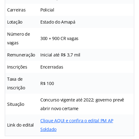
Carreiras
Policial
Lotação
Estado do Amapá
Número de
300 + 900 CR vagas
vagas
Remuneração
Inicial até R$ 3,7 mil
Inscrições
Encerradas
Taxa de
R$ 100
inscrição
Concurso vigente até 2022; governo prevê
Situação
abrir novo certame
Clique AQUI e confira o edital PM AP
Link do edital
Soldado