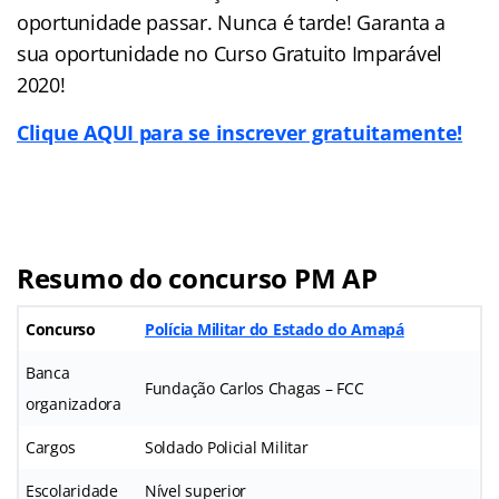
oportunidade passar. Nunca é tarde! Garanta a
sua oportunidade no Curso Gratuito Imparável
2020!
Clique AQUI para se inscrever gratuitamente!
Resumo do concurso PM AP
Concurso
Polícia Militar do Estado do Amapá
Banca
Fundação Carlos Chagas – FCC
organizadora
Cargos
Soldado Policial Militar
Escolaridade
Nível superior