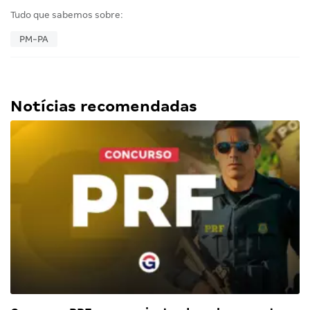
Tudo que sabemos sobre:
PM-PA
Notícias recomendadas