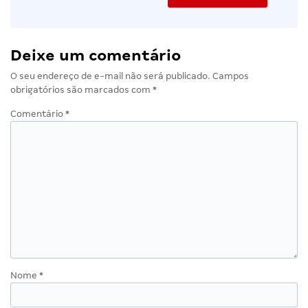
Deixe um comentário
O seu endereço de e-mail não será publicado.
Campos
obrigatórios são marcados com
*
Comentário
*
Nome
*