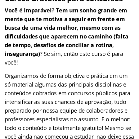
Você é imparável? Tem um sonho grande em
mente que te motiva a seguir em frente em
busca de uma vida melhor, mesmo com as
dificuldades que aparecem no caminho (falta
de tempo, desafios de conciliar a rotina,
insegurança)
? Se sim, então este curso é para
você!
Organizamos de forma objetiva e prática em um
só material algumas das principais disciplinas e
conteúdos cobrados em concursos públicos para
intensificar as suas chances de aprovação, tudo
preparado por nossa equipe de colaboradores e
professores especialistas no assunto. E o melhor:
todo o conteúdo é totalmente gratuito! Mesmo se
você ainda não começou a estudar, não deixe essa