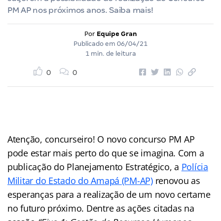
PM AP nos próximos anos. Saiba mais!
Por
Equipe Gran
Publicado em
06/04/21
1 min. de leitura
0
0
Atenção, concurseiro! O novo concurso PM AP
pode estar mais perto do que se imagina. Com a
publicação do Planejamento Estratégico, a
Polícia
Militar do Estado do Amapá (PM-AP)
renovou as
esperanças para a realização de um novo certame
no futuro próximo. Dentre as ações citadas na