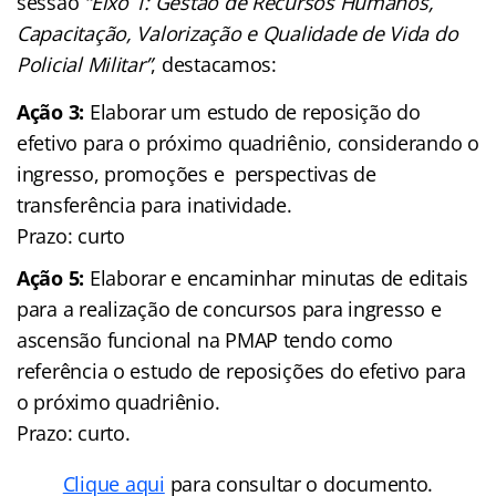
sessão
“Eixo 1: Gestão de Recursos Humanos,
Capacitação, Valorização e Qualidade de Vida do
Policial Militar”
, destacamos:
Ação 3:
Elaborar um estudo de reposição do
efetivo para o próximo quadriênio, considerando o
ingresso, promoções e perspectivas de
transferência para inatividade.
Prazo: curto
Ação 5:
Elaborar e encaminhar minutas de editais
para a realização de concursos para ingresso e
ascensão funcional na PMAP tendo como
referência o estudo de reposições do efetivo para
o próximo quadriênio.
Prazo: curto.
Clique aqui
para consultar o documento.