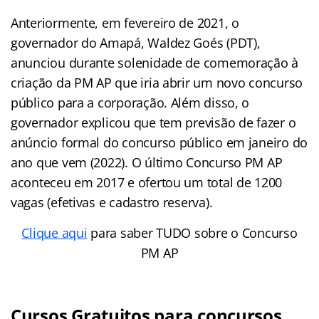
Anteriormente, em fevereiro de 2021, o
governador do Amapá, Waldez Goés (PDT),
anunciou durante solenidade de comemoração à
criação da PM AP que iria abrir um novo concurso
público para a corporação. Além disso, o
governador explicou que tem previsão de fazer o
anúncio formal do concurso público em janeiro do
ano que vem (2022). O último Concurso PM AP
aconteceu em 2017 e ofertou um total de 1200
vagas (efetivas e cadastro reserva).
Clique aqui
para saber TUDO sobre o Concurso
PM AP
Cursos Gratuitos para concursos