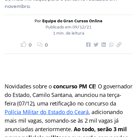
novembro.
Por
Equipe do Gran Cursos Online
Publicado em
09/12/21
1 min. de leitura
0
0
Novidades sobre o
concurso PM CE
! O governador
do Estado, Camilo Santana, anunciou na terça-
feira (07/12), uma retificação no concurso da
Polícia Militar do Estado do Ceará
, adicionando
mais mil vagas, somando-se às 2 mil vagas já
anunciadas anteriormente.
Ao todo, serão 3 mil