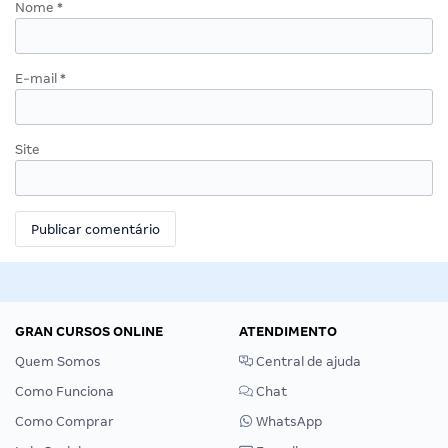
Nome
*
E-mail
*
Site
GRAN CURSOS ONLINE
ATENDIMENTO
Quem Somos
Central de ajuda
Como Funciona
Chat
Como Comprar
WhatsApp