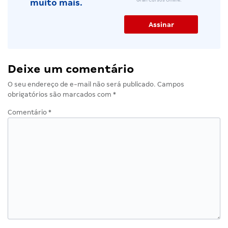
Gran Cursos Online.
muito mais.
Deixe um comentário
O seu endereço de e-mail não será publicado.
Campos
obrigatórios são marcados com
*
Comentário
*