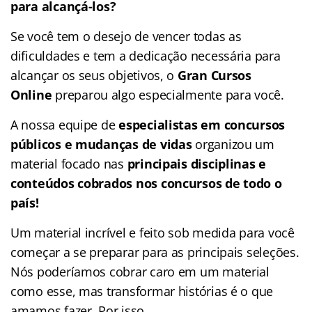
para alcançá-los?
Se você tem o desejo de vencer todas as
dificuldades e tem a dedicação necessária para
alcançar os seus objetivos, o
Gran Cursos
Online
preparou algo especialmente para você.
A nossa equipe de
especialistas em concursos
públicos e mudanças de vidas
organizou um
material focado nas
principais disciplinas e
conteúdos cobrados nos concursos de todo o
país!
Um material incrível e feito sob medida para você
começar a se preparar para as principais seleções.
Nós poderíamos cobrar caro em um material
como esse, mas transformar histórias é o que
amamos fazer. Por isso,