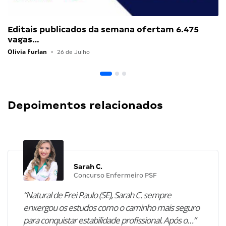
Editais publicados da semana ofertam 6.475
vagas…
Olivia Furlan
•
26 de Julho
Depoimentos relacionados
Sarah C.
Concurso Enfermeiro PSF
“Natural de Frei Paulo (SE), Sarah C. sempre
enxergou os estudos como o caminho mais seguro
para conquistar estabilidade profissional. Após o…”