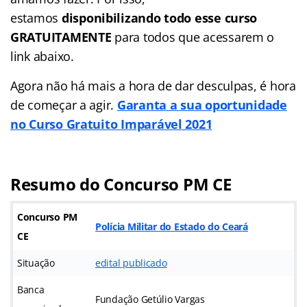
estamos
disponibilizando todo esse curso
GRATUITAMENTE
para todos que acessarem o
link abaixo.
Agora não há mais a hora de dar desculpas, é hora
de começar a agir.
Garanta a sua oportunidade
no Curso Gratuito Imparável 2021
Resumo do Concurso PM CE
Concurso PM
Polícia Militar do Estado do Ceará
CE
Situação
edital publicado
Banca
Fundação Getúlio Vargas