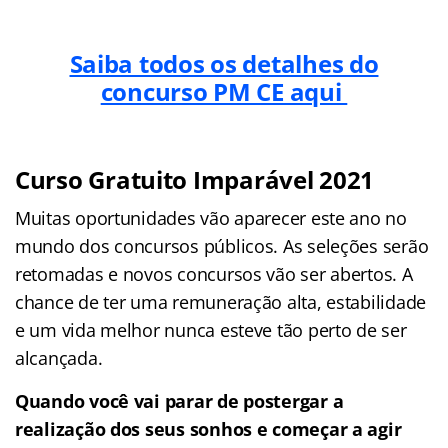
Saiba todos os detalhes do
concurso PM CE aqui
Curso Gratuito Imparável 2021
Muitas oportunidades vão aparecer este ano no
mundo dos concursos públicos. As seleções serão
retomadas e novos concursos vão ser abertos. A
chance de ter uma remuneração alta, estabilidade
e um vida melhor nunca esteve tão perto de ser
alcançada.
Quando você vai parar de postergar a
realização dos seus sonhos e começar a agir