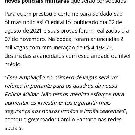
novos policiais militares
que serão convocados.
Para quem prestou o certame para Soldado são
ótimas notícias! O edital foi publicado dia 02 de
agosto de 2021 e suas provas foram realizadas dia
07 de novembro. Na época, foram anunciadas 2
mil vagas com remuneração de R$ 4.192,72,
destinadas a candidatos com escolaridade de nível
médio.
“
Essa ampliação no número de vagas será um
reforço importante para os quadros da nossa
Polícia Militar. Não temos medido esforços para
aumentar os investimentos e garantir mais
segurança aos nossos irmãos e irmãs cearenses
”,
contou o governador Camilo Santana nas redes
sociais.