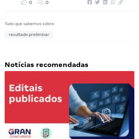
0
0
Tudo que sabemos sobre:
resultado preliminar
Notícias recomendadas