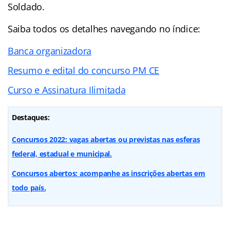
Soldado.
Saiba todos os detalhes navegando no índice:
Banca organizadora
Resumo e edital do concurso PM CE
Curso e Assinatura Ilimitada
Destaques:
Concursos 2022: vagas abertas ou previstas nas esferas
federal, estadual e municipal.
Concursos abertos: acompanhe as inscrições abertas em
todo país.