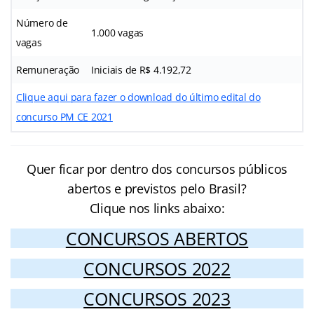
Número de
1.000 vagas
vagas
Remuneração
Iniciais de R$ 4.192,72
Clique aqui para fazer o download do último edital do
concurso PM CE 2021
Quer ficar por dentro dos concursos públicos
abertos e previstos pelo Brasil?
Clique nos links abaixo:
CONCURSOS ABERTOS
CONCURSOS 2022
CONCURSOS 2023