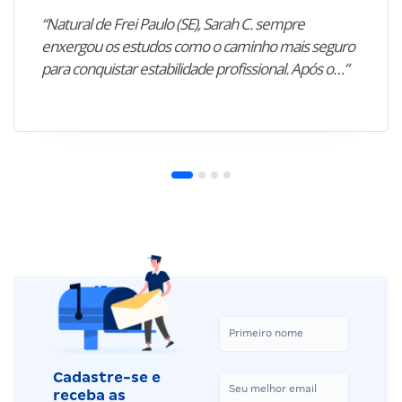
“Natural de Frei Paulo (SE), Sarah C. sempre
enxergou os estudos como o caminho mais seguro
para conquistar estabilidade profissional. Após o…”
Cadastre-se e
receba as