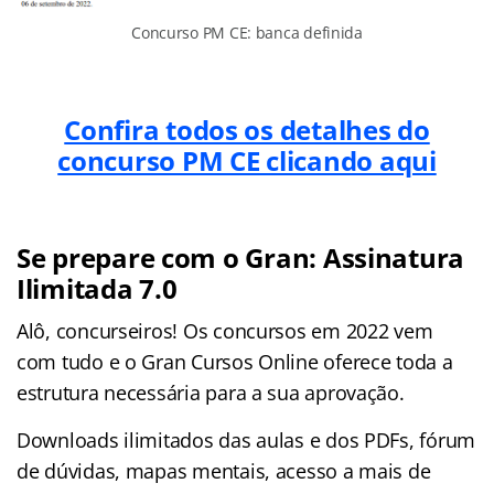
Concurso PM CE: banca definida
Confira todos os detalhes do
concurso PM CE clicando aqui
Se prepare com o Gran: Assinatura
Ilimitada 7.0
Alô, concurseiros! Os concursos em 2022 vem
com tudo e o Gran Cursos Online oferece toda a
estrutura necessária para a sua aprovação.
Downloads ilimitados das aulas e dos PDFs, fórum
de dúvidas, mapas mentais, acesso a mais de