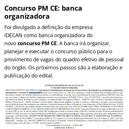
Concurso PM CE: banca
organizadora
Foi divulgado a definição da empresa
IDECAN como banca organizadora do
novo
concurso PM CE
. A banca irá organizar,
planejar e executar o concurso público para o
provimento de vagas do quadro efetivo de pessoal
do órgão. Os próximos passos são a elaboração e
publicação do edital.