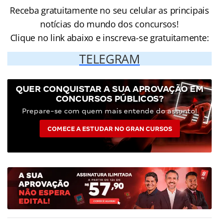
Receba gratuitamente no seu celular as principais
notícias do mundo dos concursos!
Clique no link abaixo e inscreva-se gratuitamente:
TELEGRAM
QUER CONQUISTAR A SUA APROVAÇÃO EM
CONCURSOS PÚBLICOS?
Prepare-se com quem mais entende do assunto!
COMECE A ESTUDAR NO GRAN CURSOS