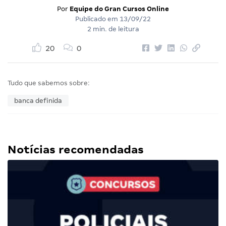
Por
Equipe do Gran Cursos Online
Publicado em
13/09/22
2 min. de leitura
20
0
Tudo que sabemos sobre:
banca definida
Notícias recomendadas