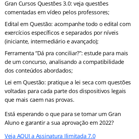
Gran Cursos Questões 3.0: veja questões
comentadas em vídeo pelos professores;
Edital em Questão: acompanhe todo o edital com
exercícios específicos e separados por níveis
(iniciante, intermediário e avançado);
Ferramenta “Dá pra conciliar?”: estude para mais
de um concurso, analisando a compatibilidade
dos conteúdos abordados;
Lei em Questão: pratique a lei seca com questões
voltadas para cada parte dos dispositivos legais
que mais caem nas provas.
Está esperando o que para se tornar um Gran
Aluno e garantir a sua aprovação em 2022?
Veja AQUI a Assinatura Ilimitada 7.0