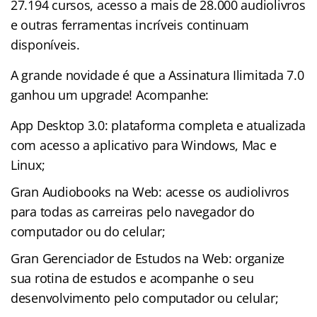
27.194 cursos, acesso a mais de 28.000 audiolivros
e outras ferramentas incríveis continuam
disponíveis.
A grande novidade é que a Assinatura Ilimitada 7.0
ganhou um upgrade! Acompanhe:
App Desktop 3.0: plataforma completa e atualizada
com acesso a aplicativo para Windows, Mac e
Linux;
Gran Audiobooks na Web: acesse os audiolivros
para todas as carreiras pelo navegador do
computador ou do celular;
Gran Gerenciador de Estudos na Web: organize
sua rotina de estudos e acompanhe o seu
desenvolvimento pelo computador ou celular;