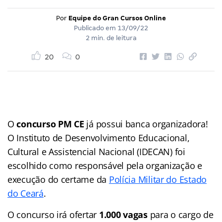
Por
Equipe do Gran Cursos Online
Publicado em
13/09/22
2 min. de leitura
20
0
O
concurso PM CE
já possui banca organizadora!
O Instituto de Desenvolvimento Educacional,
Cultural e Assistencial Nacional (IDECAN) foi
escolhido como responsável pela organização e
execução do certame da
Polícia Militar do Estado
do Ceará
.
O concurso irá ofertar
1.000 vagas
para o cargo de