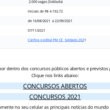
2.000 vagas (Soldado)
Iniciais de R$ 4.192,72
de 16/08/2021 a 22/09/2021
07/11/2021
Confira o edital PM CE Soldado 202
1
por dentro dos concursos públicos abertos e previstos 
Clique nos links abaixo:
CONCURSOS ABERTOS
CONCURSOS 2021
amente no seu celular as principais notícias do mundo