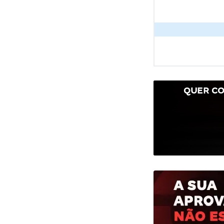
QUER CO