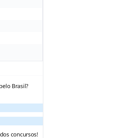
pelo Brasil?
 dos concursos!