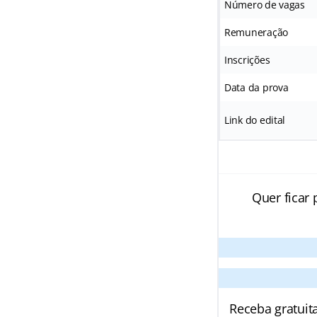
Número de vagas
Remuneração
Inscrições
Data da prova
Link do edital
Quer ficar 
Receba gratuit