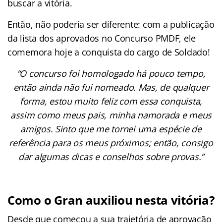
buscar a vitória.
Então, não poderia ser diferente: com a publicação
da lista dos aprovados no Concurso PMDF, ele
comemora hoje a conquista do cargo de Soldado!
“O concurso foi homologado há pouco tempo,
então ainda não fui nomeado. Mas, de qualquer
forma, estou muito feliz com essa conquista,
assim como meus pais, minha namorada e meus
amigos. Sinto que me tornei uma espécie de
referência para os meus próximos; então, consigo
dar algumas dicas e conselhos sobre provas.”
Como o Gran auxiliou nesta vitória?
Desde que começou a sua trajetória de aprovação