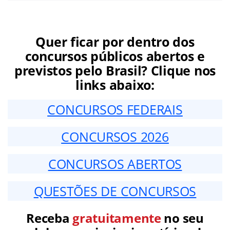
Quer ficar por dentro dos
concursos públicos abertos e
previstos pelo Brasil? Clique nos
links abaixo:
CONCURSOS FEDERAIS
CONCURSOS 2026
CONCURSOS ABERTOS
QUESTÕES DE CONCURSOS
Receba
gratuitamente
no seu