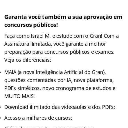
Garanta você também a sua aprovação em
concursos públicos!
Faça como Israel M. e estude com o Gran! Com a
Assinatura Ilimitada, você garante a melhor
preparação para concursos públicos e exames.
Veja os diferenciais:
MAIA (a nova Inteligência Artificial do Gran),
questões comentadas por IA, nova plataforma,
PDFs sintéticos, novo cronograma de estudos e
MUITO MAIS!
Download ilimitado das videoaulas e dos PDFs;
Acesso a milhares de cursos;