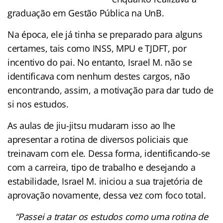
graduação em Gestão Pública na UnB.
Na época, ele já tinha se preparado para alguns
certames, tais como INSS, MPU e TJDFT, por
incentivo do pai. No entanto, Israel M. não se
identificava com nenhum destes cargos, não
encontrando, assim, a motivação para dar tudo de
si nos estudos.
As aulas de jiu-jitsu mudaram isso ao lhe
apresentar a rotina de diversos policiais que
treinavam com ele. Dessa forma, identificando-se
com a carreira, tipo de trabalho e desejando a
estabilidade, Israel M. iniciou a sua trajetória de
aprovação novamente, dessa vez com foco total.
“Passei a tratar os estudos como uma rotina de