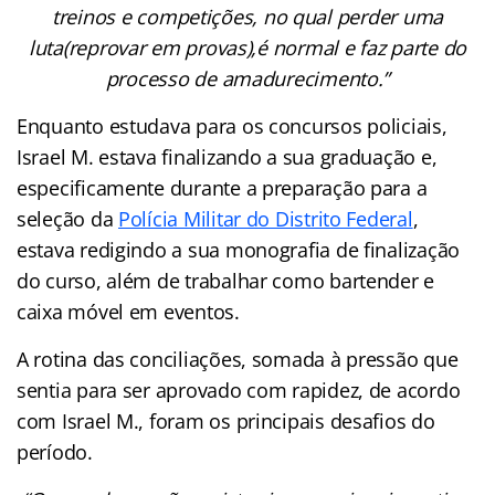
treinos e competições, no qual perder uma
luta(reprovar em provas),é normal e faz parte do
processo de amadurecimento.”
Enquanto estudava para os concursos policiais,
Israel M. estava finalizando a sua graduação e,
especificamente durante a preparação para a
seleção da
Polícia Militar do Distrito Federal
,
estava redigindo a sua monografia de finalização
do curso, além de trabalhar como bartender e
caixa móvel em eventos.
A rotina das conciliações, somada à pressão que
sentia para ser aprovado com rapidez, de acordo
com Israel M., foram os principais desafios do
período.