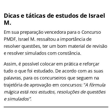
Dicas e táticas de estudos de Israel
M.
Em sua preparação vencedora para o Concurso
PMDF, Israel M. ressaltou a importância de
resolver questões, ter um bom material de revisão
e resolver simulados com constância.
Assim, é possível colocar em prática e reforçar
tudo o que foi estudado. De acordo com as suas
palavras, para os concurseiros que seguem na
trajetória de aprovação em concursos: “
A fórmula
mágica está nos estudos, resoluções de questões
e simulados”
.