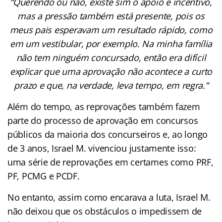
“Querendo ou não, existe sim o apoio e incentivo,
mas a pressão também está presente, pois os
meus pais esperavam um resultado rápido, como
em um vestibular, por exemplo. Na minha família
não tem ninguém concursado, então era difícil
explicar que uma aprovação não acontece a curto
prazo e que, na verdade, leva tempo, em regra.”
Além do tempo, as reprovações também fazem
parte do processo de aprovação em concursos
públicos da maioria dos concurseiros e, ao longo
de 3 anos, Israel M. vivenciou justamente isso:
uma série de reprovações em certames como PRF,
PF, PCMG e PCDF.
No entanto, assim como encarava a luta, Israel M.
não deixou que os obstáculos o impedissem de