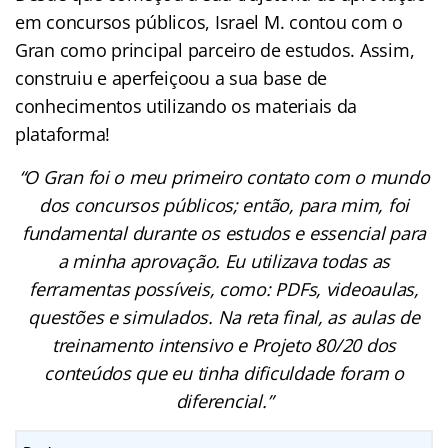
em concursos públicos, Israel M. contou com o
Gran como principal parceiro de estudos. Assim,
construiu e aperfeiçoou a sua base de
conhecimentos utilizando os materiais da
plataforma!
“O Gran foi o meu primeiro contato com o mundo
dos concursos públicos; então, para mim, foi
fundamental durante os estudos e essencial para
a minha aprovação. Eu utilizava todas as
ferramentas possíveis, como: PDFs, videoaulas,
questões e simulados. Na reta final, as aulas de
treinamento intensivo e Projeto 80/20 dos
conteúdos que eu tinha dificuldade foram o
diferencial.”