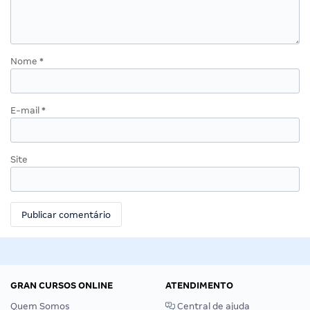
Nome
*
E-mail
*
Site
GRAN CURSOS ONLINE
ATENDIMENTO
Quem Somos
Central de ajuda