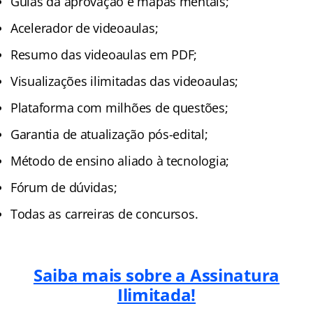
Guias da aprovação e mapas mentais;
Acelerador de videoaulas;
Resumo das videoaulas em PDF;
Visualizações ilimitadas das videoaulas;
Plataforma com milhões de questões;
Garantia de atualização pós-edital;
Método de ensino aliado à tecnologia;
Fórum de dúvidas;
Todas as carreiras de concursos.
Saiba mais sobre a Assinatura
Ilimitada!