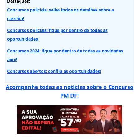
Destaques:
Concursos policiais: saiba todos os detalhes sobre a
carreira!
Concursos policiais: fique por dentro de todas as
oportunidades!
Concursos 2024: fique por dentro de todas as novidades
aqui!
Concursos abertos: confira as oportunidades!
Acompanhe todas as notícias sobre o Concurso
PM DF!