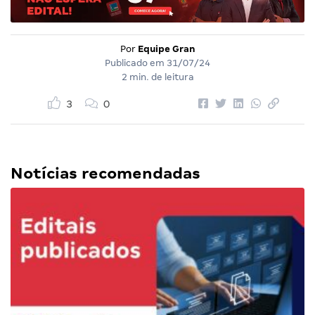
Por
Equipe Gran
Publicado em
31/07/24
2 min. de leitura
3
0
Notícias recomendadas