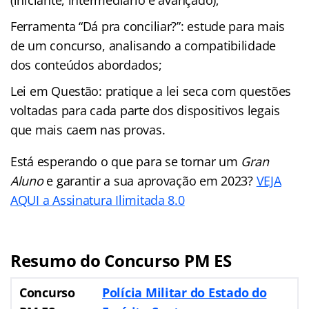
Ferramenta “Dá pra conciliar?”: estude para mais
de um concurso, analisando a compatibilidade
dos conteúdos abordados;
Lei em Questão: pratique a lei seca com questões
voltadas para cada parte dos dispositivos legais
que mais caem nas provas.
Está esperando o que para se tornar um
Gran
Aluno
e garantir a sua aprovação em 2023?
VEJA
AQUI a Assinatura Ilimitada 8.0
Resumo do Concurso PM ES
Concurso
Polícia Militar do Estado do