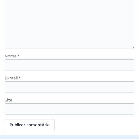
Nome
*
E-mail
*
Site