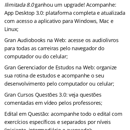
Ilimitada 8.0
ganhou um upgrade! Acompanhe:
App Desktop 3.0: plataforma completa e atualizada
com acesso a aplicativo para Windows, Mac e
Linux;
Gran Audiobooks na Web: acesse os audiolivros
para todas as carreiras pelo navegador do
computador ou do celular;
Gran Gerenciador de Estudos na Web: organize
sua rotina de estudos e acompanhe o seu
desenvolvimento pelo computador ou celular;
Gran Cursos Questões 3.0: veja questões
comentadas em vídeo pelos professores;
Edital em Questão: acompanhe todo o edital com
exercícios específicos e separados por níveis
(iniciante, intermediário e avançado);