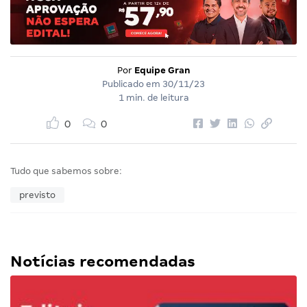
Por
Equipe Gran
Publicado em
30/11/23
1 min. de leitura
0
0
Tudo que sabemos sobre:
previsto
Notícias recomendadas