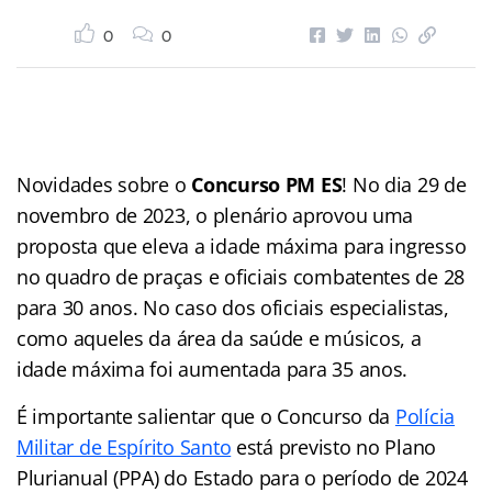
0
0
Novidades sobre o
Concurso PM ES
! No dia 29 de
novembro de 2023, o plenário aprovou uma
proposta que eleva a idade máxima para ingresso
no quadro de praças e oficiais combatentes de 28
para 30 anos. No caso dos oficiais especialistas,
como aqueles da área da saúde e músicos, a
idade máxima foi aumentada para 35 anos.
É importante salientar que o Concurso da
Polícia
Militar de Espírito Santo
está previsto no Plano
Plurianual (PPA) do Estado para o período de 2024