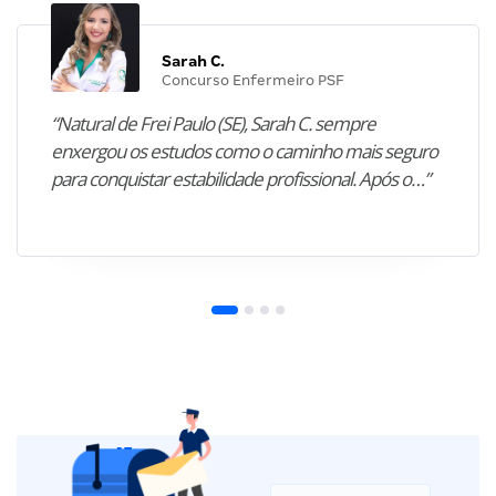
Sarah C.
Concurso Enfermeiro PSF
“Natural de Frei Paulo (SE), Sarah C. sempre
enxergou os estudos como o caminho mais seguro
para conquistar estabilidade profissional. Após o…”