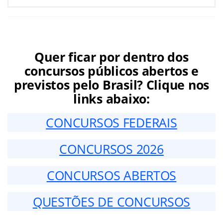
Quer ficar por dentro dos
concursos públicos abertos e
previstos pelo Brasil? Clique nos
links abaixo:
CONCURSOS FEDERAIS
CONCURSOS 2026
CONCURSOS ABERTOS
QUESTÕES DE CONCURSOS