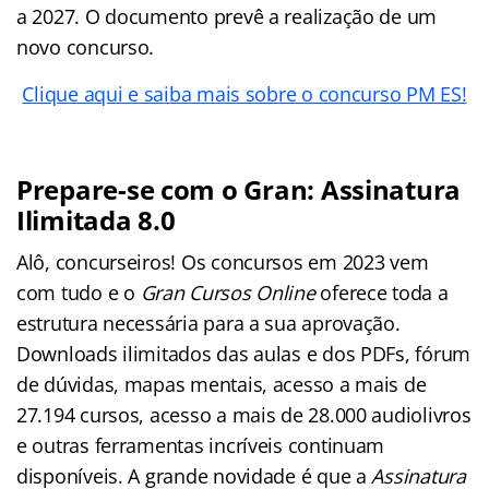
a 2027. O documento prevê a realização de um
novo concurso.
Clique aqui e saiba mais sobre o concurso PM ES!
Prepare-se com o Gran: Assinatura
Ilimitada 8.0
Alô, concurseiros! Os concursos em 2023 vem
com tudo e o
Gran Cursos Online
oferece toda a
estrutura necessária para a sua aprovação.
Downloads ilimitados das aulas e dos PDFs, fórum
de dúvidas, mapas mentais, acesso a mais de
27.194 cursos, acesso a mais de 28.000 audiolivros
e outras ferramentas incríveis continuam
disponíveis. A grande novidade é que a
Assinatura