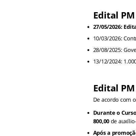
Edital PM
27/05/2026: Edit
10/03/2026: Cont
28/08/2025: Gove
13/12/2024: 1.00
Edital PM
De acordo com o 
Durante o Curso
800,00
de auxílio
Após a promoção