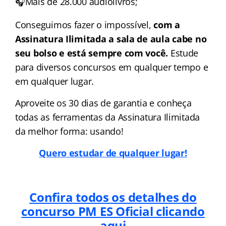
🎧Mais de 28.000 audiolivros;
Conseguimos fazer o impossível,
com a
Assinatura Ilimitada a sala de aula cabe no
seu bolso e está sempre com você.
Estude
para diversos concursos em qualquer tempo e
em qualquer lugar.
Aproveite os 30 dias de garantia e conheça
todas as ferramentas da Assinatura Ilimitada
da melhor forma: usando!
Quero estudar de qualquer lugar!
Confira todos os detalhes do
concurso PM ES Oficial clicando
aqui