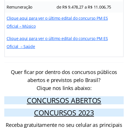
Remuneração
de R$ 9.478,27 a R$ 11.006,75
Clique aqui para ver o último edital do concurso PM ES
Oficial – Músico
Clique aqui para ver o último edital do concurso PM ES
Oficial – Saúde
Quer ficar por dentro dos concursos públicos
abertos e previstos pelo Brasil?
Clique nos links abaixo:
CONCURSOS ABERTOS
CONCURSOS 2023
Receba gratuitamente no seu celular as principais