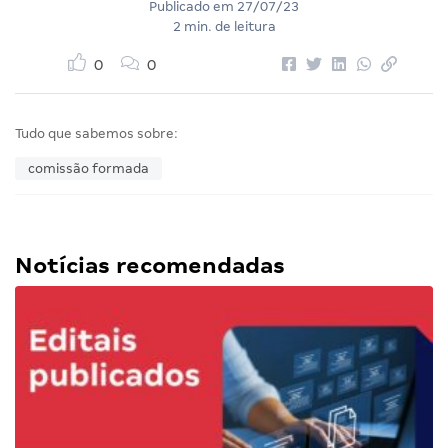
Publicado em
27/07/23
2 min. de leitura
0
0
Tudo que sabemos sobre:
comissão formada
Notícias recomendadas