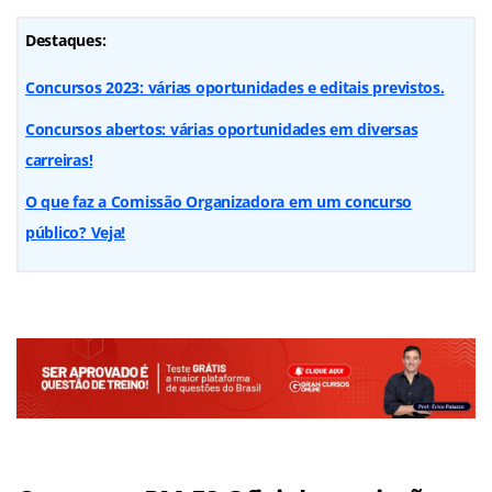
Destaques:
Concursos 2023: várias oportunidades e editais previstos.
Concursos abertos: várias oportunidades em diversas
carreiras!
O que faz a Comissão Organizadora em um concurso
público? Veja!