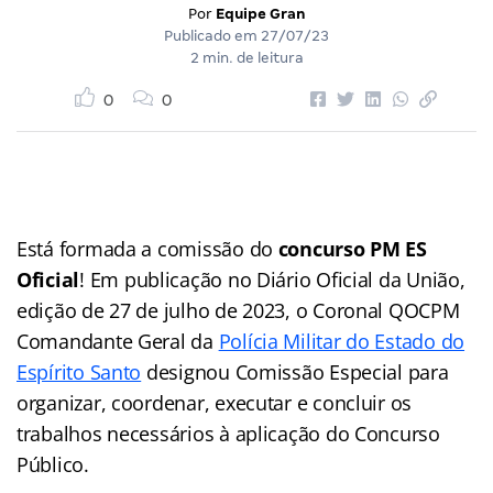
Por
Equipe Gran
Publicado em
27/07/23
2 min. de leitura
0
0
Está formada a comissão do
concurso PM ES
Oficial
! Em publicação no Diário Oficial da União,
edição de 27 de julho de 2023, o Coronal QOCPM
Comandante Geral da
Polícia Militar do Estado do
Espírito Santo
designou Comissão Especial para
organizar, coordenar, executar e concluir os
trabalhos necessários à aplicação do Concurso
Público.