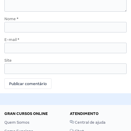
Nome
*
E-mail
*
Site
GRAN CURSOS ONLINE
ATENDIMENTO
Quem Somos
Central de ajuda