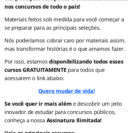
nos concursos de todo o país!
Materiais feitos sob medida para você começar a
se preparar para as principais seleções.
Nós poderíamos cobrar caro por materiais assim,
mas transformar histórias é o que amamos fazer.
Por isso, estamos
disponibilizando todos esses
cursos GRATUITAMENTE
para todos que
acessarem o link abaixo:
Quero mudar de vida!
Se você quer ir mais além
e descobrir um jeito
inovador de estudar para concursos públicos,
conheça a nossa
Assinatura Ilimitada!