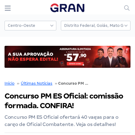
Início
››
Últimas Notícias
››
Concurso PM ES Oficial: comissão formada. CONFIRA!
Concurso PM ES Oficial: comissão
formada. CONFIRA!
Concurso PM ES Oficial ofertará 40 vagas para o
cargo de Oficial Combatente. Veja os detalhes!