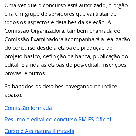
Uma vez que o concurso está autorizado, o órgão
cria um grupo de servidores que vai tratar de
todos os aspectos e detalhes da seleção. A
Comissão Organizadora, também chamada de
Comissão Examinadora acompanhará a realização
do concurso desde a etapa de produção do
projeto básico, definição da banca, publicação do
edital. E ainda as etapas do pós-edital: inscrições,
provas, e outros.
Saiba todos os detalhes navegando no índice
abaixo:
Comissão formada
Resumo e edital do concurso PM ES Oficial
Curso e Assinatura Ilimitada