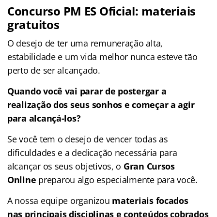
Concurso PM ES Oficial: materiais
gratuitos
O desejo de ter uma remuneração alta,
estabilidade e um vida melhor nunca esteve tão
perto de ser alcançado.
Quando você vai parar de postergar a
realização dos seus sonhos e começar a agir
para alcançá-los?
Se você tem o desejo de vencer todas as
dificuldades e a dedicação necessária para
alcançar os seus objetivos, o
Gran Cursos
Online
preparou algo especialmente para você.
A nossa equipe organizou
materiais focados
nas
principais disciplinas e conteúdos cobrados