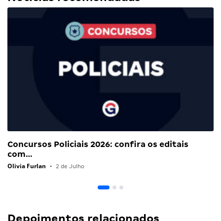
Concursos Policiais 2026: confira os editais
com…
Olivia Furlan
•
2 de Julho
Depoimentos relacionados