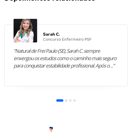
Sarah C.
Concurso Enfermeiro PSF
“Natural de Frei Paulo (SE), Sarah C. sempre
enxergou os estudos como o caminho mais seguro
para conquistar estabilidade profissional. Após o…”