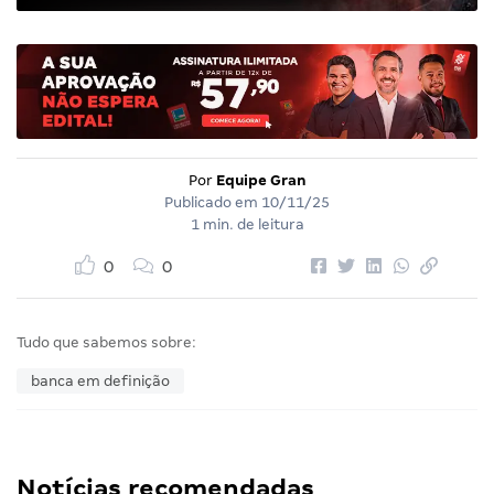
Por
Equipe Gran
Publicado em
10/11/25
1 min. de leitura
0
0
Tudo que sabemos sobre:
banca em definição
Notícias recomendadas