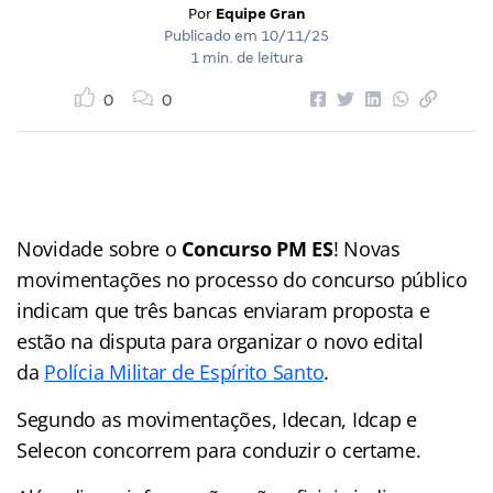
Por
Equipe Gran
Publicado em
10/11/25
1 min. de leitura
0
0
Novidade sobre o
Concurso PM ES
! Novas
movimentações no processo do concurso público
indicam que três bancas enviaram proposta e
estão na disputa para organizar o novo edital
da
Polícia Militar de Espírito Santo
.
Segundo as movimentações, Idecan, Idcap e
Selecon concorrem para conduzir o certame.