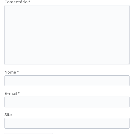
Comentário
*
Nome
*
E-mail
*
Site