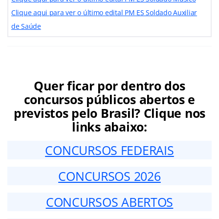
Clique aqui para ver o último edital PM ES Soldado Auxiliar
de Saúde
Quer ficar por dentro dos
concursos públicos abertos e
previstos pelo Brasil? Clique nos
links abaixo:
CONCURSOS FEDERAIS
CONCURSOS 2026
CONCURSOS ABERTOS