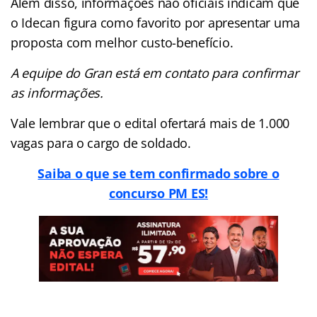
Além disso, informações não oficiais indicam que
o Idecan figura como favorito por apresentar uma
proposta com melhor custo-benefício.
A equipe do Gran está em contato para confirmar
as informações.
Vale lembrar que o edital ofertará mais de 1.000
vagas para o cargo de soldado.
Saiba o que se tem confirmado sobre o
concurso PM ES!