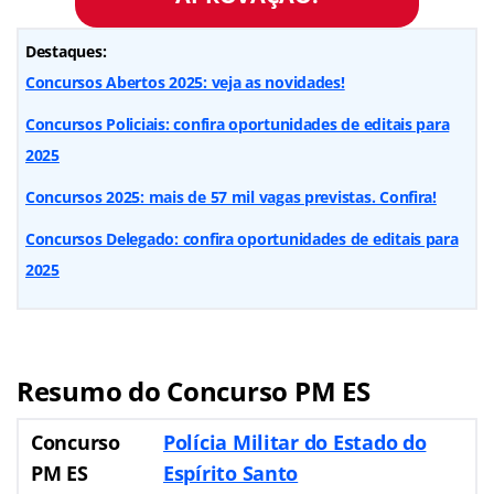
Destaques:
Concursos Abertos 2025: veja as novidades!
Concursos Policiais: confira oportunidades de editais para
2025
Concursos 2025: mais de 57 mil vagas previstas. Confira!
Concursos Delegado: confira oportunidades de editais para
2025
Resumo do Concurso PM ES
Concurso
Polícia Militar do Estado do
PM ES
Espírito Santo