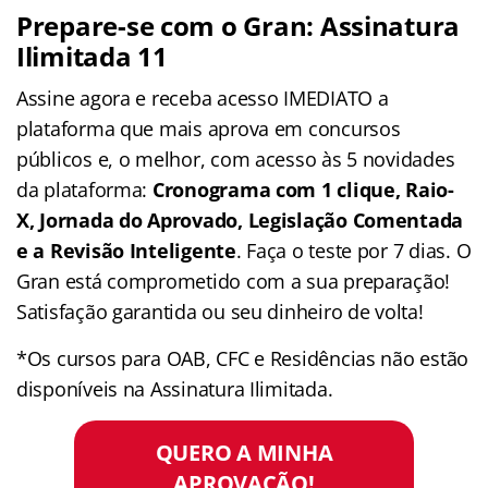
Prepare-se com o Gran: Assinatura
Ilimitada 11
Assine agora e receba acesso IMEDIATO a
plataforma que mais aprova em concursos
públicos e, o melhor, com acesso às 5 novidades
da plataforma:
Cronograma com 1 clique, Raio-
X, Jornada do Aprovado, Legislação Comentada
e a Revisão Inteligente
. Faça o teste por 7 dias. O
Gran está comprometido com a sua preparação!
Satisfação garantida ou seu dinheiro de volta!
*Os cursos para OAB, CFC e Residências não estão
disponíveis na Assinatura Ilimitada.
QUERO A MINHA
APROVAÇÃO!