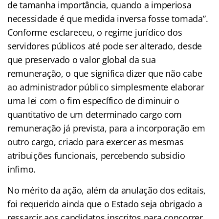
de tamanha importância, quando a imperiosa
necessidade é que medida inversa fosse tomada”.
Conforme esclareceu, o regime jurídico dos
servidores públicos até pode ser alterado, desde
que preservado o valor global da sua
remuneração, o que significa dizer que não cabe
ao administrador público simplesmente elaborar
uma lei com o fim específico de diminuir o
quantitativo de um determinado cargo com
remuneração já prevista, para a incorporação em
outro cargo, criado para exercer as mesmas
atribuições funcionais, percebendo subsidio
ínfimo.
No mérito da ação, além da anulação dos editais,
foi requerido ainda que o Estado seja obrigado a
ressarcir aos candidatos inscritos para concorrer