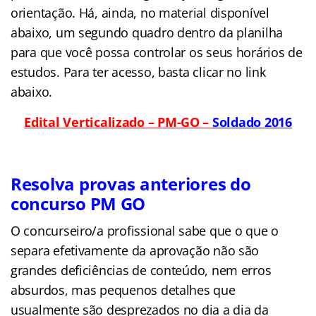
orientação. Há, ainda, no material disponível
abaixo, um segundo quadro dentro da planilha
para que você possa controlar os seus horários de
estudos. Para ter acesso, basta clicar no link
abaixo.
Edital Verticalizado – PM-GO –
Soldado 2016
Resolva provas anteriores do
concurso PM GO
O concurseiro/a profissional sabe que o que o
separa efetivamente da aprovação não são
grandes deficiências de conteúdo, nem erros
absurdos, mas pequenos detalhes que
usualmente são desprezados no dia a dia da