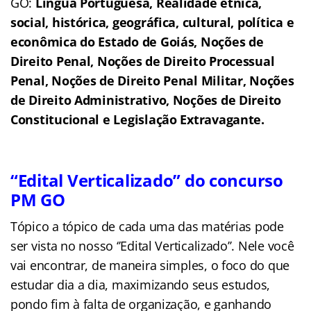
GO:
Língua Portuguesa, Realidade étnica,
social, histórica, geográfica, cultural, política e
econômica do Estado de Goiás, Noções de
Direito Penal, Noções de Direito Processual
Penal, Noções de Direito Penal Militar, Noções
de Direito Administrativo, Noções de Direito
Constitucional e Legislação Extravagante.
“Edital Verticalizado” do concurso
PM GO
Tópico a tópico de cada uma das matérias pode
ser vista no nosso
‘’Edital Verticalizado’’. Nele
você
vai encontrar, de maneira simples, o foco do que
estudar dia a dia, maximizando
seus estudos,
pondo fim à falta de organização, e ganhando