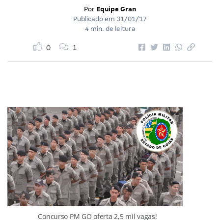
Por
Equipe Gran
Publicado em
31/01/17
4 min. de leitura
0
1
Concurso PM GO oferta 2,5 mil vagas!