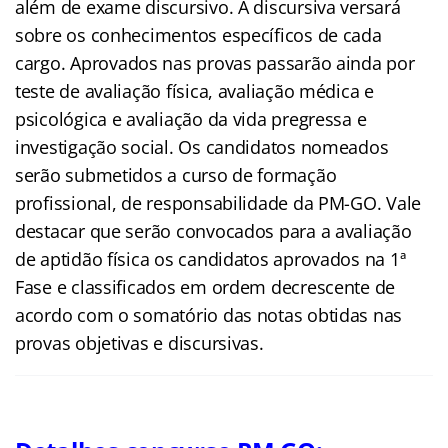
além de exame discursivo. A discursiva versará
sobre os conhecimentos específicos de cada
cargo.
Aprovados nas provas passarão ainda por
teste de avaliação física, avaliação médica e
psicológica e avaliação da vida pregressa e
investigação social. Os candidatos nomeados
serão submetidos a curso de formação
profissional, de responsabilidade da PM-GO. Vale
destacar que serão convocados para a avaliação
de aptidão física os candidatos aprovados na 1ª
Fase e classificados em ordem decrescente de
acordo com o somatório das notas obtidas nas
provas objetivas e discursivas.