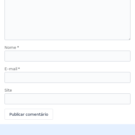
Nome
*
E-mail
*
Site