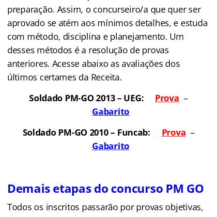
preparação. Assim, o concurseiro/a que quer ser
aprovado se atém aos mínimos detalhes, e estuda
com método, disciplina e planejamento. Um
desses métodos é a resolução de provas
anteriores. Acesse abaixo as avaliações dos
últimos certames da Receita.
Soldado PM-GO 2013 – UEG:
Prova
–
Gabarit
o
Soldado PM-GO 2010 – Funcab:
Prova
–
Gabarit
o
Demais etapas do concurso PM GO
Todos os inscritos passarão por provas objetivas,