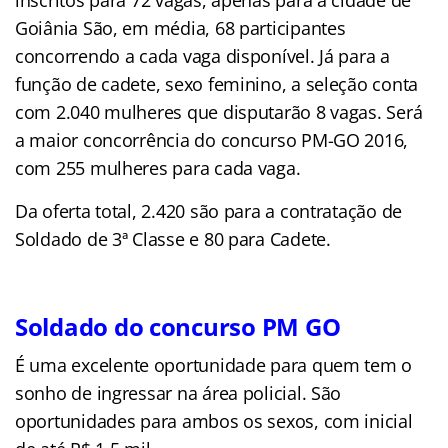
Goiânia São, em média, 68 participantes
concorrendo a cada vaga disponível. Já para a
função de cadete, sexo feminino, a seleção conta
com 2.040 mulheres que disputarão 8 vagas. Será
a maior concorrência do concurso PM-GO 2016,
com 255 mulheres para cada vaga.
Da oferta total, 2.420 são para a contratação de
Soldado de 3ª Classe e 80 para Cadete.
Soldado do concurso PM GO
É uma e
xcelente oportunidade para quem tem o
sonho de ingressar na área policial.
São
oportunidades para ambos os sexos, com inicial