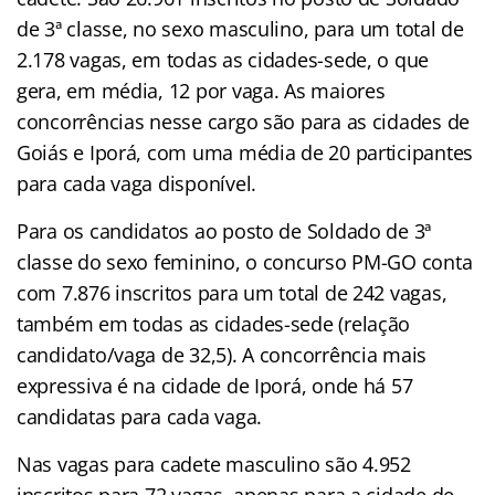
de 3ª classe, no sexo masculino, para um total de
2.178 vagas, em todas as cidades-sede, o que
gera, em média, 12 por vaga. As maiores
concorrências nesse cargo são para as cidades de
Goiás e Iporá, com uma média de 20 participantes
para cada vaga disponível.
Para os candidatos ao posto de Soldado de 3ª
classe do sexo feminino, o concurso PM-GO conta
com 7.876 inscritos para um total de 242 vagas,
também em todas as cidades-sede (relação
candidato/vaga de 32,5). A concorrência mais
expressiva é na cidade de Iporá, onde há 57
candidatas para cada vaga.
Nas vagas para cadete masculino são 4.952
inscritos para 72 vagas, apenas para a cidade de