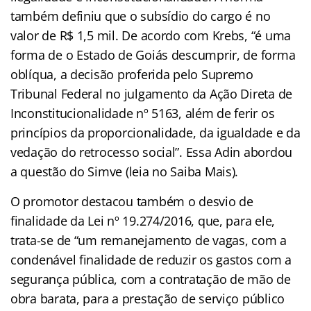
também definiu que o subsídio do cargo é no
valor de R$ 1,5 mil. De acordo com Krebs, “é uma
forma de o Estado de Goiás descumprir, de forma
oblíqua, a decisão proferida pelo Supremo
Tribunal Federal no julgamento da Ação Direta de
Inconstitucionalidade nº 5163, além de ferir os
princípios da proporcionalidade, da igualdade e da
vedação do retrocesso social”. Essa Adin abordou
a questão do Simve (leia no Saiba Mais).
O promotor destacou também o desvio de
finalidade da Lei nº 19.274/2016, que, para ele,
trata-se de “um remanejamento de vagas, com a
condenável finalidade de reduzir os gastos com a
segurança pública, com a contratação de mão de
obra barata, para a prestação de serviço público