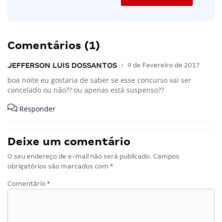
Comentários (1)
JEFFERSON LUIS DOSSANTOS
•
9 de Fevereiro de 2017
boa noite eu gostaria de saber se esse concurso vai ser
cancelado ou não?? ou apenas está suspenso??
Responder
Deixe um comentário
O seu endereço de e-mail não será publicado.
Campos
obrigatórios são marcados com
*
Comentário
*