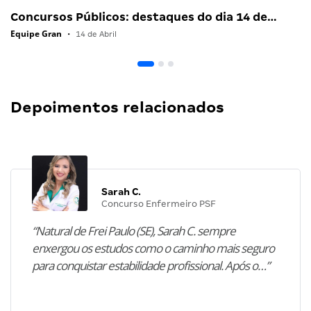
Concursos Públicos: destaques do dia 14 de…
Equipe Gran
•
14 de Abril
Depoimentos relacionados
Sarah C.
Concurso Enfermeiro PSF
“Natural de Frei Paulo (SE), Sarah C. sempre
enxergou os estudos como o caminho mais seguro
para conquistar estabilidade profissional. Após o…”