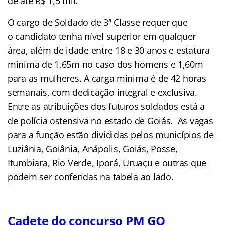
de até R$ 1,5 mil.
O cargo de Soldado de 3ª Classe requer que
o candidato tenha nível superior em qualquer
área, além de idade entre 18 e 30 anos e estatura
mínima de 1,65m no caso dos homens e 1,60m
para as mulheres. A carga mínima é de 42 horas
semanais, com dedicação integral e exclusiva.
Entre as atribuições dos futuros soldados está a
de polícia ostensiva no estado de Goiás. As vagas
para a função estão divididas pelos municípios de
Luziânia, Goiânia, Anápolis, Goiás, Posse,
Itumbiara, Rio Verde, Iporá, Uruaçu e outras que
podem ser conferidas na tabela ao lado.
Cadete do concurso PM GO