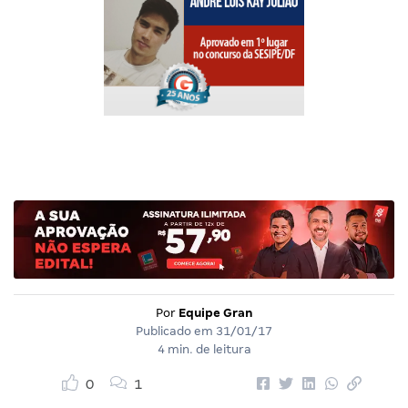
Por
Equipe Gran
Publicado em
31/01/17
4 min. de leitura
0
1