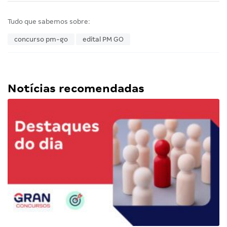
Tudo que sabemos sobre:
concurso pm-go
edital PM GO
Notícias recomendadas