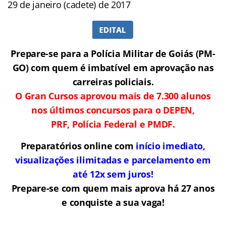
29 de janeiro (cadete) de 2017
Prepare-se para a Polícia Militar de Goiás (PM-
GO) com quem é imbatível em aprovação nas
carreiras policiais.
O Gran Cursos aprovou mais de 7.300 alunos
nos últimos concursos para o DEPEN,
PRF, Polícia Federal e PMDF.
Preparatórios online com
início imediato,
visualizações ilimitadas e parcelamento em
até 12x sem juros!
Prepare-se com quem mais aprova há 27 anos
e conquiste a sua vaga!