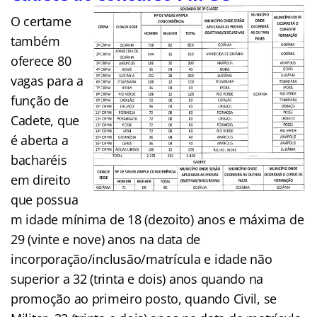
O certame
também
oferece 80
vagas para a
função de
Cadete, que
é aberta a
bacharéis
em direito
que possua
m idade mínima de 18 (dezoito) anos e máxima de
29 (vinte e nove) anos na data de
incorporação/inclusão/matrícula e idade não
superior a 32 (trinta e dois) anos quando na
promoção ao primeiro posto, quando Civil, se