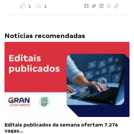
1
1
Notícias recomendadas
Editais publicados da semana ofertam 7.276
vagas…