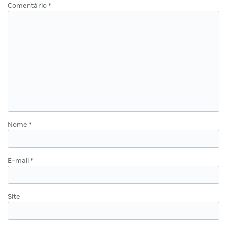
Comentário
*
Nome
*
E-mail
*
Site