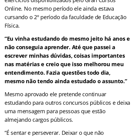
Online. No mesmo período ele ainda estava
cursando o 2º período da faculdade de Educação
Física.
“Eu vinha estudando do mesmo jeito há anos e
não conseguia aprender. Até que passei a
escrever minhas dúvidas, coisas importantes
nas matérias e creio que isso melhorou meu
entendimento. Fazia questões todo dia,
mesmo não tendo ainda estudado o assunto.”
Mesmo aprovado ele pretende continuar
estudando para outros concursos públicos e deixa
uma mensagem para pessoas que estão
almejando cargos públicos.
“É sentar e perseverar. Deixar o que não