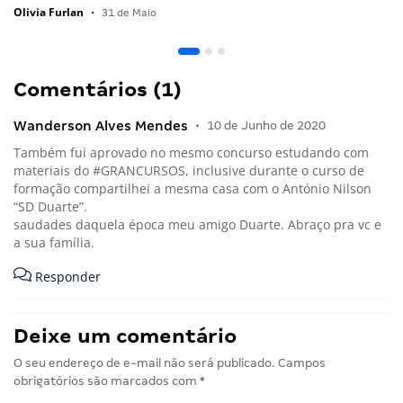
Olivia Furlan
•
31 de Maio
Comentários (1)
Wanderson Alves Mendes
•
10 de Junho de 2020
Também fui aprovado no mesmo concurso estudando com
materiais do #GRANCURSOS, inclusive durante o curso de
formação compartilhei a mesma casa com o António Nilson
“SD Duarte”.
saudades daquela época meu amigo Duarte. Abraço pra vc e
a sua família.
Responder
Deixe um comentário
O seu endereço de e-mail não será publicado.
Campos
obrigatórios são marcados com
*