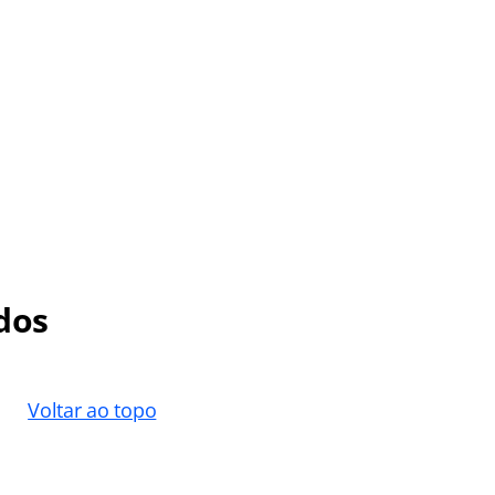
dos
Voltar ao topo