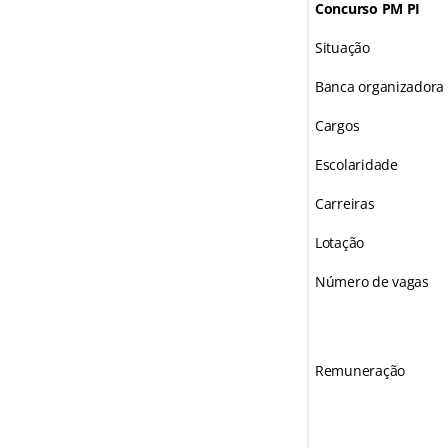
Concurso PM PI
Situação
Banca organizadora
Cargos
Escolaridade
Carreiras
Lotação
Número de vagas
Remuneração