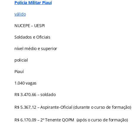
Polícia Militar Piauí
válido
NUCEPE – UESPI
Soldados e Oficiais
nível médio e superior
policial
Piauí
1.040 vagas
R$ 3.470,66 – soldado
R$ 5.367,12 – Aspirante-Oficial (durante o curso de formação)
R$ 6.170,09 – 2º Tenente QOPM (após o curso de formação)