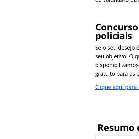
Concurso 
policiais
Se o seu desejo é
seu objetivo. O 
disponibilizamos
gratuito para as c
Clique aqui para 
Resumo d