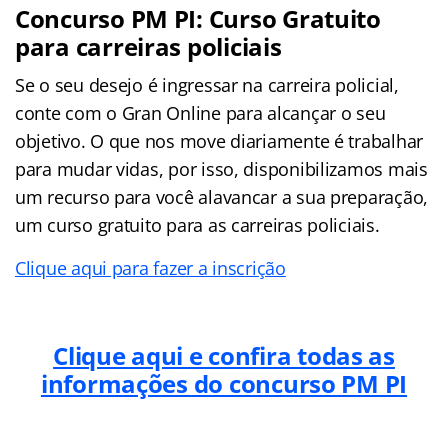
Concurso PM PI: Curso Gratuito
para carreiras policiais
Se o seu desejo é ingressar na carreira policial,
conte com o Gran Online para alcançar o seu
objetivo. O que nos move diariamente é trabalhar
para mudar vidas, por isso, disponibilizamos mais
um recurso para você alavancar a sua preparação,
um curso gratuito para as carreiras policiais.
Clique aqui para fazer a inscrição
Clique aqui e confira todas as
informações do concurso PM PI