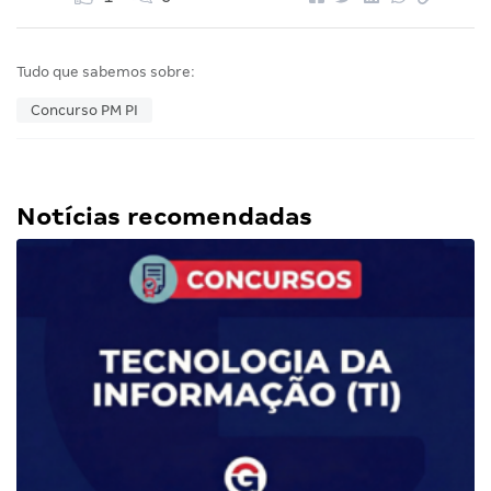
Tudo que sabemos sobre:
Concurso PM PI
Notícias recomendadas