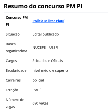
Resumo do concurso PM PI
Concurso PM
Polícia Militar Piauí
PI
Situação
Edital publicado
Banca
NUCEPE – UESPI
organizadora
Cargos
Soldados e Oficiais
Escolaridade
nível médio e superior
Carreiras
policial
Lotação
Piauí
Número de
690 vagas
vagas