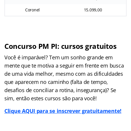
Coronel
15.099,00
Concurso PM PI: cursos gratuitos
Você é imparável? Tem um sonho grande em
mente que te motiva a seguir em frente em busca
de uma vida melhor, mesmo com as dificuldades
que aparecem no caminho (falta de tempo,
desafios de conciliar a rotina, insegurança)? Se
sim, então estes cursos são para você!
Clique AQUI para se inscrever gratuitamente!