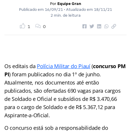
Por
Equipe Gran
Publicado em
16/09/21
• Atualizado em
18/11/21
2 min. de leitura
1
0
Os editais da
Polícia Militar do Piauí
(
concurso PM
PI
) foram publicados no dia 1º de junho.
Atualmente, nos documentos até então
publicados, são ofertadas 690 vagas para cargos
de Soldado e Oficial e subsídios de R$ 3.470,66
para o cargo de Soldado e de R$ 5.367,12 para
Aspirante-a-Oficial.
O concurso está sob a responsabilidade do