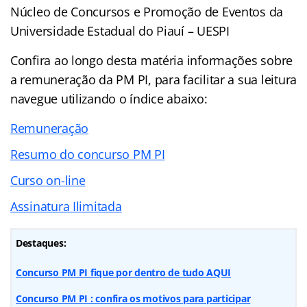
Núcleo de Concursos e Promoção de Eventos da
Universidade Estadual do Piauí – UESPI
Confira ao longo desta matéria informações sobre
a remuneração da PM PI, para facilitar a sua leitura
navegue utilizando o índice abaixo:
Remuneração
Resumo do concurso PM PI
Curso on-line
Assinatura Ilimitada
Destaques:
Concurso PM PI fique por dentro de tudo AQUI
Concurso PM PI : confira os motivos para participar