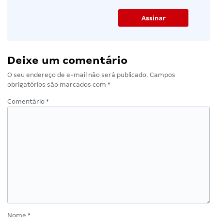
Deixe um comentário
O seu endereço de e-mail não será publicado.
Campos
obrigatórios são marcados com
*
Comentário
*
Nome
*