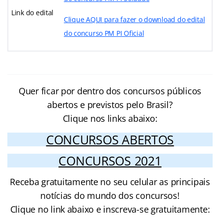
Link do edital
Clique AQUI para fazer o download do edital
do concurso PM PI Oficial
Quer ficar por dentro dos concursos públicos
abertos e previstos pelo Brasil?
Clique nos links abaixo:
CONCURSOS ABERTOS
CONCURSOS 2021
Receba gratuitamente no seu celular as principais
notícias do mundo dos concursos!
Clique no link abaixo e inscreva-se gratuitamente: