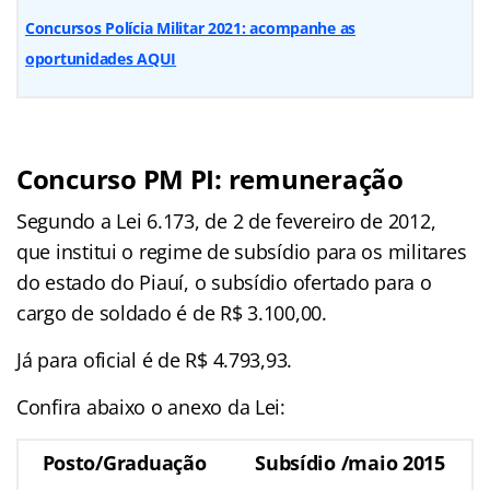
Concursos Polícia Militar 2021: acompanhe as
oportunidades AQUI
Concurso PM PI: remuneração
Segundo a Lei 6.173, de 2 de fevereiro de 2012,
que institui o regime de subsídio para os militares
do estado do Piauí, o subsídio ofertado para o
cargo de soldado é de R$ 3.100,00.
Já para oficial é de R$ 4.793,93.
Confira abaixo o anexo da Lei:
Posto/Graduação
Subsídio /maio 2015