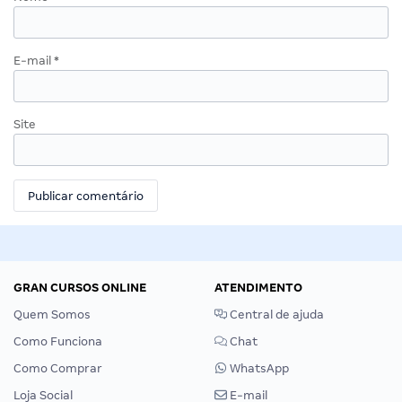
E-mail
*
Site
GRAN CURSOS ONLINE
ATENDIMENTO
Quem Somos
Central de ajuda
Como Funciona
Chat
Como Comprar
WhatsApp
Loja Social
E-mail