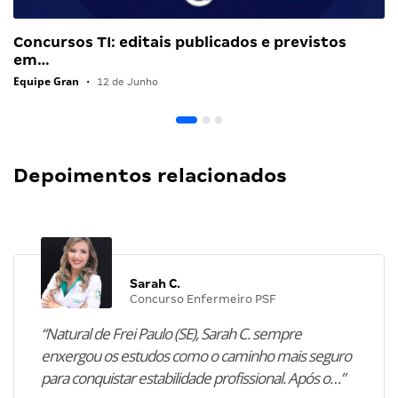
Concursos TI: editais publicados e previstos
em…
Equipe Gran
•
12 de Junho
Depoimentos relacionados
Sarah C.
Concurso Enfermeiro PSF
“Natural de Frei Paulo (SE), Sarah C. sempre
enxergou os estudos como o caminho mais seguro
para conquistar estabilidade profissional. Após o…”