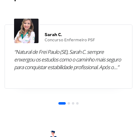
Sarah C.
Concurso Enfermeiro PSF
“Natural de Frei Paulo (SE), Sarah C. sempre
enxergou os estudos como o caminho mais seguro
para conquistar estabilidade profissional. Após o…”