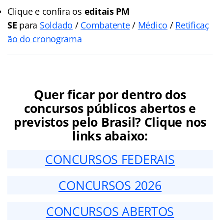
Clique e confira os
editais
PM
SE
para
Soldado
/
Combatente
/
Médico
/
Retificaç
ão do cronograma
Quer ficar por dentro dos
concursos públicos abertos e
previstos pelo Brasil? Clique nos
links abaixo:
CONCURSOS FEDERAIS
CONCURSOS 2026
CONCURSOS ABERTOS