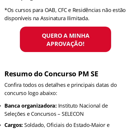
*Os cursos para OAB, CFC e Residências não estão
disponíveis na Assinatura Ilimitada.
QUERO A MINHA
APROVAÇÃO!
Resumo do Concurso PM SE
Confira todos os detalhes e principais datas do
concurso logo abaixo:
Banca organizadora:
Instituto Nacional de
Seleções e Concursos – SELECON
Cargos:
Soldado, Oficiais do Estado-Maior e