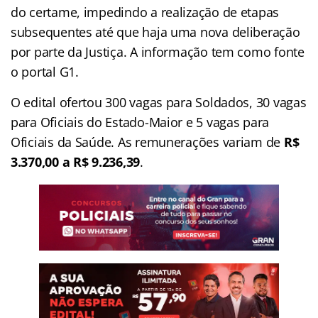
do certame, impedindo a realização de etapas
subsequentes até que haja uma nova deliberação
por parte da Justiça. A informação tem como fonte
o portal G1.
O edital ofertou 300 vagas para Soldados, 30 vagas
para Oficiais do Estado-Maior e 5 vagas para
Oficiais da Saúde. As remunerações variam de
R$
3.370,00 a R$ 9.236,39
.