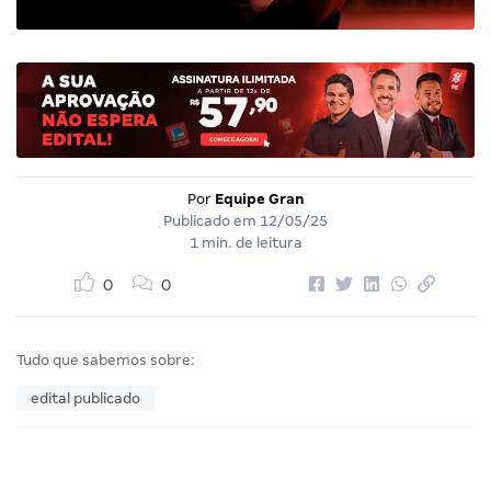
Por
Equipe Gran
Publicado em
12/05/25
1 min. de leitura
0
0
Tudo que sabemos sobre:
edital publicado