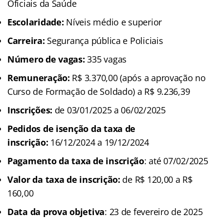
Oficiais da Saúde
Escolaridade:
Níveis médio e superior
Carreira:
Segurança pública e Policiais
Número de vagas:
335 vagas
Remuneração:
R$ 3.370,00 (após a aprovação no
Curso de Formação de Soldado) a R$ 9.236,39
Inscrições:
de 03/01/2025 a 06/02/2025
Pedidos de isenção da taxa de
inscrição:
16/12/2024 a 19/12/2024
Pagamento da taxa de inscrição
: até 07/02/2025
Valor da taxa de inscrição:
de R$ 120,00 a R$
160,00
Data da prova objetiva
: 23 de fevereiro de 2025