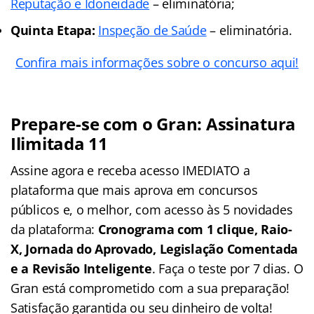
Reputação e Idoneidade
– eliminatória;
Quinta Etapa:
Inspeção de Saúde
– eliminatória.
Confira mais informações sobre o concurso aqui!
Prepare-se com o Gran: Assinatura
Ilimitada 11
Assine agora e receba acesso IMEDIATO a
plataforma que mais aprova em concursos
públicos e, o melhor, com acesso às 5 novidades
da plataforma:
Cronograma com 1 clique, Raio-
X, Jornada do Aprovado, Legislação Comentada
e a Revisão Inteligente
. Faça o teste por 7 dias. O
Gran está comprometido com a sua preparação!
Satisfação garantida ou seu dinheiro de volta!