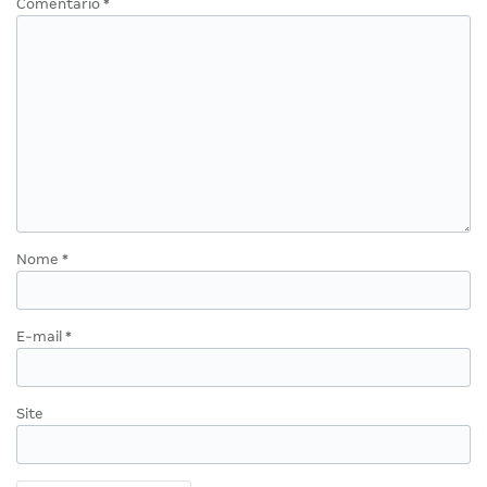
Comentário
*
Nome
*
E-mail
*
Site