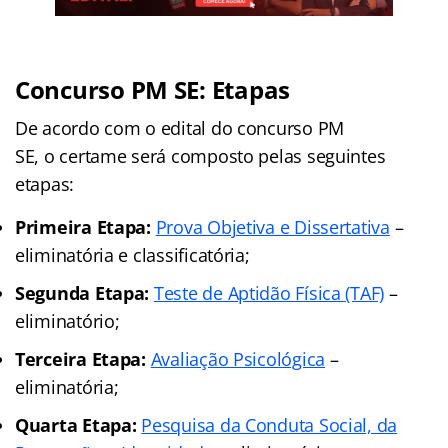
Concurso PM SE: Etapas
De acordo com o edital do concurso PM
SE, o certame será composto pelas seguintes
etapas:
Primeira Etapa:
Prova Objetiva e Dissertativa
–
eliminatória e classificatória;
Segunda Etapa:
Teste de Aptidão Física (TAF)
–
eliminatório;
Terceira Etapa:
Avaliação Psicológica
–
eliminatória;
Quarta Etapa:
Pesquisa da Conduta Social, da