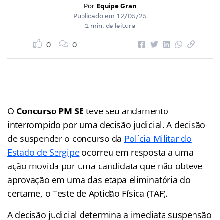
Por
Equipe Gran
Publicado em
12/05/25
1 min. de leitura
0
0
O
Concurso PM SE
teve seu andamento
interrompido por uma decisão judicial. A decisão
de suspender o concurso da
Polícia Militar do
Estado de Sergipe
ocorreu em resposta a uma
ação movida por uma candidata que não obteve
aprovação em uma das etapa eliminatória do
certame, o Teste de Aptidão Física (TAF).
A decisão judicial determina a imediata suspensão