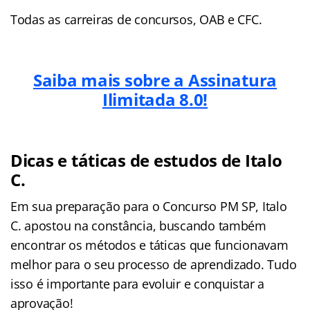
Todas as carreiras de concursos, OAB e CFC.
Saiba mais sobre a Assinatura
Ilimitada 8.0!
Dicas e táticas de estudos de Italo
C.
Em sua preparação para o Concurso PM SP, Italo
C. apostou na constância, buscando também
encontrar os métodos e táticas que funcionavam
melhor para o seu processo de aprendizado. Tudo
isso é importante para evoluir e conquistar a
aprovação!