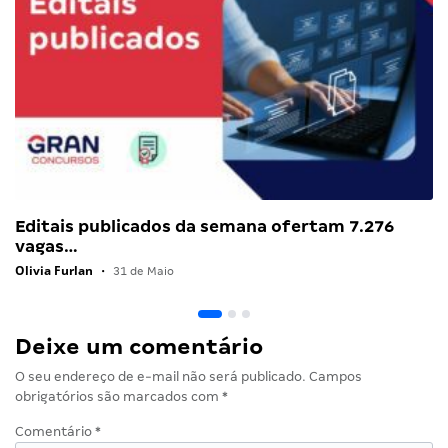
Editais publicados da semana ofertam 7.276
vagas…
Olivia Furlan
•
31 de Maio
Deixe um comentário
O seu endereço de e-mail não será publicado.
Campos
obrigatórios são marcados com
*
Comentário
*