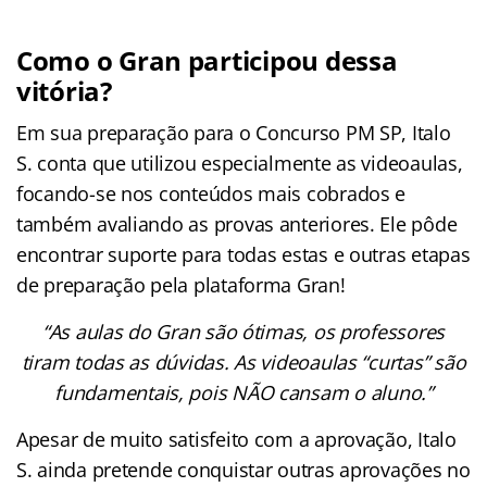
Como o Gran participou dessa
vitória?
Em sua preparação para o Concurso PM SP, Italo
S. conta que utilizou especialmente as videoaulas,
focando-se nos conteúdos mais cobrados e
também avaliando as provas anteriores. Ele pôde
encontrar suporte para todas estas e outras etapas
de preparação pela plataforma Gran!
“As aulas do Gran são ótimas, os professores
tiram todas as dúvidas. As videoaulas “curtas” são
fundamentais, pois NÃO cansam o aluno.”
Apesar de muito satisfeito com a aprovação, Italo
S. ainda pretende conquistar outras aprovações no