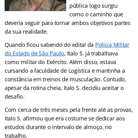
pública logo surgiu
como o caminho que
deveria seguir para tornar ambos objetivos partes
da sua realidade.
Quando ficou sabendo do edital da
Polícia Militar
do Estado de São Paulo
, Italo S. já trabalhava
como militar do Exército. Além disso, estava
cursando a faculdade de Logística e mantinha a
constância em treinos de musculação. Contudo,
apesar da rotina cheia, Italo S. decidiu aceitar o
desafio.
Com cerca de três meses pela frente até as provas,
Italo S. afirmou que era costume se dedicar aos
estudos durante o intervalo de almoço, no
trabalho.