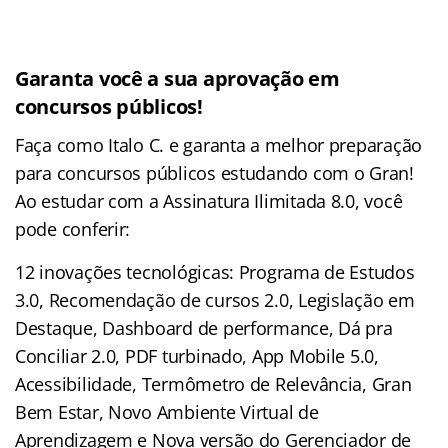
Garanta você a sua aprovação em
concursos públicos!
Faça como Italo C. e garanta a melhor preparação
para concursos públicos estudando com o Gran!
Ao estudar com a Assinatura Ilimitada 8.0, você
pode conferir:
12 inovações tecnológicas: Programa de Estudos
3.0, Recomendação de cursos 2.0, Legislação em
Destaque, Dashboard de performance, Dá pra
Conciliar 2.0, PDF turbinado, App Mobile 5.0,
Acessibilidade, Termômetro de Relevância, Gran
Bem Estar, Novo Ambiente Virtual de
Aprendizagem e Nova versão do Gerenciador de