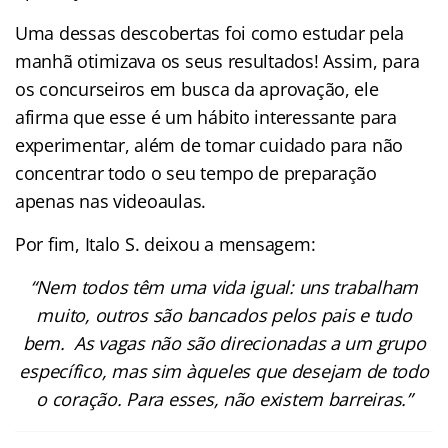
Uma dessas descobertas foi como estudar pela
manhã otimizava os seus resultados! Assim, para
os concurseiros em busca da aprovação, ele
afirma que esse é um hábito interessante para
experimentar, além de tomar cuidado para não
concentrar todo o seu tempo de preparação
apenas nas videoaulas.
Por fim, Italo S. deixou a mensagem:
“Nem todos têm uma vida igual: uns trabalham
muito, outros são bancados pelos pais e tudo
bem. As vagas não são direcionadas a um grupo
específico, mas sim àqueles que desejam de todo
o coração. Para esses, não existem barreiras.”