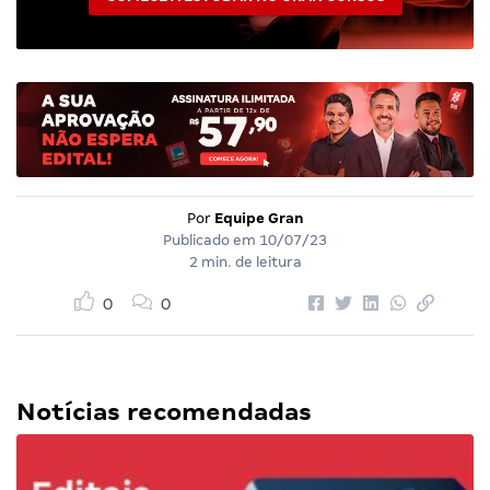
Por
Equipe Gran
Publicado em
10/07/23
2 min. de leitura
0
0
Notícias recomendadas