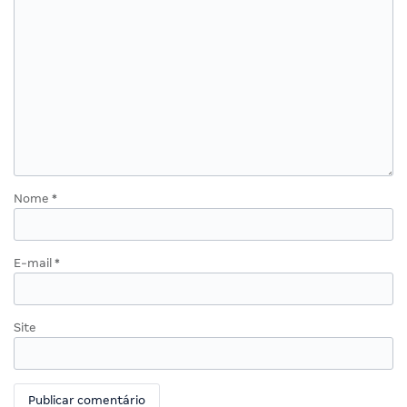
Nome
*
E-mail
*
Site