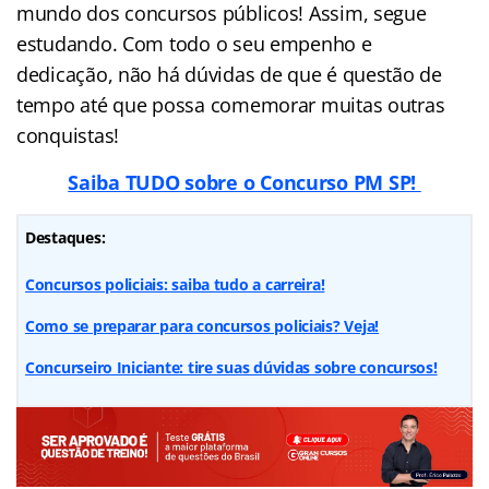
mundo dos concursos públicos! Assim, segue
estudando. Com todo o seu empenho e
dedicação, não há dúvidas de que é questão de
tempo até que possa comemorar muitas outras
conquistas!
Saiba TUDO sobre o Concurso PM SP!
Destaques:
Concursos policiais: saiba tudo a carreira!
Como se preparar para concursos policiais? Veja!
Concurseiro Iniciante: tire suas dúvidas sobre concursos!