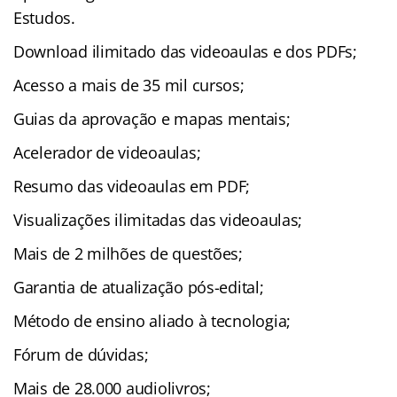
Estudos.
Download ilimitado das videoaulas e dos PDFs;
Acesso a mais de 35 mil cursos;
Guias da aprovação e mapas mentais;
Acelerador de videoaulas;
Resumo das videoaulas em PDF;
Visualizações ilimitadas das videoaulas;
Mais de 2 milhões de questões;
Garantia de atualização pós-edital;
Método de ensino aliado à tecnologia;
Fórum de dúvidas;
Mais de 28.000 audiolivros;