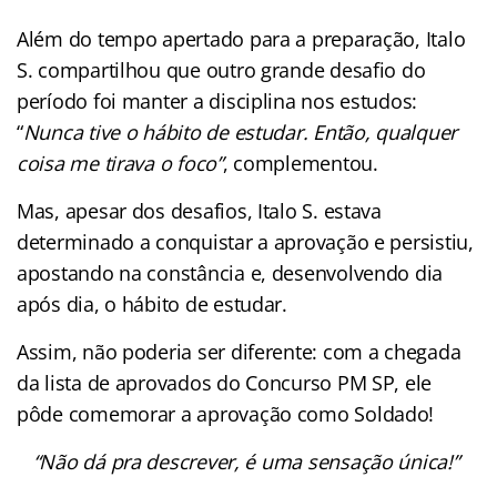
Além do tempo apertado para a preparação, Italo
S. compartilhou que outro grande desafio do
período foi manter a disciplina nos estudos:
“
Nunca tive o hábito de estudar. Então, qualquer
coisa me tirava o foco”
, complementou.
Mas, apesar dos desafios, Italo S. estava
determinado a conquistar a aprovação e persistiu,
apostando na constância e, desenvolvendo dia
após dia, o hábito de estudar.
Assim, não poderia ser diferente: com a chegada
da lista de aprovados do Concurso PM SP, ele
pôde comemorar a aprovação como Soldado!
“Não dá pra descrever, é uma sensação única!”