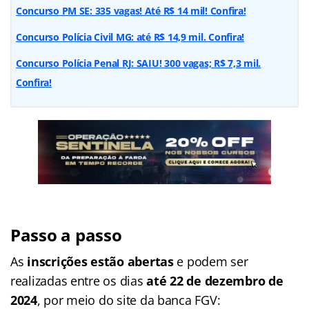
Concurso PM SE: 335 vagas! Até R$ 14 mil! Confira!
Concurso Polícia Civil MG: até R$ 14,9 mil. Confira!
Concurso Polícia Penal RJ: SAIU! 300 vagas; R$ 7,3 mil.
Confira!
Passo a passo
As
inscrições estão abertas
e podem ser
realizadas entre os dias
até 22 de dezembro de
2024
, por meio do site da banca FGV: