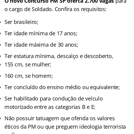
O novo Concurso PM SP oferta 2.700 vagas
para
o cargo de Soldado. Confira os requisitos:
Ser brasileiro;
Ter idade mínima de 17 anos;
Ter idade máxima de 30 anos;
Ter estatura mínima, descalço e descoberto,
155 cm, se mulher;
160 cm, se homem;
Ter concluído do ensino médio ou equivalente;
Ser habilitado para condução de veículo
motorizado entre as categorias B e E;
Não possuir tatuagem que ofenda os valores
éticos da PM ou que preguem ideologia terrorista