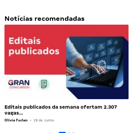
Notícias recomendadas
Editais publicados da semana ofertam 2.307
vagas…
Olivia Furlan
•
28 de Junho