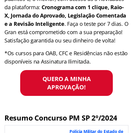
da plataforma:
Cronograma com 1 clique, Raio-
X, Jornada do Aprovado, Legislação Comentada
e a Revisão Inteligente
. Faça o teste por 7 dias. O
Gran está comprometido com a sua preparação!
Satisfação garantida ou seu dinheiro de volta!
*Os cursos para OAB, CFC e Residências não estão
disponíveis na Assinatura Ilimitada.
QUERO A MINHA
APROVAÇÃO!
Resumo Concurso PM SP 2º/2024
Polícia Militar do Estado de