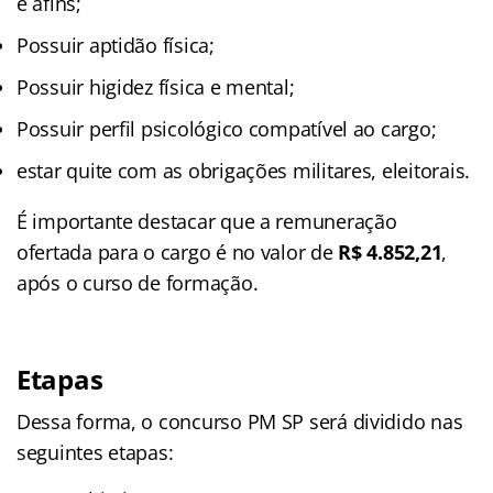
e afins;
Possuir aptidão física;
Possuir higidez física e mental;
Possuir perfil psicológico compatível ao cargo;
estar quite com as obrigações militares, eleitorais.
É importante destacar que a remuneração
ofertada para o cargo é no valor de
R$ 4.852,21
,
após o curso de formação.
Etapas
Dessa forma, o concurso PM SP será dividido nas
seguintes etapas: