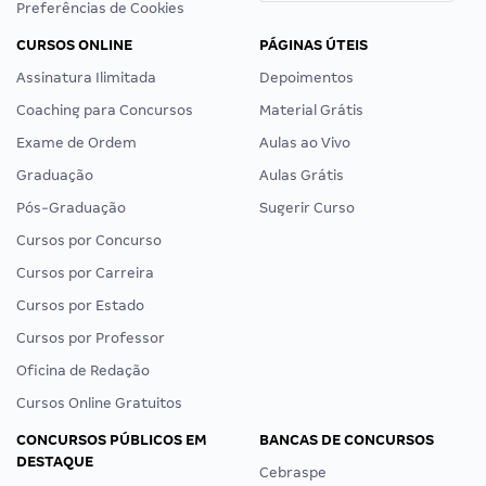
Preferências de Cookies
CURSOS ONLINE
PÁGINAS ÚTEIS
Assinatura Ilimitada
Depoimentos
Coaching para Concursos
Material Grátis
Exame de Ordem
Aulas ao Vivo
Graduação
Aulas Grátis
Pós-Graduação
Sugerir Curso
Cursos por Concurso
Cursos por Carreira
Cursos por Estado
Cursos por Professor
Oficina de Redação
Cursos Online Gratuitos
CONCURSOS PÚBLICOS EM
BANCAS DE CONCURSOS
DESTAQUE
Cebraspe