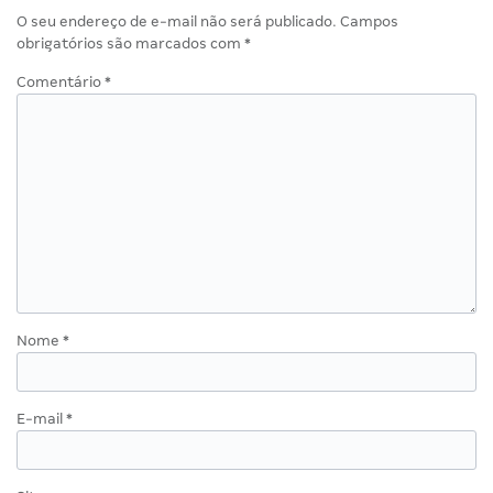
O seu endereço de e-mail não será publicado.
Campos
obrigatórios são marcados com
*
Comentário
*
Nome
*
E-mail
*