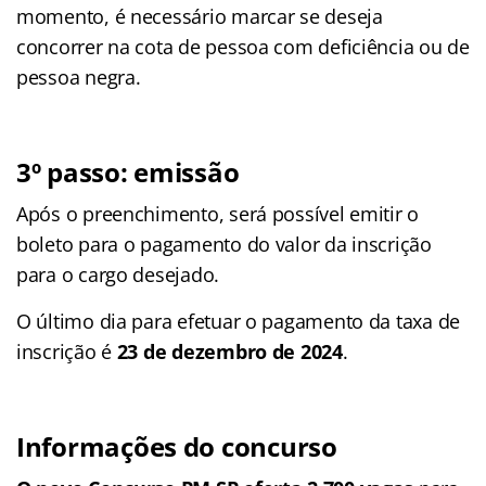
momento, é necessário marcar se deseja
concorrer na cota de pessoa com deficiência ou de
pessoa negra.
3º passo: emissão
Após o preenchimento, será possível emitir o
boleto para o pagamento do valor da inscrição
para o cargo desejado.
O último dia para efetuar o pagamento da taxa de
inscrição é
23 de dezembro de 2024
.
Informações do concurso