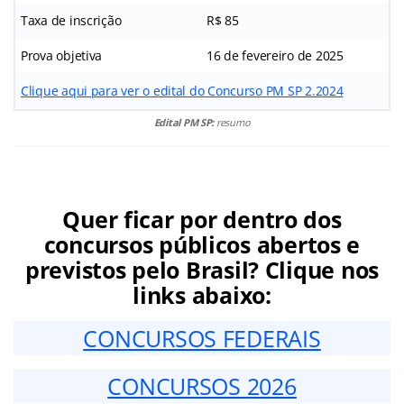
Taxa de inscrição
R$ 85
Prova objetiva
16 de fevereiro de 2025
Clique aqui para ver o edital do Concurso PM SP 2.2024
Edital PM SP:
resumo
Quer ficar por dentro dos
concursos públicos abertos e
previstos pelo Brasil? Clique nos
links abaixo:
CONCURSOS FEDERAIS
CONCURSOS 2026