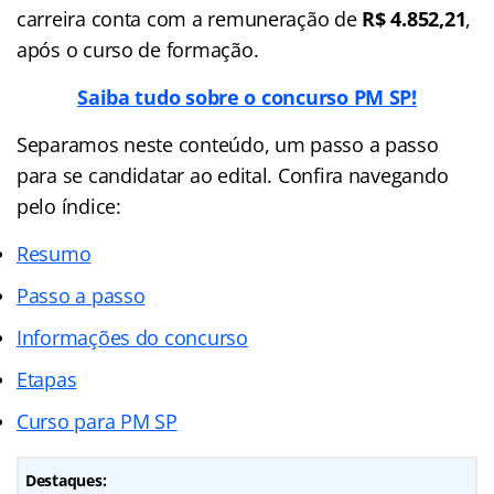
carreira conta com a remuneração de
R$ 4.852,21
,
após o curso de formação.
Saiba tudo sobre o concurso PM SP!
Separamos neste conteúdo, um passo a passo
para se candidatar ao edital. Confira navegando
pelo índice:
Resumo
Passo a passo
Informações do concurso
Etapas
Curso para PM SP
Destaques: