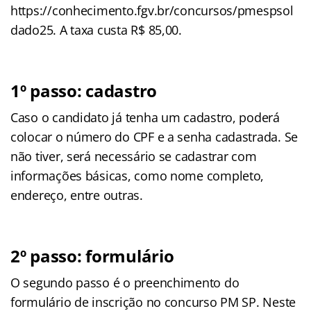
https://conhecimento.fgv.br/concursos/pmespsol
dado25. A taxa custa R$ 85,00.
1º passo: cadastro
Caso o candidato já tenha um cadastro, poderá
colocar o número do CPF e a senha cadastrada. Se
não tiver, será necessário se cadastrar com
informações básicas, como nome completo,
endereço, entre outras.
2º passo: formulário
O segundo passo é o preenchimento do
formulário de inscrição no concurso PM SP. Neste