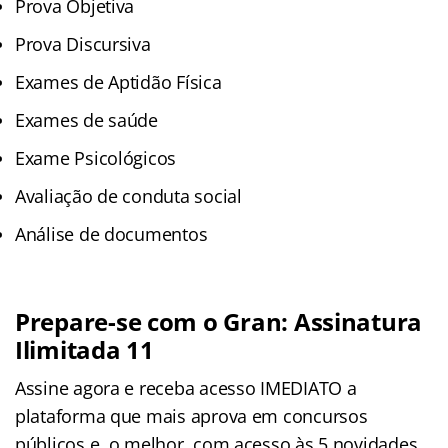
Prova Objetiva
Prova Discursiva
Exames de Aptidão Física
Exames de saúde
Exame Psicológicos
Avaliação de conduta social
Análise de documentos
Prepare-se com o Gran: Assinatura
Ilimitada 11
Assine agora e receba acesso IMEDIATO a
plataforma que mais aprova em concursos
públicos e, o melhor, com acesso às 5 novidades