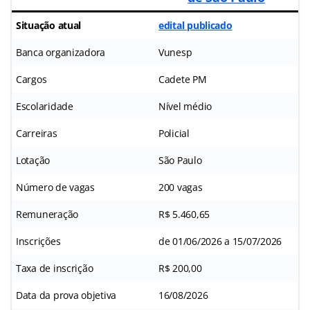
Situação atual
edital publicado
Banca organizadora
Vunesp
Cargos
Cadete PM
Escolaridade
Nível médio
Carreiras
Policial
Lotação
São Paulo
Número de vagas
200 vagas
Remuneração
R$ 5.460,65
Inscrições
de 01/06/2026 a 15/07/2026
Taxa de inscrição
R$ 200,00
Data da prova objetiva
16/08/2026