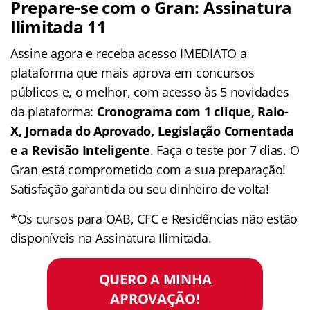
Prepare-se com o Gran: Assinatura
Ilimitada 11
Assine agora e receba acesso IMEDIATO a
plataforma que mais aprova em concursos
públicos e, o melhor, com acesso às 5 novidades
da plataforma:
Cronograma com 1 clique, Raio-
X, Jornada do Aprovado, Legislação Comentada
e a Revisão Inteligente
. Faça o teste por 7 dias. O
Gran está comprometido com a sua preparação!
Satisfação garantida ou seu dinheiro de volta!
*Os cursos para OAB, CFC e Residências não estão
disponíveis na Assinatura Ilimitada.
QUERO A MINHA
APROVAÇÃO!