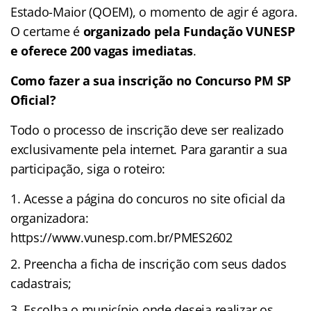
Estado-Maior (QOEM), o momento de agir é agora.
O certame é
organizado pela Fundação VUNESP
e oferece 200 vagas imediatas
.
Como fazer a sua inscrição no Concurso PM SP
Oficial?
Todo o processo de inscrição deve ser realizado
exclusivamente pela internet
. Para garantir a sua
participação, siga o roteiro:
Acesse a página do concuros no site oficial da
organizadora:
https://www.vunesp.com.br/PMES2602
Preencha a ficha de inscrição com seus dados
cadastrais;
Escolha o município onde deseja realizar os