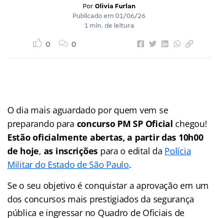
Por
Olivia Furlan
Publicado em
01/06/26
1 min. de leitura
0
0
O dia mais aguardado por quem vem se
preparando para
concurso PM SP Oficial
chegou!
Estão oficialmente abertas, a partir das 10h00
de hoje
,
as inscrições
para o edital da
Polícia
Militar do Estado de São Paulo
.
Se o seu objetivo é conquistar a aprovação em um
dos concursos mais prestigiados da segurança
pública e ingressar no Quadro de Oficiais de