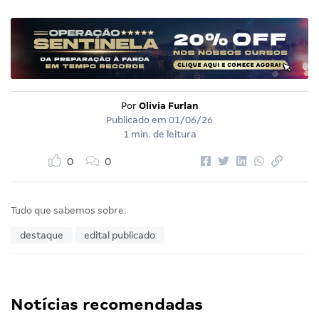
Por
Olivia Furlan
Publicado em
01/06/26
1 min. de leitura
0
0
Tudo que sabemos sobre:
destaque
edital publicado
Notícias recomendadas