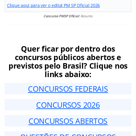
Clique aqui para ver o edital PM SP Oficial 2026
Concurso PMSP
Oficial
: Resumo
Quer ficar por dentro dos
concursos públicos abertos e
previstos pelo Brasil? Clique nos
links abaixo:
CONCURSOS FEDERAIS
CONCURSOS 2026
CONCURSOS ABERTOS