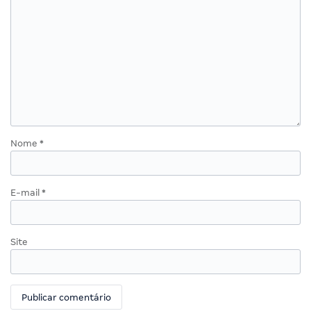
Nome
*
E-mail
*
Site