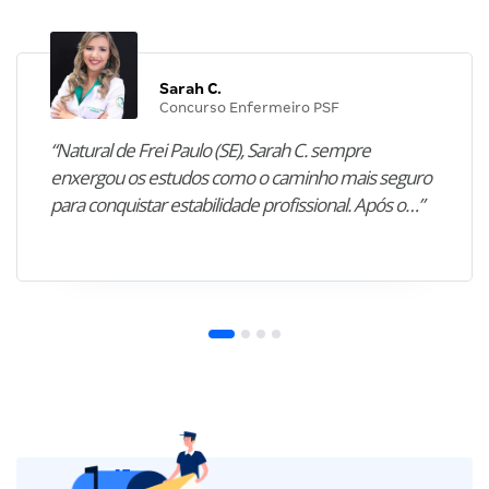
Sarah C.
Concurso Enfermeiro PSF
“Natural de Frei Paulo (SE), Sarah C. sempre
enxergou os estudos como o caminho mais seguro
para conquistar estabilidade profissional. Após o…”