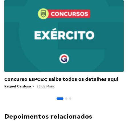
Concurso EsPCEx: saiba todos os detalhes aqui
Raquel Cardoso
•
25 de Maio
Depoimentos relacionados