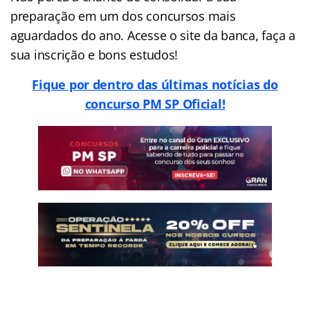
preparação em um dos concursos mais
aguardados do ano. Acesse o site da banca, faça a
sua inscrição e bons estudos!
Fique por dentro das últimas notícias do
concurso PM SP Oficial!