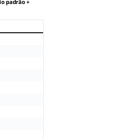
io padrão +