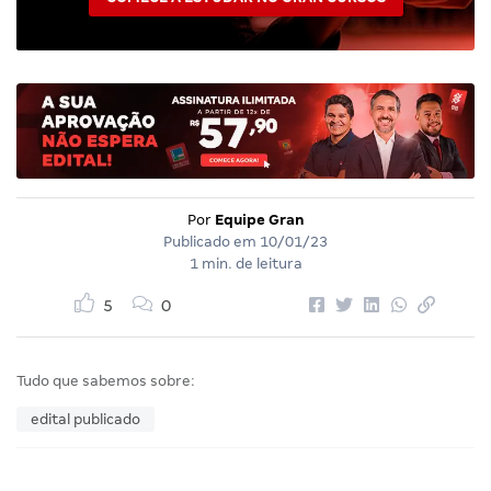
Por
Equipe Gran
Publicado em
10/01/23
1 min. de leitura
5
0
Tudo que sabemos sobre:
edital publicado