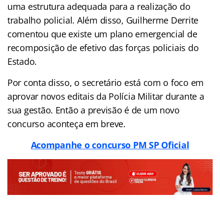
uma estrutura adequada para a realização do
trabalho policial. Além disso, Guilherme Derrite
comentou que existe um plano emergencial de
recomposição de efetivo das forças policiais do
Estado.
Por conta disso, o secretário está com o foco em
aprovar novos editais da Polícia Militar durante a
sua gestão. Então a previsão é de um novo
concurso aconteça em breve.
Acompanhe o concurso PM SP Oficial