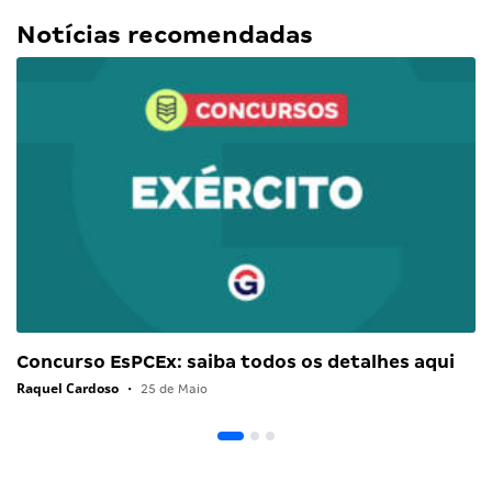
Notícias recomendadas
Concurso EsPCEx: saiba todos os detalhes aqui
Raquel Cardoso
•
25 de Maio