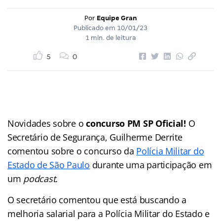
Por
Equipe Gran
Publicado em
10/01/23
1 min. de leitura
5
0
Novidades sobre o
concurso PM SP Oficial!
O
Secretário de Segurança, Guilherme Derrite
comentou sobre o concurso da
Polícia Militar do
Estado de São Paulo
durante uma participação em
um
podcast.
O secretário comentou que está buscando a
melhoria salarial para a Polícia Militar do Estado e