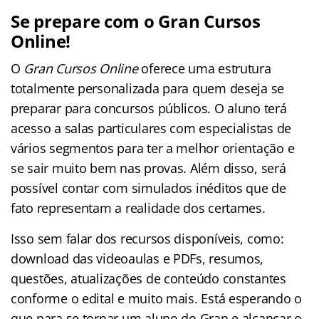
Se prepare com o Gran Cursos
Online!
O
Gran Cursos Online
oferece uma estrutura
totalmente personalizada para quem deseja se
preparar para concursos públicos. O aluno terá
acesso a salas particulares com especialistas de
vários segmentos para ter a melhor orientação e
se sair muito bem nas provas. Além disso, será
possível contar com simulados inéditos que de
fato representam a realidade dos certames.
Isso sem falar dos recursos disponíveis, como:
download das videoaulas e PDFs, resumos,
questões, atualizações de conteúdo constantes
conforme o edital e muito mais. Está esperando o
que para se tornar um aluno do Gran e alcançar o