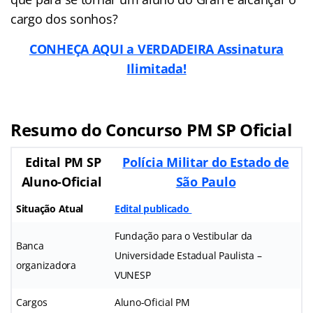
cargo dos sonhos?
CONHEÇA AQUI a VERDADEIRA Assinatura
Ilimitada!
Resumo do Concurso PM SP Oficial
Edital PM SP
Polícia Militar do Estado de
Aluno-Oficial
São Paulo
Situação Atual
Edital publicado
Fundação para o Vestibular da
Banca
Universidade Estadual Paulista –
organizadora
VUNESP
Cargos
Aluno-Oficial PM