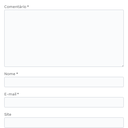
Comentário
*
Nome
*
E-mail
*
Site