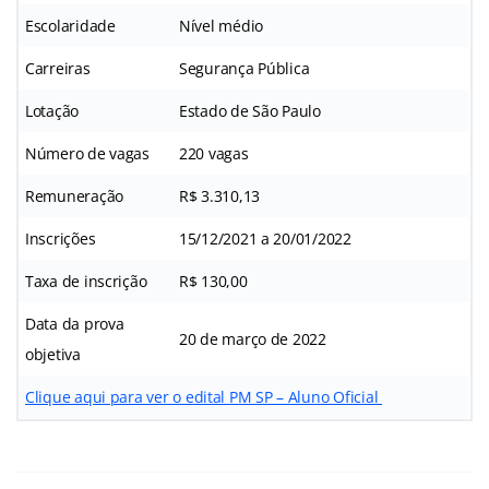
Escolaridade
Nível médio
Carreiras
Segurança Pública
Lotação
Estado de São Paulo
Número de vagas
220 vagas
Remuneração
R$ 3.310,13
Inscrições
15/12/2021 a 20/01/2022
Taxa de inscrição
R$ 130,00
Data da prova
20 de março de 2022
objetiva
Clique aqui para ver o edital PM SP – Aluno Oficial