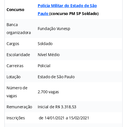
Polícia Militar do Estado de São
Concurso
Paulo
(
concurso PM SP Soldado
)
Banca
Fundação Vunesp
organizadora
Cargos
Soldado
Escolaridade
Nível Médio
Carreiras
Policial
Lotação
Estado de São Paulo
Número de
2.700 vagas
vagas
Remuneração
Inicial de R$ 3.318,53
Inscrições
de 14/01/2021 a 15/02/2021