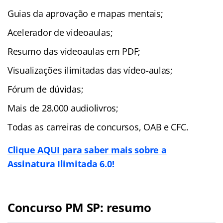
Guias da aprovação e mapas mentais;
Acelerador de videoaulas;
Resumo das videoaulas em PDF;
Visualizações ilimitadas das vídeo-aulas;
Fórum de dúvidas;
Mais de 28.000 audiolivros;
Todas as carreiras de concursos, OAB e CFC.
Clique AQUI para saber mais sobre a
Assinatura Ilimitada 6.0!
Concurso PM SP: resumo