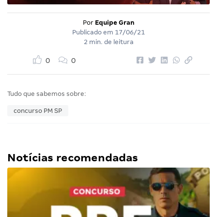
Por
Equipe Gran
Publicado em
17/06/21
2 min. de leitura
0
0
Tudo que sabemos sobre:
concurso PM SP
Notícias recomendadas