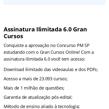
Assinatura Ilimitada 6.0 Gran
Cursos
Conquiste a aprovação no Concurso PM SP
estudando com o Gran Cursos Online! Com a
assinatura ilimitada 6.0 você tem acesso:
Download ilimitado das videoaulas e dos PDFs;
Acesso a mais de 23.093 cursos;
Mais de 1 milhão de questões;
Garantia de atualização pós-edital;
Método de ensino aliado à tecnologia;