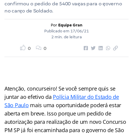
confirmou o pedido de 5400 vagas para o governo
no cargo de Soldado.
Por
Equipe Gran
Publicado em
17/06/21
2 min. de leitura
0
0
Atenção, concurseiro! Se você sempre quis se
juntar ao efetivo da
Polícia Militar do Estado de
São Paulo
mais uma oportunidade poderá estar
aberta em breve. Isso porque um pedido de
autorização para realização de um novo Concurso
PM SP já foi encaminhada para o governo de São