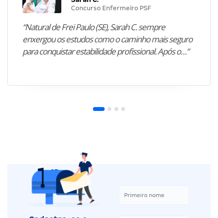
Concurso Enfermeiro PSF
“Natural de Frei Paulo (SE), Sarah C. sempre
enxergou os estudos como o caminho mais seguro
para conquistar estabilidade profissional. Após o…”