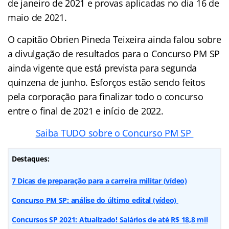
de janeiro de 2021 e provas aplicadas no dia 16 de
maio de 2021.
O capitão Obrien Pineda Teixeira ainda falou sobre
a divulgação de resultados para o Concurso PM SP
ainda vigente que está prevista para segunda
quinzena de junho. Esforços estão sendo feitos
pela corporação para finalizar todo o concurso
entre o final de 2021 e início de 2022.
Saiba TUDO sobre o Concurso PM SP
Destaques:
7 Dicas de preparação para a carreira militar (vídeo)
Concurso PM SP: análise do último edital (vídeo)
Concursos SP 2021: Atualizado! Salários de até R$ 18,8 mil