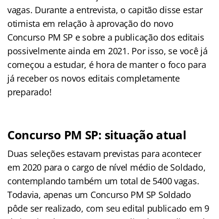
vagas. Durante a entrevista, o capitão disse estar
otimista em relação à aprovação do novo
Concurso PM SP e sobre a publicação dos editais
possivelmente ainda em 2021. Por isso, se você já
começou a estudar, é hora de manter o foco para
já receber os novos editais completamente
preparado!
Concurso PM SP: situação atual
Duas seleções estavam previstas para acontecer
em 2020 para o cargo de nível médio de Soldado,
contemplando também um total de 5400 vagas.
Todavia, apenas um Concurso PM SP Soldado
pôde ser realizado, com seu edital publicado em 9