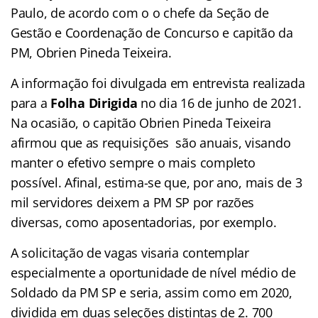
Paulo, de acordo com o o chefe da Seção de
Gestão e Coordenação de Concurso e capitão da
PM, Obrien Pineda Teixeira.
A informação foi divulgada em entrevista realizada
para a
Folha Dirigida
no dia 16 de junho de 2021.
Na ocasião, o capitão Obrien Pineda Teixeira
afirmou que as requisições são anuais, visando
manter o efetivo sempre o mais completo
possível. Afinal, estima-se que, por ano, mais de 3
mil servidores deixem a PM SP por razões
diversas, como aposentadorias, por exemplo.
A solicitação de vagas visaria contemplar
especialmente a oportunidade de nível médio de
Soldado da PM SP e seria, assim como em 2020,
dividida em duas seleções distintas de 2. 700