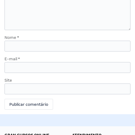
Nome
*
E-mail
*
Site