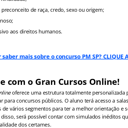
 preconceito de raça, credo, sexo ou origem;
inoso;
nsivo aos direitos humanos.
 saber mais sobre o concurso PM SP? CLIQUE 
e com o Gran Cursos Online!
nline
oferece uma estrutura totalmente personalizada
r para concursos públicos. O aluno terá acesso a salas
s de vários segmentos para ter a melhor orientação e 
 disso, será possível contar com simulados inéditos qu
alidade dos certames.