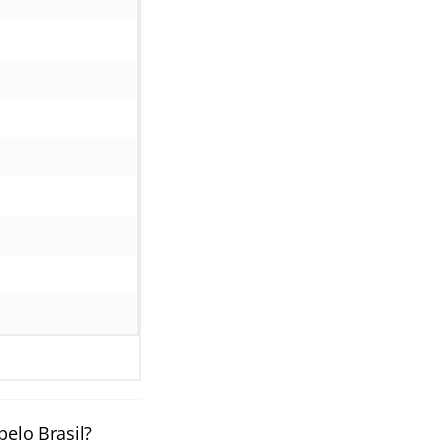
pelo Brasil?