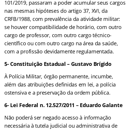
101/2019, passaram a poder acumular seus cargos
nas mesmas hipóteses do artigo 37, XVI, da
CRFB/1988, com prevalência da atividade militar:
se houver compatibilidade de horário, com outro
cargo de professor, com outro cargo técnico-
científico ou com outro cargo na área da saúde,
com a profissão devidamente regulamentada.
5-
Constituição Estadual – Gustavo Brígido
À Polícia Militar, órgão permanente, incumbe,
além das atribuições definidas em lei, a polícia
ostensiva e a preservação da ordem pública.
6- Lei Federal n. 12.527/2011 – Eduardo Galante
Não poderá ser negado acesso à informação
necessária à tutela judicial ou administrativa de