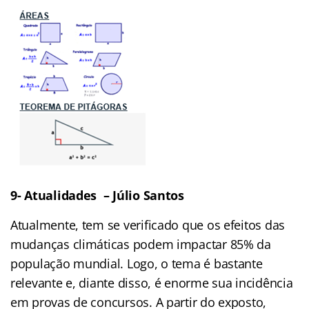
9- Atualidades – Júlio Santos
Atualmente, tem se verificado que os efeitos das
mudanças climáticas podem impactar 85% da
população mundial. Logo, o tema é bastante
relevante e, diante disso, é enorme sua incidência
em provas de concursos. A partir do exposto,