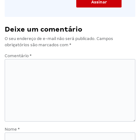
Deixe um comentário
O seu endereço de e-mail não será publicado.
Campos
obrigatórios são marcados com
*
Comentário
*
Nome
*