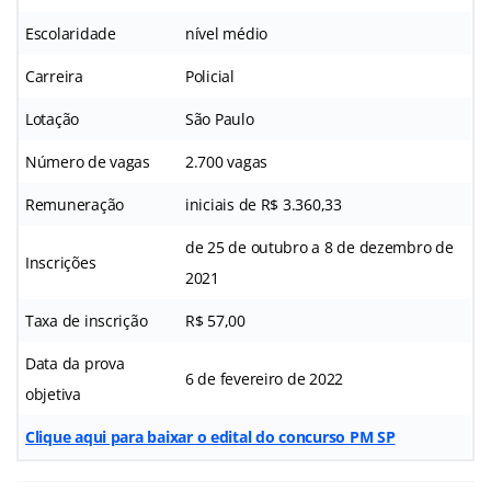
Escolaridade
nível médio
Carreira
Policial
Lotação
São Paulo
Número de vagas
2.700 vagas
Remuneração
iniciais de R$ 3.360,33
de 25 de outubro a 8 de dezembro de
Inscrições
2021
Taxa de inscrição
R$ 57,00
Data da prova
6 de fevereiro de 2022
objetiva
Clique aqui para baixar o edital do concurso PM SP