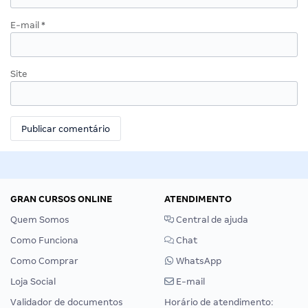
E-mail
*
Site
GRAN CURSOS ONLINE
ATENDIMENTO
Quem Somos
Central de ajuda
Como Funciona
Chat
Como Comprar
WhatsApp
Loja Social
E-mail
Validador de documentos
Horário de atendimento: