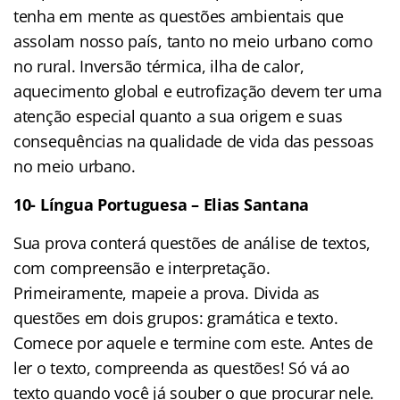
tenha em mente as questões ambientais que
assolam nosso país, tanto no meio urbano como
no rural. Inversão térmica, ilha de calor,
aquecimento global e eutrofização devem ter uma
atenção especial quanto a sua origem e suas
consequências na qualidade de vida das pessoas
no meio urbano.
10-
Língua Portuguesa – Elias Santana
Sua prova conterá questões de análise de textos,
com compreensão e interpretação.
Primeiramente, mapeie a prova. Divida as
questões em dois grupos: gramática e texto.
Comece por aquele e termine com este. Antes de
ler o texto, compreenda as questões! Só vá ao
texto quando você já souber o que procurar nele.