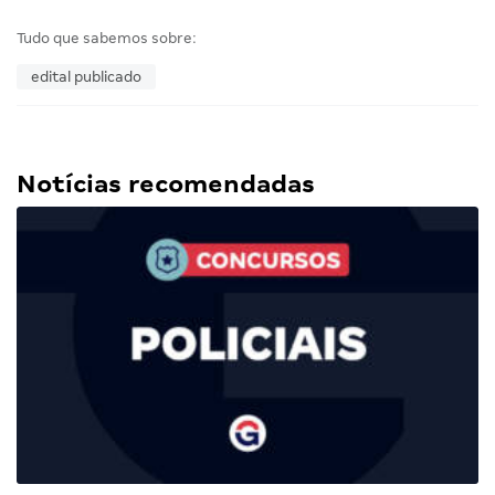
Tudo que sabemos sobre:
edital publicado
Notícias recomendadas