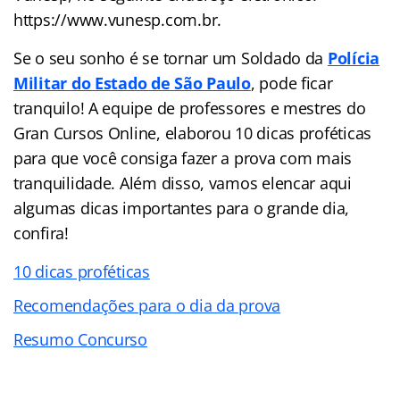
https://www.vunesp.com.br.
Se o seu sonho é se tornar um Soldado da
Polícia
Militar do Estado de São Paulo
, pode ficar
tranquilo! A equipe de professores e mestres do
Gran Cursos Online, elaborou 10 dicas proféticas
para que você consiga fazer a prova com mais
tranquilidade. Além disso, vamos elencar aqui
algumas dicas importantes para o grande dia,
confira!
10 dicas proféticas
Recomendações para o dia da prova
Resumo Concurso