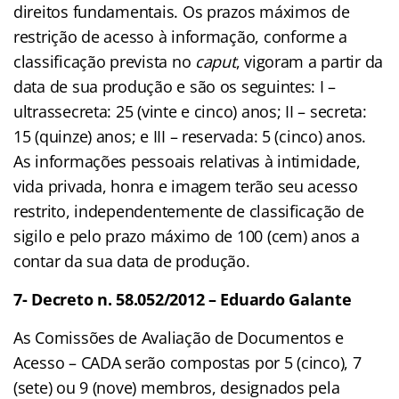
direitos fundamentais. Os prazos máximos de
restrição de acesso à informação, conforme a
classificação prevista no
caput
, vigoram a partir da
data de sua produção e são os seguintes: I –
ultrassecreta: 25 (vinte e cinco) anos; II – secreta:
15 (quinze) anos; e III – reservada: 5 (cinco) anos.
As informações pessoais relativas à intimidade,
vida privada, honra e imagem terão seu acesso
restrito, independentemente de classificação de
sigilo e pelo prazo máximo de 100 (cem) anos a
contar da sua data de produção.
7-
Decreto n. 58.052/2012 – Eduardo Galante
As Comissões de Avaliação de Documentos e
Acesso – CADA serão compostas por 5 (cinco), 7
(sete) ou 9 (nove) membros, designados pela