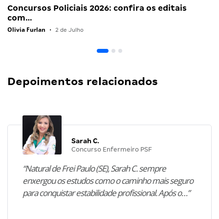
Concursos Policiais 2026: confira os editais
com…
Olivia Furlan
•
2 de Julho
Depoimentos relacionados
Sarah C.
Concurso Enfermeiro PSF
“Natural de Frei Paulo (SE), Sarah C. sempre
enxergou os estudos como o caminho mais seguro
para conquistar estabilidade profissional. Após o…”