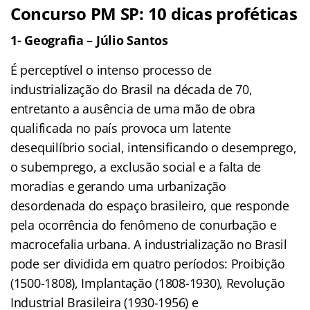
Concurso PM SP: 10 dicas proféticas
1- Geografia – Júlio Santos
É perceptível o intenso processo de
industrialização do Brasil na década de 70,
entretanto a ausência de uma mão de obra
qualificada no país provoca um latente
desequilíbrio social, intensificando o desemprego,
o subemprego, a exclusão social e a falta de
moradias e gerando uma urbanização
desordenada do espaço brasileiro, que responde
pela ocorrência do fenômeno de conurbação e
macrocefalia urbana. A industrialização no Brasil
pode ser dividida em quatro períodos: Proibição
(1500-1808), Implantação (1808-1930), Revolução
Industrial Brasileira (1930-1956) e