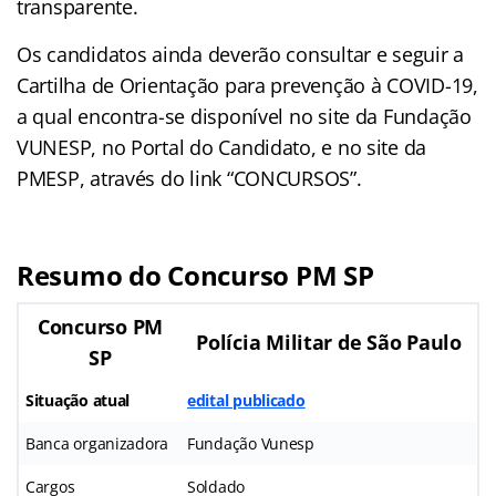
transparente.
Os candidatos ainda deverão consultar e seguir a
Cartilha de Orientação para prevenção à COVID-19,
a qual encontra-se disponível no site da Fundação
VUNESP, no Portal do Candidato, e no site da
PMESP, através do link “CONCURSOS”.
Resumo do Concurso PM SP
Concurso PM
Polícia Militar de São Paulo
SP
Situação atual
edital publicado
Banca organizadora
Fundação Vunesp
Cargos
Soldado