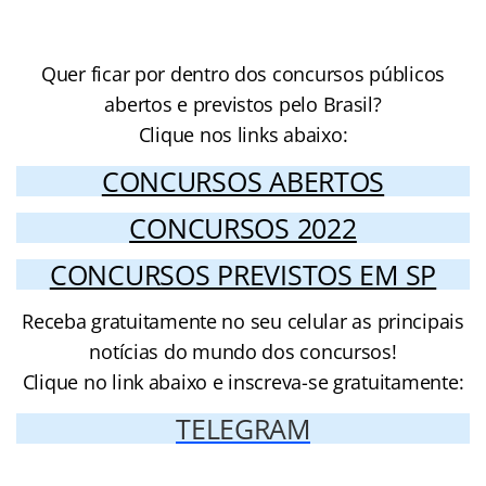
Quer ficar por dentro dos concursos públicos
abertos e previstos pelo Brasil?
Clique nos links abaixo:
CONCURSOS ABERTOS
CONCURSOS 2022
CONCURSOS PREVISTOS EM SP
Receba gratuitamente no seu celular as principais
notícias do mundo dos concursos!
Clique no link abaixo e inscreva-se gratuitamente:
TELEGRAM