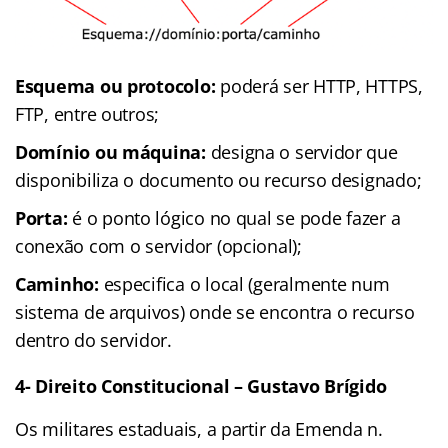
Esquema ou protocolo:
poderá ser HTTP, HTTPS,
FTP, entre outros;
Domínio ou máquina:
designa o servidor que
disponibiliza o documento ou recurso designado;
Porta:
é o ponto lógico no qual se pode fazer a
conexão com o servidor (opcional);
Caminho:
especifica o local (geralmente num
sistema de arquivos) onde se encontra o recurso
dentro do servidor.
4- Direito Constitucional – Gustavo Brígido
Os militares estaduais, a partir da Emenda n.