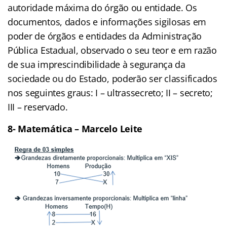
autoridade máxima do órgão ou entidade. Os
documentos, dados e informações sigilosas em
poder de órgãos e entidades da Administração
Pública Estadual, observado o seu teor e em razão
de sua imprescindibilidade à segurança da
sociedade ou do Estado, poderão ser classificados
nos seguintes graus: I – ultrassecreto; II – secreto;
III – reservado.
8- Matemática – Marcelo Leite