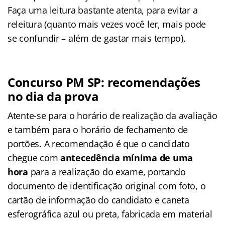
Faça uma leitura bastante atenta, para evitar a
releitura (quanto mais vezes você ler, mais pode
se confundir – além de gastar mais tempo).
Concurso PM SP: recomendações
no dia da prova
Atente-se para o horário de realização da avaliação
e também para o horário de fechamento de
portões. A recomendação é que o candidato
chegue com
antecedência mínima de uma
hora
para a realização do exame, portando
documento de identificação original com foto, o
cartão de informação do candidato e caneta
esferográfica azul ou preta, fabricada em material