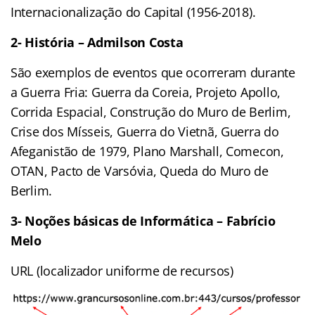
Internacionalização do Capital (1956-2018).
2- História – Admilson Costa
São exemplos de eventos que ocorreram durante
a Guerra Fria: Guerra da Coreia, Projeto Apollo,
Corrida Espacial, Construção do Muro de Berlim,
Crise dos Mísseis, Guerra do Vietnã, Guerra do
Afeganistão de 1979, Plano Marshall, Comecon,
OTAN, Pacto de Varsóvia, Queda do Muro de
Berlim.
3- Noções básicas de Informática – Fabrício
Melo
URL (localizador uniforme de recursos)