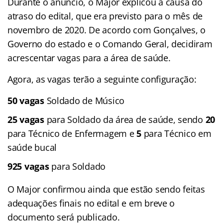
Durante o anúncio, o Major explicou a causa do
atraso do edital, que era previsto para o mês de
novembro de 2020. De acordo com Gonçalves, o
Governo do estado e o Comando Geral, decidiram
acrescentar vagas para a área de saúde.
Agora, as vagas terão a seguinte configuração:
50 vagas
Soldado de Músico
25 vagas
para Soldado da área de saúde, sendo
20
para Técnico de Enfermagem e
5
para Técnico em
saúde bucal
925 vagas
para Soldado
O Major confirmou ainda que estão sendo feitas
adequações finais no edital e em breve o
documento será publicado.