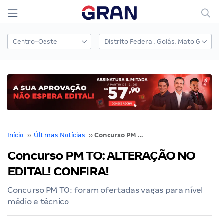
Início
››
Últimas Notícias
››
Concurso PM TO: ALTERAÇÃO NO EDITAL! CONFIRA!
Concurso PM TO: ALTERAÇÃO NO
EDITAL! CONFIRA!
Concurso PM TO: foram ofertadas vagas para nível
médio e técnico