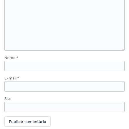
Nome
*
E-mail
*
Site