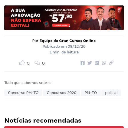
Por
Equipe do Gran Cursos Online
Publicado em
08/12/20
1 min. de leitura
0
0
Tudo que sabemos sobre:
Concurso PM-TO
Concursos 2020
PM-TO
policial
Notícias recomendadas