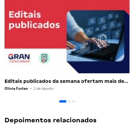
Editais publicados da semana ofertam mais de…
Olivia Furlan
•
2 de Agosto
Depoimentos relacionados