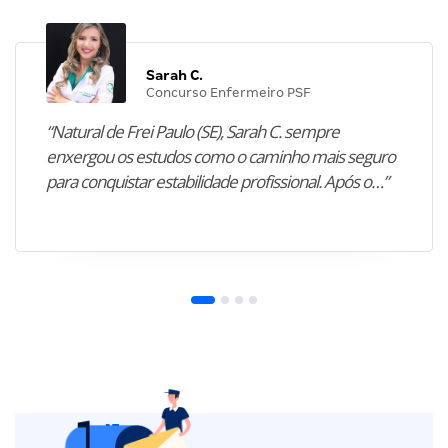
Sarah C.
Concurso Enfermeiro PSF
“Natural de Frei Paulo (SE), Sarah C. sempre
enxergou os estudos como o caminho mais seguro
para conquistar estabilidade profissional. Após o…”