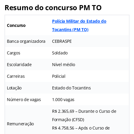
Resumo do concurso PM TO
Polícia Militar do Estado do
Concurso
Tocantins (PM TO)
Banca organizadora
CEBRASPE
Cargos
Soldado
Escolaridade
Nível médio
Carreiras
Policial
Lotação
Estado do Tocantins
Número de vagas
1.000 vagas
R$ 2.365,69 – Durante o Curso de
Formação (CFSD)
Remuneração
R$ 4.758,56 – Após o Curso de