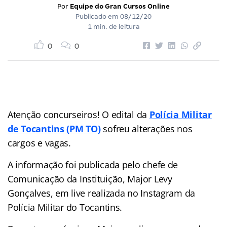
Por
Equipe do Gran Cursos Online
Publicado em
08/12/20
1 min. de leitura
0
0
Atenção concurseiros! O edital da
Polícia Militar
de Tocantins (PM TO)
sofreu alterações nos
cargos e vagas.
A informação foi publicada pelo chefe de
Comunicação da Instituição, Major Levy
Gonçalves, em live realizada no Instagram da
Polícia Militar do Tocantins.