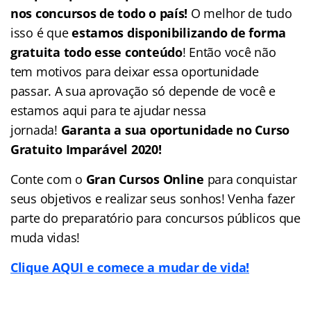
nos concursos de todo o país!
O melhor de tudo
isso é que
estamos disponibilizando de forma
gratuita todo esse conteúdo
! Então você não
tem motivos para deixar essa oportunidade
passar. A sua aprovação só depende de você e
estamos aqui para te ajudar nessa
jornada!
Garanta a sua oportunidade no Curso
Gratuito Imparável 2020!
Conte com o
Gran Cursos Online
para conquistar
seus objetivos e realizar seus sonhos! Venha fazer
parte do preparatório para concursos públicos que
muda vidas!
Clique AQUI e comece a mudar de vida!