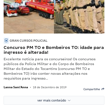
GRAN CURSOS POLICIAL
Concurso PM TO e Bombeiros TO: idade para
ingresso é alterada!
Excelente notícia para os concurseiros! Os concursos
públicos da Polícia Militar e do Corpo de Bombeiros
Militar do Estado do Tocantins (concurso PM TO e
Bombeiros TO) irão conter novas alterações nos
requisitos para ingresso…
Lanna Sant'Anna
•
18 de Dezembro de 2019
Compartilhe
ver mais conteúdo