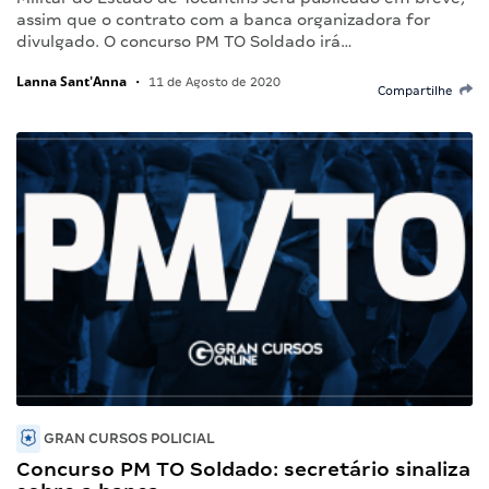
assim que o contrato com a banca organizadora for
divulgado. O concurso PM TO Soldado irá…
Lanna Sant'Anna
•
11 de Agosto de 2020
Compartilhe
GRAN CURSOS POLICIAL
Concurso PM TO Soldado: secretário sinaliza