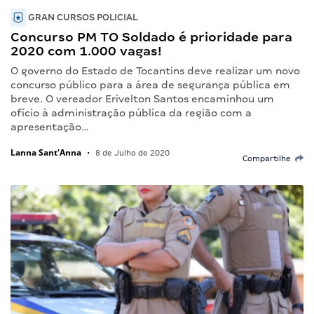
GRAN CURSOS POLICIAL
Concurso PM TO Soldado é prioridade para
2020 com 1.000 vagas!
O governo do Estado de Tocantins deve realizar um novo
concurso público para a área de segurança pública em
breve. O vereador Erivelton Santos encaminhou um
ofício à administração pública da região com a
apresentação…
Lanna Sant'Anna
•
8 de Julho de 2020
Compartilhe