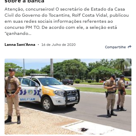
sobre a banca
Atenção, concurseiros! O secretário de Estado da Casa
Civil do Governo do Tocantins, Rolf Costa Vidal, publicou
em suas redes sociais informações referentes ao
concurso PM TO. De acordo com ele, a seleção está
“ganhando…
Lanna Sant'Anna
•
16 de Julho de 2020
Compartilhe