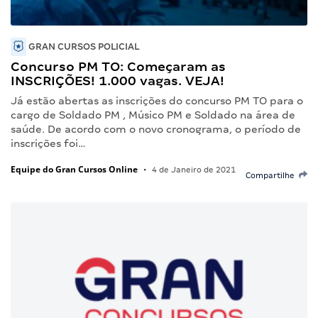
GRAN CURSOS POLICIAL
Concurso PM TO: Começaram as
INSCRIÇÕES! 1.000 vagas. VEJA!
Já estão abertas as inscrições do concurso PM TO para o
cargo de Soldado PM , Músico PM e Soldado na área de
saúde. De acordo com o novo cronograma, o período de
inscrições foi…
Equipe do Gran Cursos Online
•
4 de Janeiro de 2021
Compartilhe