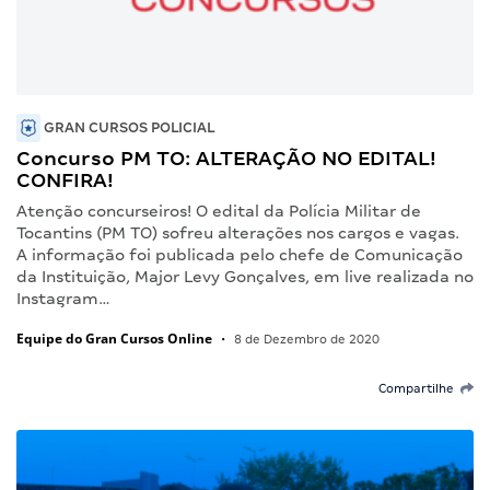
GRAN CURSOS POLICIAL
Concurso PM TO: ALTERAÇÃO NO EDITAL!
CONFIRA!
Atenção concurseiros! O edital da Polícia Militar de
Tocantins (PM TO) sofreu alterações nos cargos e vagas.
A informação foi publicada pelo chefe de Comunicação
da Instituição, Major Levy Gonçalves, em live realizada no
Instagram…
Equipe do Gran Cursos Online
•
8 de Dezembro de 2020
Compartilhe