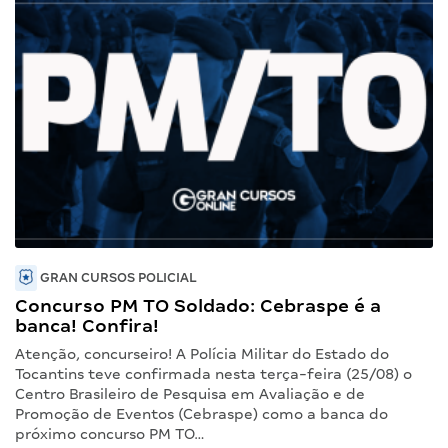
GRAN CURSOS POLICIAL
Concurso PM TO Soldado: Cebraspe é a
banca! Confira!
Atenção, concurseiro! A Polícia Militar do Estado do
Tocantins teve confirmada nesta terça-feira (25/08) o
Centro Brasileiro de Pesquisa em Avaliação e de
Promoção de Eventos (Cebraspe) como a banca do
próximo concurso PM TO…