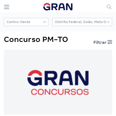
Concurso PM-TO
Filtrar