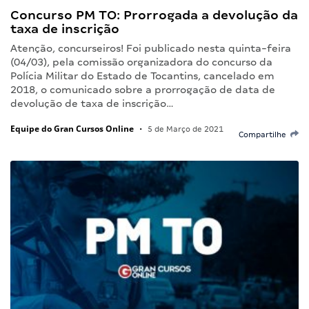
Concurso PM TO: Prorrogada a devolução da
taxa de inscrição
Atenção, concurseiros! Foi publicado nesta quinta-feira
(04/03), pela comissão organizadora do concurso da
Polícia Militar do Estado de Tocantins, cancelado em
2018, o comunicado sobre a prorrogação de data de
devolução de taxa de inscrição…
Equipe do Gran Cursos Online
•
5 de Março de 2021
Compartilhe