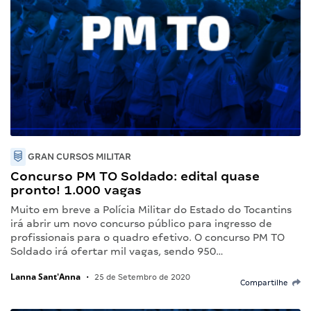
GRAN CURSOS MILITAR
Concurso PM TO Soldado: edital quase
pronto! 1.000 vagas
Muito em breve a Polícia Militar do Estado do Tocantins
irá abrir um novo concurso público para ingresso de
profissionais para o quadro efetivo. O concurso PM TO
Soldado irá ofertar mil vagas, sendo 950…
Lanna Sant'Anna
•
25 de Setembro de 2020
Compartilhe