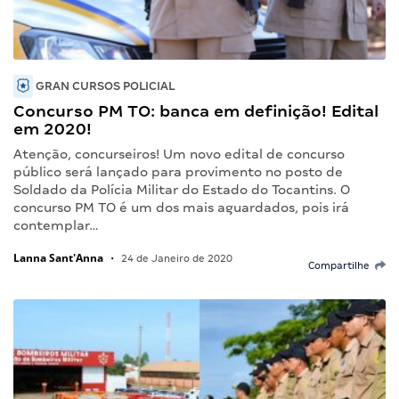
GRAN CURSOS POLICIAL
Concurso PM TO: banca em definição! Edital
em 2020!
Atenção, concurseiros! Um novo edital de concurso
público será lançado para provimento no posto de
Soldado da Polícia Militar do Estado do Tocantins. O
concurso PM TO é um dos mais aguardados, pois irá
contemplar…
Lanna Sant'Anna
•
24 de Janeiro de 2020
Compartilhe