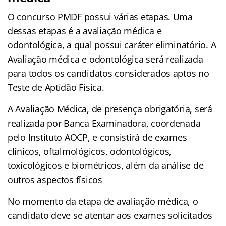
O concurso PMDF possui várias etapas. Uma
dessas etapas é a avaliação médica e
odontológica, a qual possui caráter eliminatório. A
Avaliação médica e odontológica será realizada
para todos os candidatos considerados aptos no
Teste de Aptidão Física.
A Avaliação Médica, de presença obrigatória, será
realizada por Banca Examinadora, coordenada
pelo Instituto AOCP, e consistirá de exames
clínicos, oftalmológicos, odontológicos,
toxicológicos e biométricos, além da análise de
outros aspectos físicos
No momento da etapa de avaliação médica, o
candidato deve se atentar aos exames solicitados