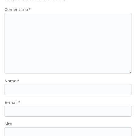
Comentário
*
Nome
*
E-mail
*
Site