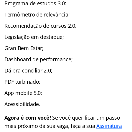
Programa de estudos 3.0:
Termômetro de relevância;
Recomendação de cursos 2.0;
Legislação em destaque;
Gran Bem Estar;
Dashboard de performance;
Dá pra conciliar 2.0;
PDF turbinado;
App mobile 5.0;
Acessibilidade.
Agora é com você!
Se você quer ficar um passo
mais próximo da sua vaga, faça a sua
Assinatura