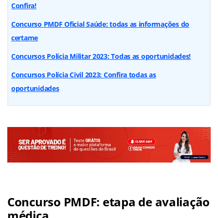
Confira!
Concurso PMDF Oficial Saúde: todas as informações do
certame
Concursos Polícia Militar 2023: Todas as oportunidades!
Concursos Polícia Civil 2023: Confira todas as
oportunidades
Concurso PMDF: etapa de avaliação
médica