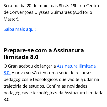
Será no dia 20 de maio, das 8h às 19h, no Centro
de Convenções Ulysses Guimarães (Auditório
Master).
Saiba mais aqui!
Prepare-se com a Assinatura
Ilimitada 8.0
O Gran acabou de lançar a
Assinatura Ilimitada
8.0.
A nova versão tem uma série de recursos
pedagógicos e tecnológicos que vão te ajudar na
trajetória de estudos. Confira as novidades
pedagógicas e tecnológicas da Assinatura Ilimitada
8.0: