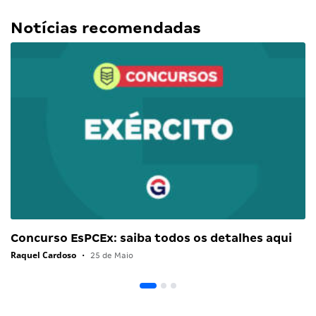
Notícias recomendadas
Concurso EsPCEx: saiba todos os detalhes aqui
Raquel Cardoso
•
25 de Maio