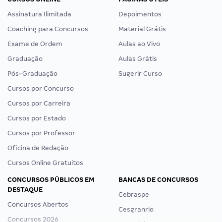
Assinatura Ilimitada
Depoimentos
Coaching para Concursos
Material Grátis
Exame de Ordem
Aulas ao Vivo
Graduação
Aulas Grátis
Pós-Graduação
Sugerir Curso
Cursos por Concurso
Cursos por Carreira
Cursos por Estado
Cursos por Professor
Oficina de Redação
Cursos Online Gratuitos
CONCURSOS PÚBLICOS EM
BANCAS DE CONCURSOS
DESTAQUE
Cebraspe
Concursos Abertos
Cesgranrio
Concursos 2026