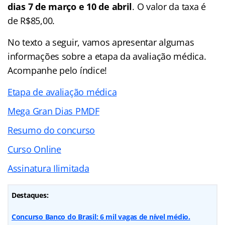
dias 7 de março e 10 de abril
. O valor da taxa é
de R$85,00.
No texto a seguir, vamos apresentar algumas
informações sobre a etapa da avaliação médica.
Acompanhe pelo índice!
Etapa de avaliação médica
Mega Gran Dias PMDF
Resumo do concurso
Curso Online
Assinatura Ilimitada
Destaques:
Concurso Banco do Brasil: 6 mil vagas de nível médio.