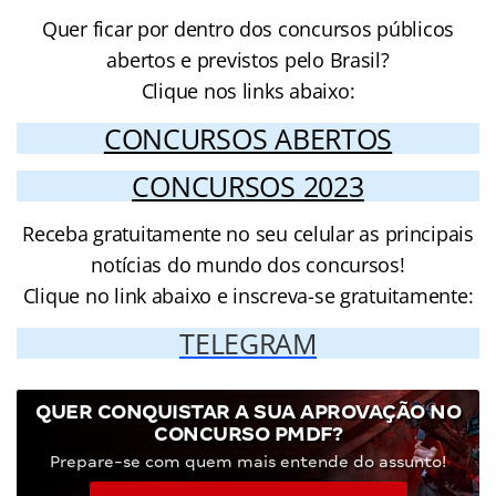
Quer ficar por dentro dos concursos públicos
abertos e previstos pelo Brasil?
Clique nos links abaixo:
CONCURSOS ABERTOS
CONCURSOS 2023
Receba gratuitamente no seu celular as principais
notícias do mundo dos concursos!
Clique no link abaixo e inscreva-se gratuitamente:
TELEGRAM
QUER CONQUISTAR A SUA APROVAÇÃO NO
CONCURSO PMDF?
Prepare-se com quem mais entende do assunto!