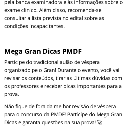
pela banca examinadora e às informações sobre o
exame clínico. Além disso, recomenda-se
consultar a lista prevista no edital sobre as
condições incapacitantes.
Mega Gran Dicas PMDF
Participe do tradicional aulão de véspera
organizado pelo Gran! Durante o evento, você vai
revisar os conteúdos, tirar as últimas dúvidas com
os professores e receber dicas importantes para a
prova.
Não fique de fora da melhor revisão de véspera
para o concurso da PMDF! Participe do Mega Gran
Dicas e garanta questões na sua prova! 🚀