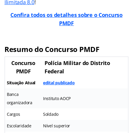
Ilimitada 8.0
!
Confira todos os detalhes sobre o Concurso
PMDF
Resumo do Concurso PMDF
Concurso
Polícia Militar do Distrito
PMDF
Federal
Situação Atual
edital publicado
Banca
Instituto AOCP
organizadora
Cargos
Soldado
Escolaridade
Nível superior