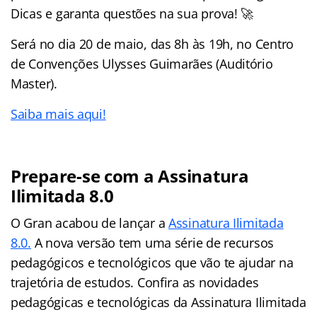
Dicas e garanta questões na sua prova! 🚀
Será no dia 20 de maio, das 8h às 19h, no Centro
de Convenções Ulysses Guimarães (Auditório
Master).
Saiba mais aqui!
Prepare-se com a Assinatura
Ilimitada 8.0
O Gran acabou de lançar a
Assinatura Ilimitada
8.0.
A nova versão tem uma série de recursos
pedagógicos e tecnológicos que vão te ajudar na
trajetória de estudos. Confira as novidades
pedagógicas e tecnológicas da Assinatura Ilimitada