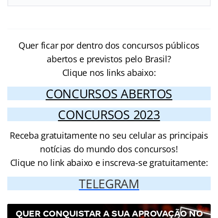
Quer ficar por dentro dos concursos públicos
abertos e previstos pelo Brasil?
Clique nos links abaixo:
CONCURSOS ABERTOS
CONCURSOS 2023
Receba gratuitamente no seu celular as principais
notícias do mundo dos concursos!
Clique no link abaixo e inscreva-se gratuitamente:
TELEGRAM
QUER CONQUISTAR A SUA APROVAÇÃO NO