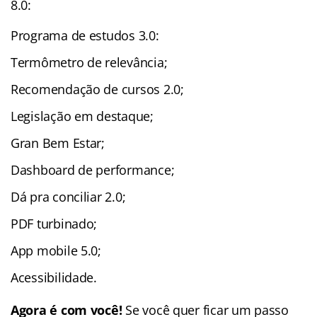
8.0:
Programa de estudos 3.0:
Termômetro de relevância;
Recomendação de cursos 2.0;
Legislação em destaque;
Gran Bem Estar;
Dashboard de performance;
Dá pra conciliar 2.0;
PDF turbinado;
App mobile 5.0;
Acessibilidade.
Agora é com você!
Se você quer ficar um passo