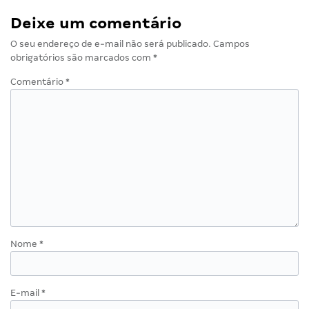
Deixe um comentário
O seu endereço de e-mail não será publicado.
Campos
obrigatórios são marcados com
*
Comentário
*
Nome
*
E-mail
*