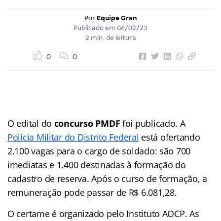
Por
Equipe Gran
Publicado em
06/02/23
2 min. de leitura
0
0
O edital do
concurso PMDF
foi publicado. A
Polícia Militar do Distrito Federal
está ofertando
2.100 vagas para o cargo de soldado: são 700
imediatas e 1.400 destinadas à formação do
cadastro de reserva. Após o curso de formação, a
remuneração pode passar de R$ 6.081,28.
O certame é organizado pelo Instituto AOCP. As