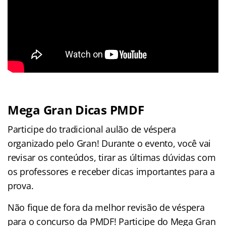
Mega Gran Dicas PMDF
Participe do tradicional aulão de véspera
organizado pelo Gran! Durante o evento, você vai
revisar os conteúdos, tirar as últimas dúvidas com
os professores e receber dicas importantes para a
prova.
Não fique de fora da melhor revisão de véspera
para o concurso da PMDF! Participe do Mega Gran