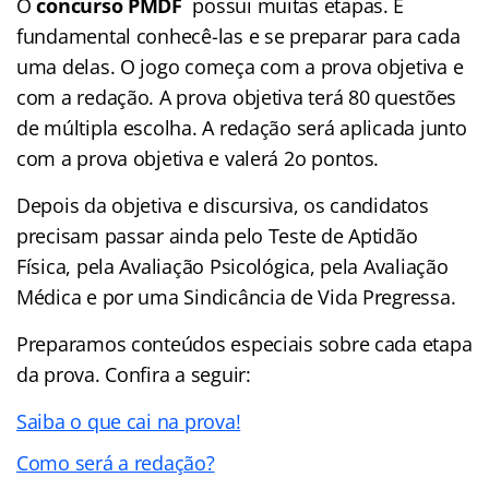
O
concurso PMDF
possui muitas etapas. É
fundamental conhecê-las e se preparar para cada
uma delas. O jogo começa com a prova objetiva e
com a redação. A prova objetiva terá 80 questões
de múltipla escolha. A redação será aplicada junto
com a prova objetiva e valerá 2o pontos.
Depois da objetiva e discursiva, os candidatos
precisam passar ainda pelo Teste de Aptidão
Física, pela Avaliação Psicológica, pela Avaliação
Médica e por uma Sindicância de Vida Pregressa.
Preparamos conteúdos especiais sobre cada etapa
da prova. Confira a seguir:
Saiba o que cai na prova!
Como será a redação?