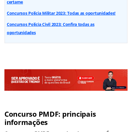
certame
Concursos Polícia Militar 2023: Todas as oportunidades!
Concursos Polícia Civil 2023: Confira todas as
oportunidades
Concurso PMDF: principais
informações