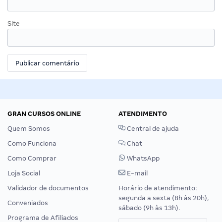
Site
GRAN CURSOS ONLINE
ATENDIMENTO
Quem Somos
Central de ajuda
Como Funciona
Chat
Como Comprar
WhatsApp
Loja Social
E-mail
Validador de documentos
Horário de atendimento:
segunda a sexta (8h às 20h),
Conveniados
sábado (9h às 13h).
Programa de Afiliados