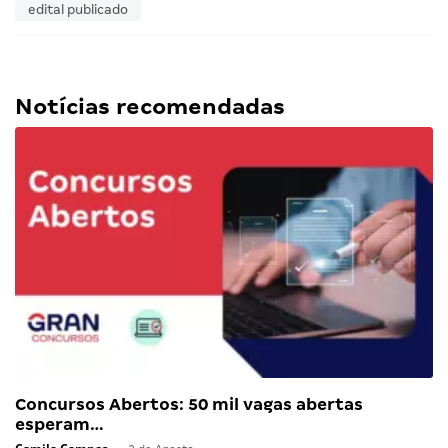
edital publicado
Notícias recomendadas
Concursos Abertos: 50 mil vagas abertas
esperam…