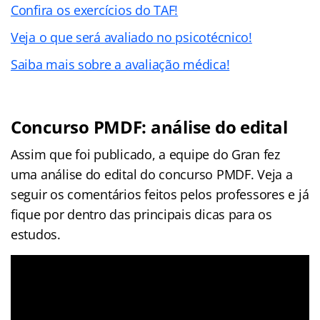
Confira os exercícios do TAF!
Veja o que será avaliado no psicotécnico!
Saiba mais sobre a avaliação médica!
Concurso PMDF: análise do edital
Assim que foi publicado, a equipe do Gran fez
uma análise do edital do concurso PMDF. Veja a
seguir os comentários feitos pelos professores e já
fique por dentro das principais dicas para os
estudos.